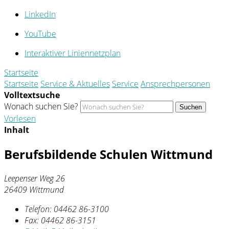
LinkedIn
YouTube
Interaktiver Liniennetzplan
Startseite
Startseite
Service & Aktuelles
Service
Ansprechpersonen
Volltextsuche
Wonach suchen Sie?
Suchen
Vorlesen
Inhalt
Berufsbildende Schulen Wittmund
Leepenser Weg 26
26409 Wittmund
Telefon:
04462 86-3100
Fax:
04462 86-3151