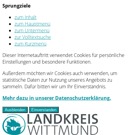
Sprungziele
zum Inhalt
zum Hauptmenü
zum Untermenü
zur Volltextsuche
zum Kurzmenü
Dieser Internetauftritt verwendet Cookies für persönliche
Einstellungen und besondere Funktionen.
Außerdem möchten wir Cookies auch verwenden, um
statistische Daten zur Nutzung unseres Angebots zu
sammeln. Dafür bitten wir um Ihr Einverständnis.
Mehr dazu in unserer Datenschutzerklärung.
Ausblenden
Einverstanden