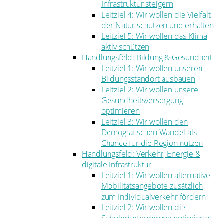
Infrastruktur steigern
Leitziel 4: Wir wollen die Vielfalt
der Natur schützen und erhalten
Leitziel 5: Wir wollen das Klima
aktiv schützen
Handlungsfeld: Bildung & Gesundheit
Leitziel 1: Wir wollen unseren
Bildungsstandort ausbauen
Leitziel 2: Wir wollen unsere
Gesundheitsversorgung
optimieren
Leitziel 3: Wir wollen den
Demografischen Wandel als
Chance für die Region nutzen
Handlungsfeld: Verkehr, Energie &
digitale Infrastruktur
Leitziel 1: Wir wollen alternative
Mobilitätsangebote zusätzlich
zum Individualverkehr fördern
Leitziel 2: Wir wollen die