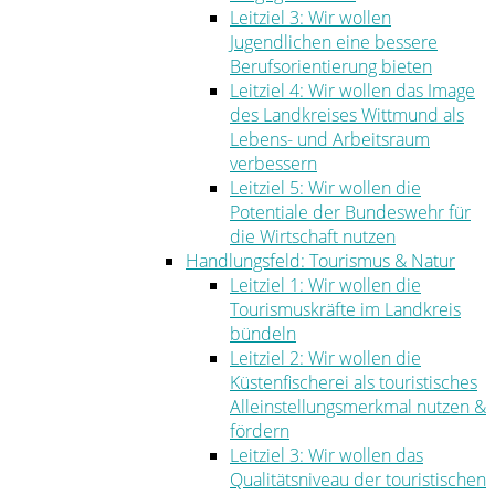
Leitziel 3: Wir wollen
Jugendlichen eine bessere
Berufsorientierung bieten
Leitziel 4: Wir wollen das Image
des Landkreises Wittmund als
Lebens- und Arbeitsraum
verbessern
Leitziel 5: Wir wollen die
Potentiale der Bundeswehr für
die Wirtschaft nutzen
Handlungsfeld: Tourismus & Natur
Leitziel 1: Wir wollen die
Tourismuskräfte im Landkreis
bündeln
Leitziel 2: Wir wollen die
Küstenfischerei als touristisches
Alleinstellungsmerkmal nutzen &
fördern
Leitziel 3: Wir wollen das
Qualitätsniveau der touristischen