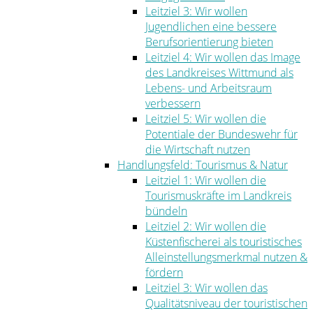
Leitziel 3: Wir wollen
Jugendlichen eine bessere
Berufsorientierung bieten
Leitziel 4: Wir wollen das Image
des Landkreises Wittmund als
Lebens- und Arbeitsraum
verbessern
Leitziel 5: Wir wollen die
Potentiale der Bundeswehr für
die Wirtschaft nutzen
Handlungsfeld: Tourismus & Natur
Leitziel 1: Wir wollen die
Tourismuskräfte im Landkreis
bündeln
Leitziel 2: Wir wollen die
Küstenfischerei als touristisches
Alleinstellungsmerkmal nutzen &
fördern
Leitziel 3: Wir wollen das
Qualitätsniveau der touristischen