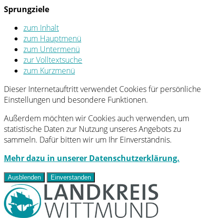
Sprungziele
zum Inhalt
zum Hauptmenü
zum Untermenü
zur Volltextsuche
zum Kurzmenü
Dieser Internetauftritt verwendet Cookies für persönliche
Einstellungen und besondere Funktionen.
Außerdem möchten wir Cookies auch verwenden, um
statistische Daten zur Nutzung unseres Angebots zu
sammeln. Dafür bitten wir um Ihr Einverständnis.
Mehr dazu in unserer Datenschutzerklärung.
Ausblenden
Einverstanden