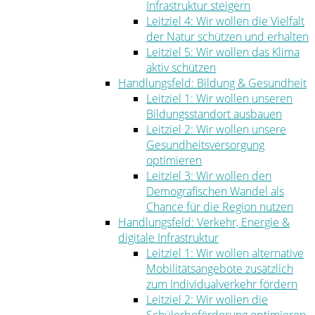
Infrastruktur steigern
Leitziel 4: Wir wollen die Vielfalt
der Natur schützen und erhalten
Leitziel 5: Wir wollen das Klima
aktiv schützen
Handlungsfeld: Bildung & Gesundheit
Leitziel 1: Wir wollen unseren
Bildungsstandort ausbauen
Leitziel 2: Wir wollen unsere
Gesundheitsversorgung
optimieren
Leitziel 3: Wir wollen den
Demografischen Wandel als
Chance für die Region nutzen
Handlungsfeld: Verkehr, Energie &
digitale Infrastruktur
Leitziel 1: Wir wollen alternative
Mobilitätsangebote zusätzlich
zum Individualverkehr fördern
Leitziel 2: Wir wollen die