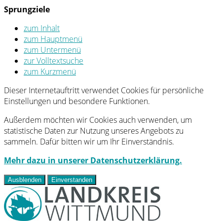
Sprungziele
zum Inhalt
zum Hauptmenü
zum Untermenü
zur Volltextsuche
zum Kurzmenü
Dieser Internetauftritt verwendet Cookies für persönliche
Einstellungen und besondere Funktionen.
Außerdem möchten wir Cookies auch verwenden, um
statistische Daten zur Nutzung unseres Angebots zu
sammeln. Dafür bitten wir um Ihr Einverständnis.
Mehr dazu in unserer Datenschutzerklärung.
Ausblenden
Einverstanden