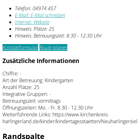
Telefon:
04974 457
E-Mail:
E-Mail schreiben
Internet:
Website
Hinweis:
Plätze: 25
Hinweis:
Betreuungszeit: 8:30 - 12:30 Uhr
Kontaktformular
Route planen
Zusätzliche Informationen
Chiffre: -
Art der Betreuung: Kindergarten
Anzahl Plätze: 25
Integrative Gruppen: -
Betreuungszeit: vormittags
Öffnungszeiten: Mo. - Fr. 8.30 - 12.30 Uhr
Weiterführende Links: https://www.kirchenkreis-
harlingerland.de/kinder/kindertagesstaetten/Neuharlingersiel
Randspalte