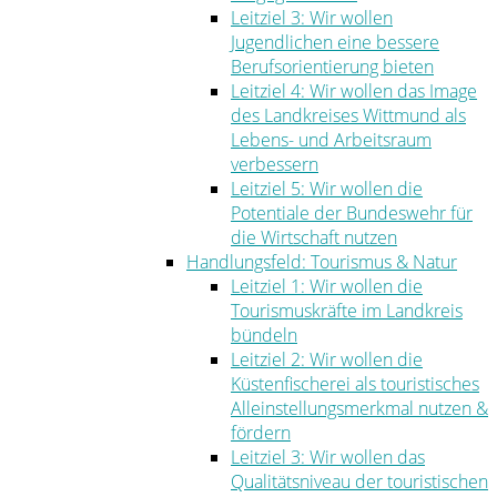
Leitziel 3: Wir wollen
Jugendlichen eine bessere
Berufsorientierung bieten
Leitziel 4: Wir wollen das Image
des Landkreises Wittmund als
Lebens- und Arbeitsraum
verbessern
Leitziel 5: Wir wollen die
Potentiale der Bundeswehr für
die Wirtschaft nutzen
Handlungsfeld: Tourismus & Natur
Leitziel 1: Wir wollen die
Tourismuskräfte im Landkreis
bündeln
Leitziel 2: Wir wollen die
Küstenfischerei als touristisches
Alleinstellungsmerkmal nutzen &
fördern
Leitziel 3: Wir wollen das
Qualitätsniveau der touristischen