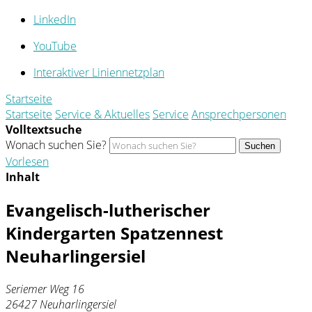
LinkedIn
YouTube
Interaktiver Liniennetzplan
Startseite
Startseite
Service & Aktuelles
Service
Ansprechpersonen
Volltextsuche
Wonach suchen Sie?
Suchen
Vorlesen
Inhalt
Evangelisch-lutherischer
Kindergarten Spatzennest
Neuharlingersiel
Seriemer Weg 16
26427 Neuharlingersiel