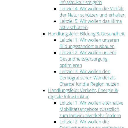
Infrastruktur steigern
Leitziel 4: Wir wollen die Vielfalt
der Natur schützen und erhalten
Leitziel 5: Wir wollen das Klima
aktiv schützen
Handlungsfeld: Bildung & Gesundheit
Leitziel 1: Wir wollen unseren
Bildungsstandort ausbauen
Leitziel 2: Wir wollen unsere
Gesundheitsversorgung
optimieren
Leitziel 3: Wir wollen den
Demografischen Wandel als
Chance für die Region nutzen
Handlungsfeld: Verkehr, Energie &
digitale Infrastruktur
Leitziel 1: Wir wollen alternative
Mobilitätsangebote zusätzlich
zum Individualverkehr fördern
Leitziel 2: Wir wollen die