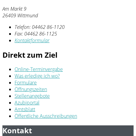
Am Markt 9
26409 Wittmund
Telefon:
04462 86-1120
Fax:
04462 86-1125
Kontaktformular
Direkt zum Ziel
Online-Terminvergabe
Was erledige ich wo?
Formulare
Öffnungszeiten
Stellenangebote
Azubiportal
Amtsblatt
Öffentliche Ausschreibungen
Kontakt