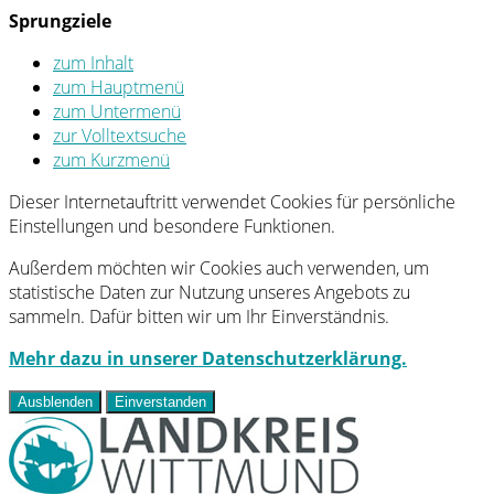
Sprungziele
zum Inhalt
zum Hauptmenü
zum Untermenü
zur Volltextsuche
zum Kurzmenü
Dieser Internetauftritt verwendet Cookies für persönliche
Einstellungen und besondere Funktionen.
Außerdem möchten wir Cookies auch verwenden, um
statistische Daten zur Nutzung unseres Angebots zu
sammeln. Dafür bitten wir um Ihr Einverständnis.
Mehr dazu in unserer Datenschutzerklärung.
Ausblenden
Einverstanden