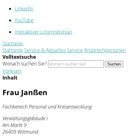
LinkedIn
YouTube
Interaktiver Liniennetzplan
Startseite
Startseite
Service & Aktuelles
Service
Ansprechpersonen
Volltextsuche
Wonach suchen Sie?
Suchen
Vorlesen
Inhalt
Frau Janßen
Fachbereich Personal und Kreisentwicklung
Verwaltungsgebäude I
Am Markt 9
26409 Wittmund