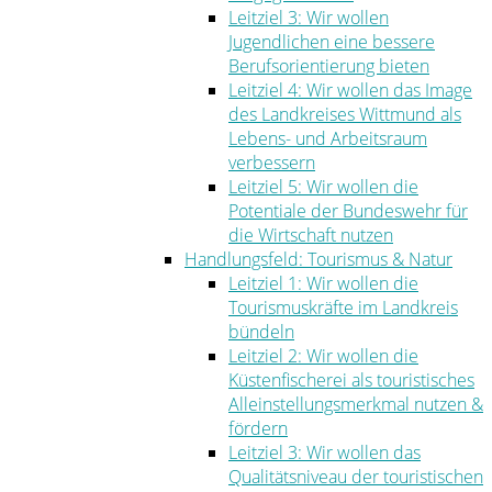
Leitziel 3: Wir wollen
Jugendlichen eine bessere
Berufsorientierung bieten
Leitziel 4: Wir wollen das Image
des Landkreises Wittmund als
Lebens- und Arbeitsraum
verbessern
Leitziel 5: Wir wollen die
Potentiale der Bundeswehr für
die Wirtschaft nutzen
Handlungsfeld: Tourismus & Natur
Leitziel 1: Wir wollen die
Tourismuskräfte im Landkreis
bündeln
Leitziel 2: Wir wollen die
Küstenfischerei als touristisches
Alleinstellungsmerkmal nutzen &
fördern
Leitziel 3: Wir wollen das
Qualitätsniveau der touristischen