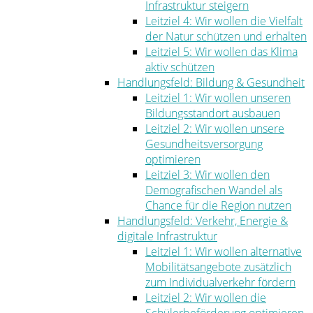
Infrastruktur steigern
Leitziel 4: Wir wollen die Vielfalt
der Natur schützen und erhalten
Leitziel 5: Wir wollen das Klima
aktiv schützen
Handlungsfeld: Bildung & Gesundheit
Leitziel 1: Wir wollen unseren
Bildungsstandort ausbauen
Leitziel 2: Wir wollen unsere
Gesundheitsversorgung
optimieren
Leitziel 3: Wir wollen den
Demografischen Wandel als
Chance für die Region nutzen
Handlungsfeld: Verkehr, Energie &
digitale Infrastruktur
Leitziel 1: Wir wollen alternative
Mobilitätsangebote zusätzlich
zum Individualverkehr fördern
Leitziel 2: Wir wollen die