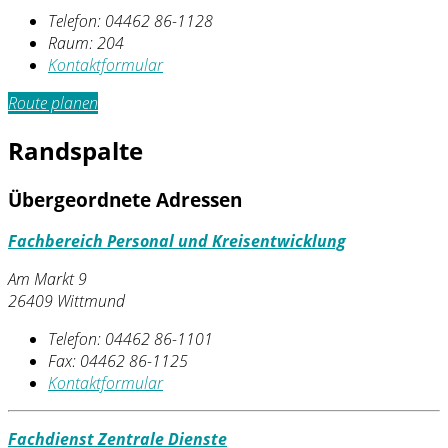
Telefon:
04462 86-1128
Raum: 204
Kontaktformular
Route planen
Randspalte
Übergeordnete Adressen
Fachbereich Personal und Kreisentwicklung
Am Markt 9
26409 Wittmund
Telefon:
04462 86-1101
Fax:
04462 86-1125
Kontaktformular
Fachdienst Zentrale Dienste