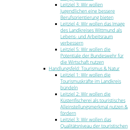
Leitziel 3: Wir wollen
Jugendlichen eine bessere
Berufsorientierung bieten
Leitziel 4: Wir wollen das Image
des Landkreises Wittmund als
Lebens- und Arbeitsraum
verbessern
Leitziel 5: Wir wollen die
Potentiale der Bundeswehr für
die Wirtschaft nutzen
Handlungsfeld: Tourismus & Natur
Leitziel 1: Wir wollen die
Tourismuskräfte im Landkreis
bündeln
Leitziel 2: Wir wollen die
Küstenfischerei als touristisches
Alleinstellungsmerkmal nutzen &
fördern
Leitziel 3: Wir wollen das
Qualitätsniveau der touristischen