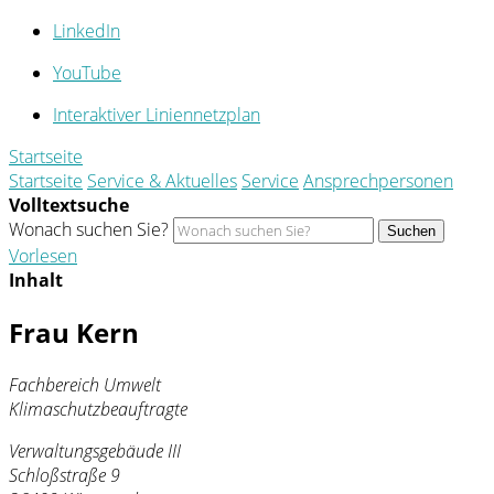
LinkedIn
YouTube
Interaktiver Liniennetzplan
Startseite
Startseite
Service & Aktuelles
Service
Ansprechpersonen
Volltextsuche
Wonach suchen Sie?
Suchen
Vorlesen
Inhalt
Frau Kern
Fachbereich Umwelt
Klimaschutzbeauftragte
Verwaltungsgebäude III
Schloßstraße 9