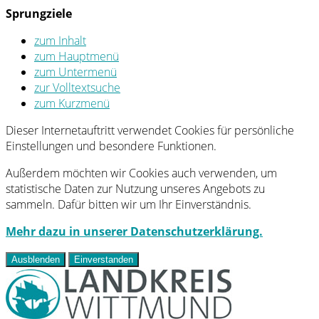
Sprungziele
zum Inhalt
zum Hauptmenü
zum Untermenü
zur Volltextsuche
zum Kurzmenü
Dieser Internetauftritt verwendet Cookies für persönliche
Einstellungen und besondere Funktionen.
Außerdem möchten wir Cookies auch verwenden, um
statistische Daten zur Nutzung unseres Angebots zu
sammeln. Dafür bitten wir um Ihr Einverständnis.
Mehr dazu in unserer Datenschutzerklärung.
Ausblenden
Einverstanden