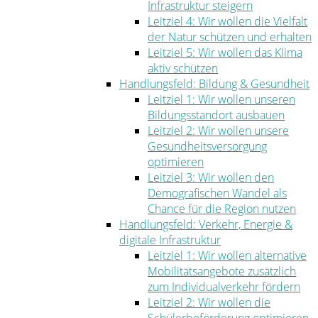
Infrastruktur steigern
Leitziel 4: Wir wollen die Vielfalt
der Natur schützen und erhalten
Leitziel 5: Wir wollen das Klima
aktiv schützen
Handlungsfeld: Bildung & Gesundheit
Leitziel 1: Wir wollen unseren
Bildungsstandort ausbauen
Leitziel 2: Wir wollen unsere
Gesundheitsversorgung
optimieren
Leitziel 3: Wir wollen den
Demografischen Wandel als
Chance für die Region nutzen
Handlungsfeld: Verkehr, Energie &
digitale Infrastruktur
Leitziel 1: Wir wollen alternative
Mobilitätsangebote zusätzlich
zum Individualverkehr fördern
Leitziel 2: Wir wollen die