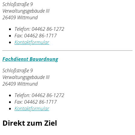
Schloßstraße 9
Verwaltungsgebäude III
26409 Wittmund
Telefon:
04462 86-1272
Fax:
04462 86-1717
Kontaktformular
Fachdienst Bauordnung
Schloßstraße 9
Verwaltungsgebäude III
26409 Wittmund
Telefon:
04462 86-1272
Fax:
04462 86-1717
Kontaktformular
Direkt zum Ziel