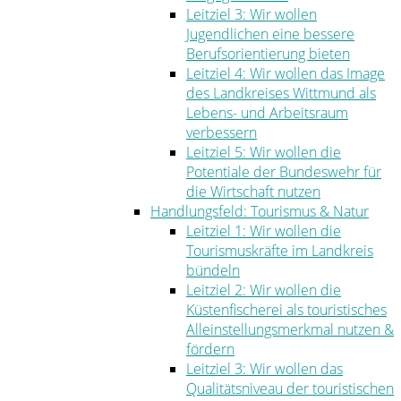
Leitziel 3: Wir wollen
Jugendlichen eine bessere
Berufsorientierung bieten
Leitziel 4: Wir wollen das Image
des Landkreises Wittmund als
Lebens- und Arbeitsraum
verbessern
Leitziel 5: Wir wollen die
Potentiale der Bundeswehr für
die Wirtschaft nutzen
Handlungsfeld: Tourismus & Natur
Leitziel 1: Wir wollen die
Tourismuskräfte im Landkreis
bündeln
Leitziel 2: Wir wollen die
Küstenfischerei als touristisches
Alleinstellungsmerkmal nutzen &
fördern
Leitziel 3: Wir wollen das
Qualitätsniveau der touristischen