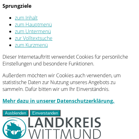
Sprungziele
zum Inhalt
zum Hauptmenü
zum Untermenü
zur Volltextsuche
zum Kurzmenü
Dieser Internetauftritt verwendet Cookies für persönliche
Einstellungen und besondere Funktionen.
Außerdem möchten wir Cookies auch verwenden, um
statistische Daten zur Nutzung unseres Angebots zu
sammeln. Dafür bitten wir um Ihr Einverständnis.
Mehr dazu in unserer Datenschutzerklärung.
Ausblenden
Einverstanden