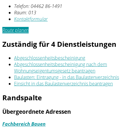
Telefon:
04462 86-1491
Raum: 013
Kontaktformular
Route planen
Zuständig für 4 Dienstleistungen
Abgeschlossenheitsbescheinigung
Abgeschlossenheitsbescheinigung nach dem
Wohnungseigentumsgesetz beantragen
Baulasten: Eintragung - in das Baulastenverzeichnis
Einsicht in das Baulastenverzeichnis beantragen
Randspalte
Übergeordnete Adressen
Fachbereich Bauen