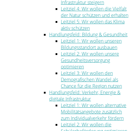
Infrastruktur steigern
Leitziel 4: Wir wollen die Vielfalt
der Natur schützen und erhalten
Leitziel 5: Wir wollen das Klima
aktiv schützen
Handlungsfeld: Bildung & Gesundheit
Leitziel 1: Wir wollen unseren
Bildungsstandort ausbauen
Leitziel 2: Wir wollen unsere
Gesundheitsversorgung
optimieren
Leitziel 3: Wir wollen den
Demografischen Wandel als
Chance für die Region nutzen
Handlungsfeld: Verkehr, Energie &
digitale Infrastruktur
Leitziel 1: Wir wollen alternative
Mobilitätsangebote zusätzlich
zum Individualverkehr fördern
Leitziel 2: Wir wollen die