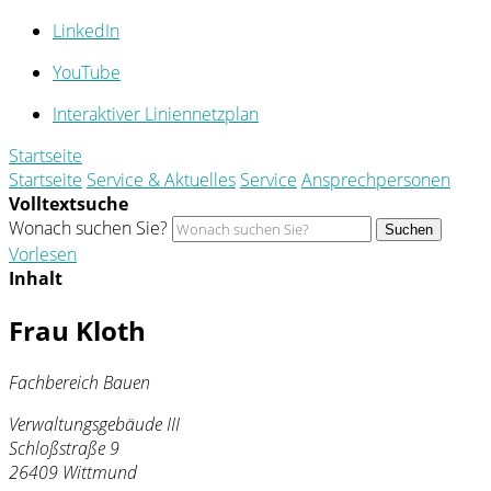
LinkedIn
YouTube
Interaktiver Liniennetzplan
Startseite
Startseite
Service & Aktuelles
Service
Ansprechpersonen
Volltextsuche
Wonach suchen Sie?
Suchen
Vorlesen
Inhalt
Frau Kloth
Fachbereich Bauen
Verwaltungsgebäude III
Schloßstraße 9
26409 Wittmund