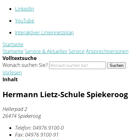
LinkedIn
YouTube
Interaktiver Liniennetzplan
Startseite
Startseite
Service & Aktuelles
Service
Ansprechpersonen
Volltextsuche
Wonach suchen Sie?
Suchen
Vorlesen
Inhalt
Hermann Lietz-Schule Spiekeroog
Hellerpad 2
26474 Spiekeroog
Telefon:
04976 9100-0
Fax:
04976 9100-91