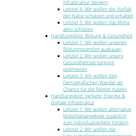
Infrastruktur steigern
Leitziel 4: Wir wollen die Vielfalt
der Natur schützen und erhalten
Leitziel 5: Wir wollen das Klima
aktiv schützen
Handlungsfeld: Bildung & Gesundheit
Leitziel 1: Wir wollen unseren
Bildungsstandort ausbauen
Leitziel 2: Wir wollen unsere
Gesundheitsversorgung
optimieren
Leitziel 3: Wir wollen den
Demografischen Wandel als
Chance für die Region nutzen
Handlungsfeld: Verkehr, Energie &
digitale Infrastruktur
Leitziel 1: Wir wollen alternative
Mobilitätsangebote zusätzlich
zum Individualverkehr fördern
Leitziel 2: Wir wollen die