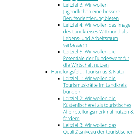
Leitziel 3: Wir wollen
Jugendlichen eine bessere
Berufsorientierung bieten
Leitziel 4: Wir wollen das Image
des Landkreises Wittmund als
Lebens- und Arbeitsraum
verbessern
Leitziel 5: Wir wollen die
Potentiale der Bundeswehr für
die Wirtschaft nutzen
Handlungsfeld: Tourismus & Natur
Leitziel 1: Wir wollen die
Tourismuskräfte im Landkreis
bündeln
Leitziel 2: Wir wollen die
Küstenfischerei als touristisches
Alleinstellungsmerkmal nutzen &
fördern
Leitziel 3: Wir wollen das
Qualitätsniveau der touristischen