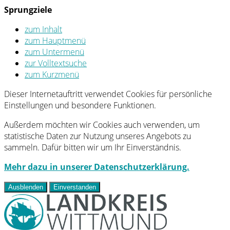
Sprungziele
zum Inhalt
zum Hauptmenü
zum Untermenü
zur Volltextsuche
zum Kurzmenü
Dieser Internetauftritt verwendet Cookies für persönliche
Einstellungen und besondere Funktionen.
Außerdem möchten wir Cookies auch verwenden, um
statistische Daten zur Nutzung unseres Angebots zu
sammeln. Dafür bitten wir um Ihr Einverständnis.
Mehr dazu in unserer Datenschutzerklärung.
Ausblenden
Einverstanden