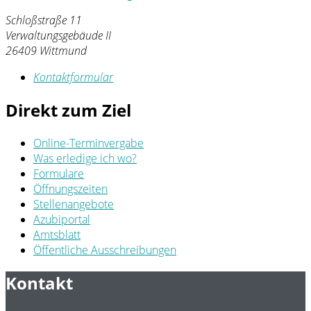
Schloßstraße 11
Verwaltungsgebäude II
26409 Wittmund
Kontaktformular
Direkt zum Ziel
Online-Terminvergabe
Was erledige ich wo?
Formulare
Öffnungszeiten
Stellenangebote
Azubiportal
Amtsblatt
Öffentliche Ausschreibungen
Kontakt