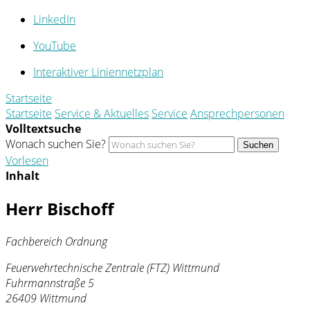
LinkedIn
YouTube
Interaktiver Liniennetzplan
Startseite
Startseite
Service & Aktuelles
Service
Ansprechpersonen
Volltextsuche
Wonach suchen Sie?
Suchen
Vorlesen
Inhalt
Herr Bischoff
Fachbereich Ordnung
Feuerwehrtechnische Zentrale (FTZ) Wittmund
Fuhrmannstraße 5
26409 Wittmund