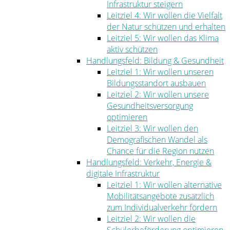
Infrastruktur steigern
Leitziel 4: Wir wollen die Vielfalt
der Natur schützen und erhalten
Leitziel 5: Wir wollen das Klima
aktiv schützen
Handlungsfeld: Bildung & Gesundheit
Leitziel 1: Wir wollen unseren
Bildungsstandort ausbauen
Leitziel 2: Wir wollen unsere
Gesundheitsversorgung
optimieren
Leitziel 3: Wir wollen den
Demografischen Wandel als
Chance für die Region nutzen
Handlungsfeld: Verkehr, Energie &
digitale Infrastruktur
Leitziel 1: Wir wollen alternative
Mobilitätsangebote zusätzlich
zum Individualverkehr fördern
Leitziel 2: Wir wollen die