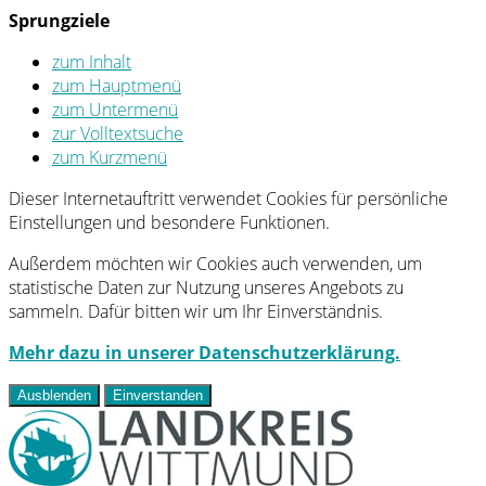
Sprungziele
zum Inhalt
zum Hauptmenü
zum Untermenü
zur Volltextsuche
zum Kurzmenü
Dieser Internetauftritt verwendet Cookies für persönliche
Einstellungen und besondere Funktionen.
Außerdem möchten wir Cookies auch verwenden, um
statistische Daten zur Nutzung unseres Angebots zu
sammeln. Dafür bitten wir um Ihr Einverständnis.
Mehr dazu in unserer Datenschutzerklärung.
Ausblenden
Einverstanden