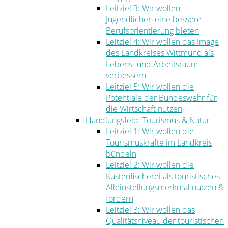
Leitziel 3: Wir wollen
Jugendlichen eine bessere
Berufsorientierung bieten
Leitziel 4: Wir wollen das Image
des Landkreises Wittmund als
Lebens- und Arbeitsraum
verbessern
Leitziel 5: Wir wollen die
Potentiale der Bundeswehr für
die Wirtschaft nutzen
Handlungsfeld: Tourismus & Natur
Leitziel 1: Wir wollen die
Tourismuskräfte im Landkreis
bündeln
Leitziel 2: Wir wollen die
Küstenfischerei als touristisches
Alleinstellungsmerkmal nutzen &
fördern
Leitziel 3: Wir wollen das
Qualitätsniveau der touristischen