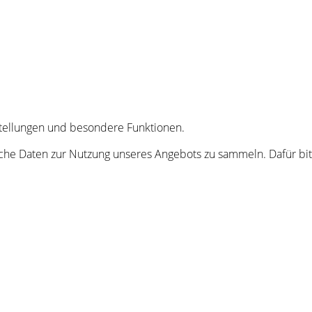
nstellungen und besondere Funktionen.
he Daten zur Nutzung unseres Angebots zu sammeln. Dafür bitt