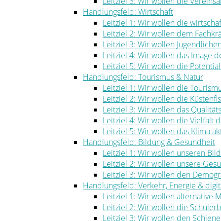
Leitziel 3: Wir wollen die Vereinsa
Handlungsfeld: Wirtschaft
Leitziel 1: Wir wollen die wirtscha
Leitziel 2: Wir wollen dem Fachk
Leitziel 3: Wir wollen Jugendlich
Leitziel 4: Wir wollen das Image
Leitziel 5: Wir wollen die Potenti
Handlungsfeld: Tourismus & Natur
Leitziel 1: Wir wollen die Touris
Leitziel 2: Wir wollen die Küstenf
Leitziel 3: Wir wollen das Qualität
Leitziel 4: Wir wollen die Vielfal
Leitziel 5: Wir wollen das Klima ak
Handlungsfeld: Bildung & Gesundheit
Leitziel 1: Wir wollen unseren Bi
Leitziel 2: Wir wollen unsere Ge
Leitziel 3: Wir wollen den Demog
Handlungsfeld: Verkehr, Energie & digita
Leitziel 1: Wir wollen alternative
Leitziel 2: Wir wollen die Schüle
Leitziel 3: Wir wollen den Schie