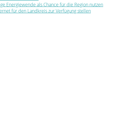
ltige Energiewende als Chance für die Region nutzen
nternet für den Landkreis zur Verfügung stellen