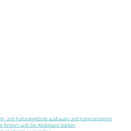
eizeit- und Kulturangebote ausbauen und kommunizieren
mt fördern und die Akzeptanz stärken