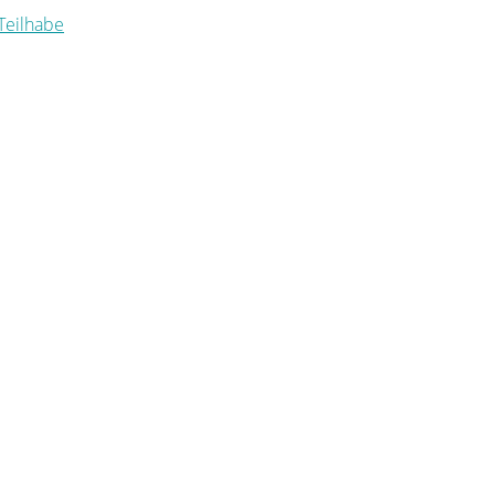
 Teilhabe