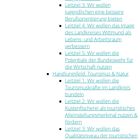
Leitziel 3: Wir wollen
Jugendlichen eine bessere
Berufsorientierung bieten
Leitziel 4: Wir wollen das Image
des Landkreises Wittmund als
Lebens- und Arbeitsraum
verbessern
Leitziel 5: Wir wollen die
Potentiale der Bundeswehr für
die Wirtschaft nutzen
Handlungsfeld: Tourismus & Natur
Leitziel 1: Wir wollen die
Tourismuskräfte im Landkreis
bündeln
Leitziel 2: Wir wollen die
Küstenfischerei als touristisches
Alleinstellungsmerkmal nutzen &
fördern
Leitziel 3: Wir wollen das
Qualitätsniveau der touristischen