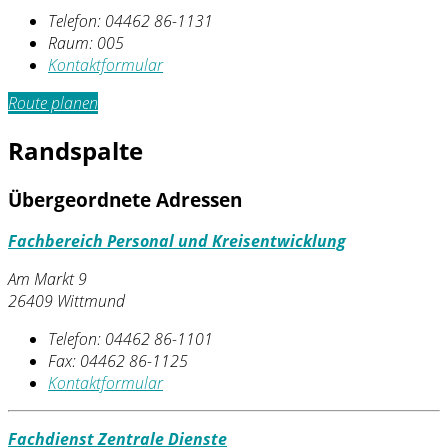
Telefon:
04462 86-1131
Raum: 005
Kontaktformular
Route planen
Randspalte
Übergeordnete Adressen
Fachbereich Personal und Kreisentwicklung
Am Markt 9
26409 Wittmund
Telefon:
04462 86-1101
Fax:
04462 86-1125
Kontaktformular
Fachdienst Zentrale Dienste