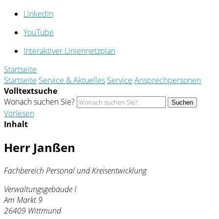
LinkedIn
YouTube
Interaktiver Liniennetzplan
Startseite
Startseite
Service & Aktuelles
Service
Ansprechpersonen
Volltextsuche
Wonach suchen Sie?
Suchen
Vorlesen
Inhalt
Herr Janßen
Fachbereich Personal und Kreisentwicklung
Verwaltungsgebäude I
Am Markt 9
26409 Wittmund