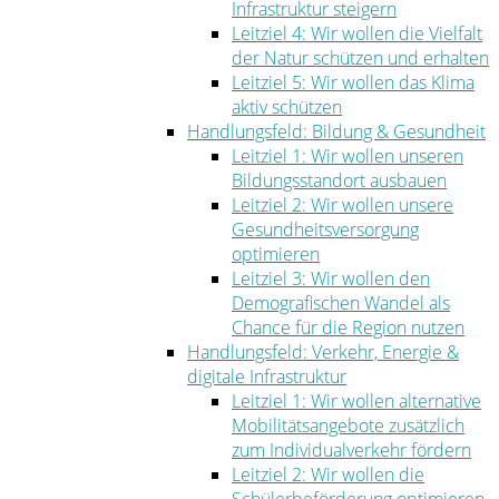
Infrastruktur steigern
Leitziel 4: Wir wollen die Vielfalt
der Natur schützen und erhalten
Leitziel 5: Wir wollen das Klima
aktiv schützen
Handlungsfeld: Bildung & Gesundheit
Leitziel 1: Wir wollen unseren
Bildungsstandort ausbauen
Leitziel 2: Wir wollen unsere
Gesundheitsversorgung
optimieren
Leitziel 3: Wir wollen den
Demografischen Wandel als
Chance für die Region nutzen
Handlungsfeld: Verkehr, Energie &
digitale Infrastruktur
Leitziel 1: Wir wollen alternative
Mobilitätsangebote zusätzlich
zum Individualverkehr fördern
Leitziel 2: Wir wollen die