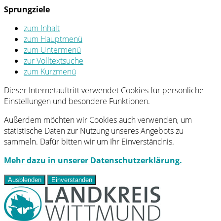
Sprungziele
zum Inhalt
zum Hauptmenü
zum Untermenü
zur Volltextsuche
zum Kurzmenü
Dieser Internetauftritt verwendet Cookies für persönliche
Einstellungen und besondere Funktionen.
Außerdem möchten wir Cookies auch verwenden, um
statistische Daten zur Nutzung unseres Angebots zu
sammeln. Dafür bitten wir um Ihr Einverständnis.
Mehr dazu in unserer Datenschutzerklärung.
Ausblenden
Einverstanden