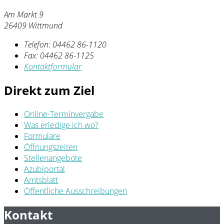
Am Markt 9
26409 Wittmund
Telefon:
04462 86-1120
Fax:
04462 86-1125
Kontaktformular
Direkt zum Ziel
Online-Terminvergabe
Was erledige ich wo?
Formulare
Öffnungszeiten
Stellenangebote
Azubiportal
Amtsblatt
Öffentliche Ausschreibungen
Kontakt