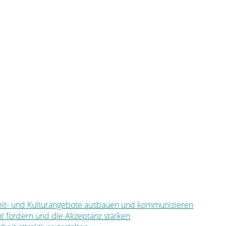
eizeit- und Kulturangebote ausbauen und kommunizieren
mt fördern und die Akzeptanz stärken