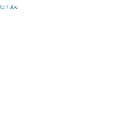
 Teilhabe