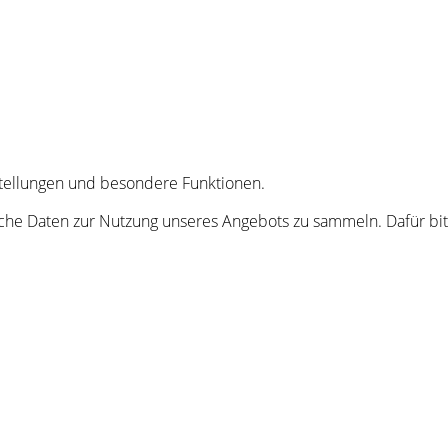
nstellungen und besondere Funktionen.
he Daten zur Nutzung unseres Angebots zu sammeln. Dafür bitt