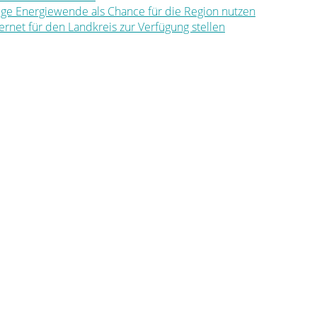
ltige Energiewende als Chance für die Region nutzen
nternet für den Landkreis zur Verfügung stellen