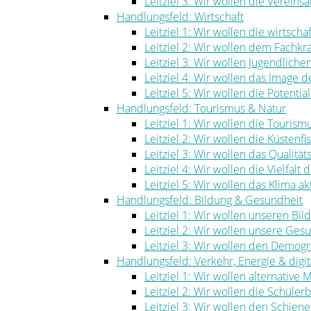
Leitziel 3: Wir wollen die Vereinsa
Handlungsfeld: Wirtschaft
Leitziel 1: Wir wollen die wirtscha
Leitziel 2: Wir wollen dem Fachk
Leitziel 3: Wir wollen Jugendlich
Leitziel 4: Wir wollen das Image
Leitziel 5: Wir wollen die Potenti
Handlungsfeld: Tourismus & Natur
Leitziel 1: Wir wollen die Touris
Leitziel 2: Wir wollen die Küstenf
Leitziel 3: Wir wollen das Qualität
Leitziel 4: Wir wollen die Vielfal
Leitziel 5: Wir wollen das Klima ak
Handlungsfeld: Bildung & Gesundheit
Leitziel 1: Wir wollen unseren Bi
Leitziel 2: Wir wollen unsere Ge
Leitziel 3: Wir wollen den Demog
Handlungsfeld: Verkehr, Energie & digita
Leitziel 1: Wir wollen alternative
Leitziel 2: Wir wollen die Schüle
Leitziel 3: Wir wollen den Schie