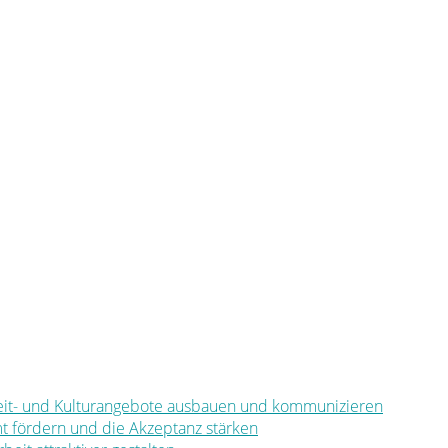
eizeit- und Kulturangebote ausbauen und kommunizieren
mt fördern und die Akzeptanz stärken