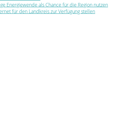
ltige Energiewende als Chance für die Region nutzen
nternet für den Landkreis zur Verfügung stellen