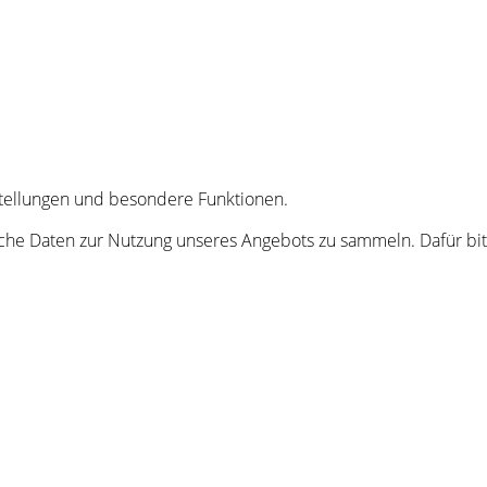
nstellungen und besondere Funktionen.
he Daten zur Nutzung unseres Angebots zu sammeln. Dafür bitt