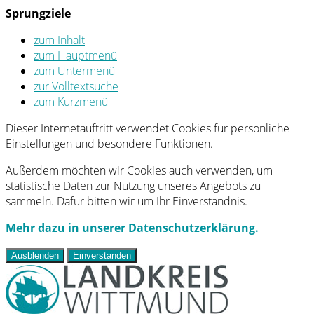
Sprungziele
zum Inhalt
zum Hauptmenü
zum Untermenü
zur Volltextsuche
zum Kurzmenü
Dieser Internetauftritt verwendet Cookies für persönliche
Einstellungen und besondere Funktionen.
Außerdem möchten wir Cookies auch verwenden, um
statistische Daten zur Nutzung unseres Angebots zu
sammeln. Dafür bitten wir um Ihr Einverständnis.
Mehr dazu in unserer Datenschutzerklärung.
Ausblenden
Einverstanden