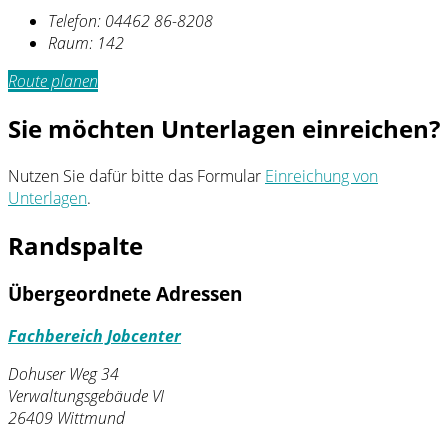
Telefon:
04462 86-8208
Raum: 142
Route planen
Sie möchten Unterlagen einreichen?
Nutzen Sie dafür bitte das Formular
Einreichung von
Unterlagen
.
Randspalte
Übergeordnete Adressen
Fachbereich Jobcenter
Dohuser Weg 34
Verwaltungsgebäude VI
26409 Wittmund