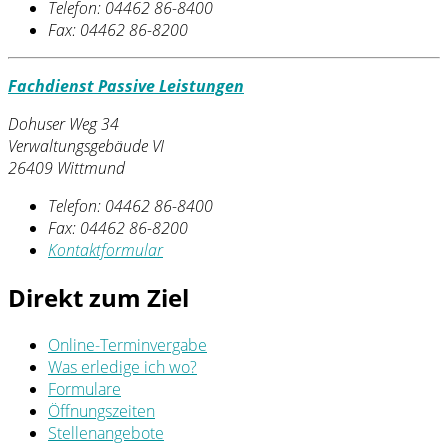
Telefon:
04462 86-8400
Fax:
04462 86-8200
Fachdienst Passive Leistungen
Dohuser Weg 34
Verwaltungsgebäude VI
26409 Wittmund
Telefon:
04462 86-8400
Fax:
04462 86-8200
Kontaktformular
Direkt zum Ziel
Online-Terminvergabe
Was erledige ich wo?
Formulare
Öffnungszeiten
Stellenangebote