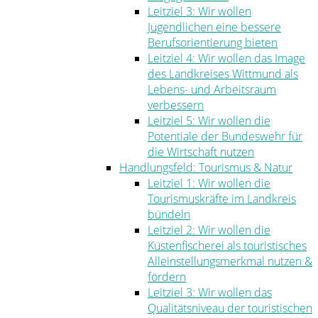
Leitziel 3: Wir wollen
Jugendlichen eine bessere
Berufsorientierung bieten
Leitziel 4: Wir wollen das Image
des Landkreises Wittmund als
Lebens- und Arbeitsraum
verbessern
Leitziel 5: Wir wollen die
Potentiale der Bundeswehr für
die Wirtschaft nutzen
Handlungsfeld: Tourismus & Natur
Leitziel 1: Wir wollen die
Tourismuskräfte im Landkreis
bündeln
Leitziel 2: Wir wollen die
Küstenfischerei als touristisches
Alleinstellungsmerkmal nutzen &
fördern
Leitziel 3: Wir wollen das
Qualitätsniveau der touristischen