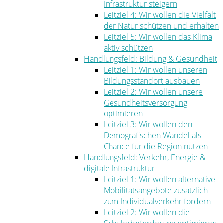
Infrastruktur steigern
Leitziel 4: Wir wollen die Vielfalt
der Natur schützen und erhalten
Leitziel 5: Wir wollen das Klima
aktiv schützen
Handlungsfeld: Bildung & Gesundheit
Leitziel 1: Wir wollen unseren
Bildungsstandort ausbauen
Leitziel 2: Wir wollen unsere
Gesundheitsversorgung
optimieren
Leitziel 3: Wir wollen den
Demografischen Wandel als
Chance für die Region nutzen
Handlungsfeld: Verkehr, Energie &
digitale Infrastruktur
Leitziel 1: Wir wollen alternative
Mobilitätsangebote zusätzlich
zum Individualverkehr fördern
Leitziel 2: Wir wollen die