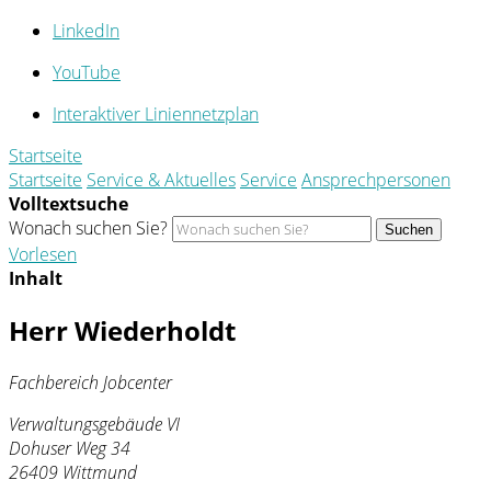
LinkedIn
YouTube
Interaktiver Liniennetzplan
Startseite
Startseite
Service & Aktuelles
Service
Ansprechpersonen
Volltextsuche
Wonach suchen Sie?
Suchen
Vorlesen
Inhalt
Herr Wiederholdt
Fachbereich Jobcenter
Verwaltungsgebäude VI
Dohuser Weg 34
26409 Wittmund