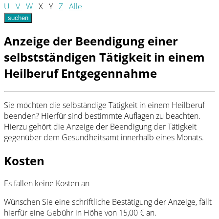
U
V
W
X
Y
Z
Alle
suchen
Anzeige der Beendigung einer
selbstständigen Tätigkeit in einem
Heilberuf Entgegennahme
Sie möchten die selbständige Tätigkeit in einem Heilberuf
beenden? Hierfür sind bestimmte Auflagen zu beachten.
Hierzu gehört die Anzeige der Beendigung der Tätigkeit
gegenüber dem Gesundheitsamt innerhalb eines Monats.
Kosten
Es fallen keine Kosten an
Wünschen Sie eine schriftliche Bestätigung der Anzeige, fällt
hierfür eine Gebühr in Höhe von 15,00 € an.