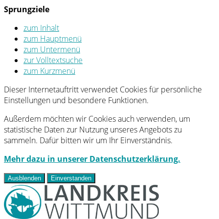
Sprungziele
zum Inhalt
zum Hauptmenü
zum Untermenü
zur Volltextsuche
zum Kurzmenü
Dieser Internetauftritt verwendet Cookies für persönliche
Einstellungen und besondere Funktionen.
Außerdem möchten wir Cookies auch verwenden, um
statistische Daten zur Nutzung unseres Angebots zu
sammeln. Dafür bitten wir um Ihr Einverständnis.
Mehr dazu in unserer Datenschutzerklärung.
Ausblenden
Einverstanden