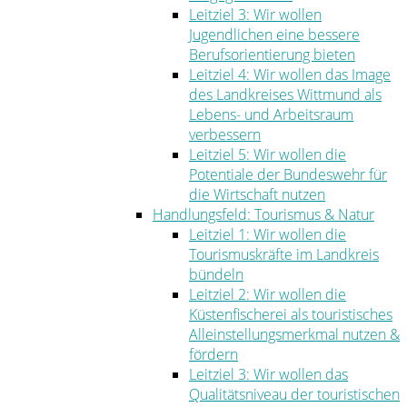
Leitziel 3: Wir wollen
Jugendlichen eine bessere
Berufsorientierung bieten
Leitziel 4: Wir wollen das Image
des Landkreises Wittmund als
Lebens- und Arbeitsraum
verbessern
Leitziel 5: Wir wollen die
Potentiale der Bundeswehr für
die Wirtschaft nutzen
Handlungsfeld: Tourismus & Natur
Leitziel 1: Wir wollen die
Tourismuskräfte im Landkreis
bündeln
Leitziel 2: Wir wollen die
Küstenfischerei als touristisches
Alleinstellungsmerkmal nutzen &
fördern
Leitziel 3: Wir wollen das
Qualitätsniveau der touristischen