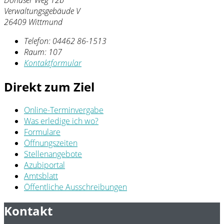
Verwaltungsgebäude V
26409 Wittmund
Telefon:
04462 86-1513
Raum: 107
Kontaktformular
Direkt zum Ziel
Online-Terminvergabe
Was erledige ich wo?
Formulare
Öffnungszeiten
Stellenangebote
Azubiportal
Amtsblatt
Öffentliche Ausschreibungen
Kontakt