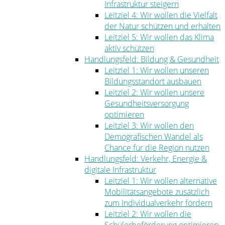
Infrastruktur steigern
Leitziel 4: Wir wollen die Vielfalt
der Natur schützen und erhalten
Leitziel 5: Wir wollen das Klima
aktiv schützen
Handlungsfeld: Bildung & Gesundheit
Leitziel 1: Wir wollen unseren
Bildungsstandort ausbauen
Leitziel 2: Wir wollen unsere
Gesundheitsversorgung
optimieren
Leitziel 3: Wir wollen den
Demografischen Wandel als
Chance für die Region nutzen
Handlungsfeld: Verkehr, Energie &
digitale Infrastruktur
Leitziel 1: Wir wollen alternative
Mobilitätsangebote zusätzlich
zum Individualverkehr fördern
Leitziel 2: Wir wollen die