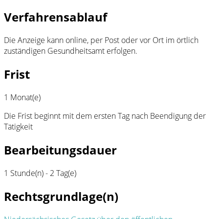
Verfahrensablauf
Die Anzeige kann online, per Post oder vor Ort im örtlich
zuständigen Gesundheitsamt erfolgen.
Frist
1 Monat(e)
Die Frist beginnt mit dem ersten Tag nach Beendigung der
Tätigkeit
Bearbeitungsdauer
1 Stunde(n) - 2 Tag(e)
Rechtsgrundlage(n)