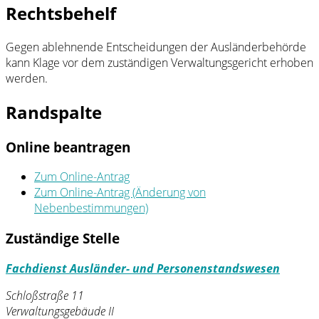
Rechtsbehelf
Gegen ablehnende Entscheidungen der Ausländerbehörde
kann Klage vor dem zuständigen Verwaltungsgericht erhoben
werden.
Randspalte
Online beantragen
Zum Online-Antrag
Zum Online-Antrag (Änderung von
Nebenbestimmungen)
Zuständige Stelle
Fachdienst Ausländer- und Personenstandswesen
Schloßstraße 11
Verwaltungsgebäude II