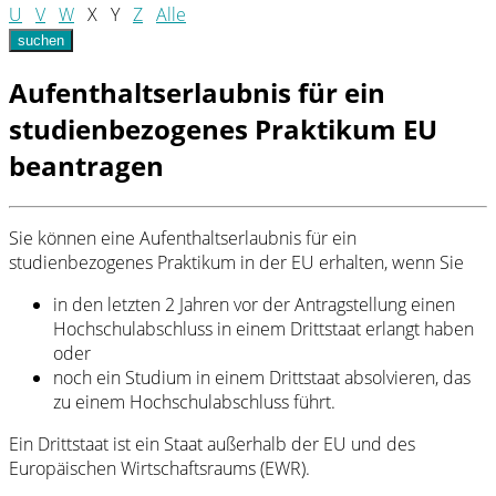
U
V
W
X
Y
Z
Alle
suchen
Aufenthaltserlaubnis für ein
studienbezogenes Praktikum EU
beantragen
Sie können eine Aufenthaltserlaubnis für ein
studienbezogenes Praktikum in der EU erhalten, wenn Sie
in den letzten 2 Jahren vor der Antragstellung einen
Hochschulabschluss in einem Drittstaat erlangt haben
oder
noch ein Studium in einem Drittstaat absolvieren, das
zu einem Hochschulabschluss führt.
Ein Drittstaat ist ein Staat außerhalb der EU und des
Europäischen Wirtschaftsraums (EWR).