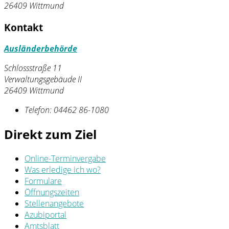
26409 Wittmund
Kontakt
Ausländerbehörde
Schlossstraße 11
Verwaltungsgebäude II
26409 Wittmund
Telefon:
04462 86-1080
Direkt zum Ziel
Online-Terminvergabe
Was erledige ich wo?
Formulare
Öffnungszeiten
Stellenangebote
Azubiportal
Amtsblatt