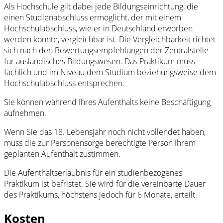
Als Hochschule gilt dabei jede Bildungseinrichtung, die
einen Studienabschluss ermöglicht, der mit einem
Hochschulabschluss, wie er in Deutschland erworben
werden könnte, vergleichbar ist. Die Vergleichbarkeit richtet
sich nach den Bewertungsempfehlungen der Zentralstelle
für ausländisches Bildungswesen. Das Praktikum muss
fachlich und im Niveau dem Studium beziehungsweise dem
Hochschulabschluss entsprechen.
Sie können während Ihres Aufenthalts keine Beschäftigung
aufnehmen.
Wenn Sie das 18. Lebensjahr noch nicht vollendet haben,
muss die zur Personensorge berechtigte Person Ihrem
geplanten Aufenthalt zustimmen.
Die Aufenthaltserlaubnis für ein studienbezogenes
Praktikum ist befristet. Sie wird für die vereinbarte Dauer
des Praktikums, höchstens jedoch für 6 Monate, erteilt.
Kosten