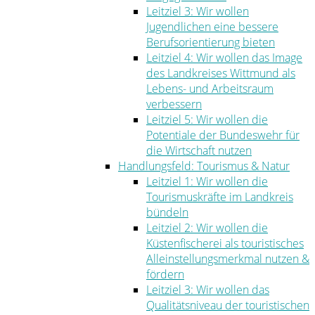
Leitziel 3: Wir wollen
Jugendlichen eine bessere
Berufsorientierung bieten
Leitziel 4: Wir wollen das Image
des Landkreises Wittmund als
Lebens- und Arbeitsraum
verbessern
Leitziel 5: Wir wollen die
Potentiale der Bundeswehr für
die Wirtschaft nutzen
Handlungsfeld: Tourismus & Natur
Leitziel 1: Wir wollen die
Tourismuskräfte im Landkreis
bündeln
Leitziel 2: Wir wollen die
Küstenfischerei als touristisches
Alleinstellungsmerkmal nutzen &
fördern
Leitziel 3: Wir wollen das
Qualitätsniveau der touristischen