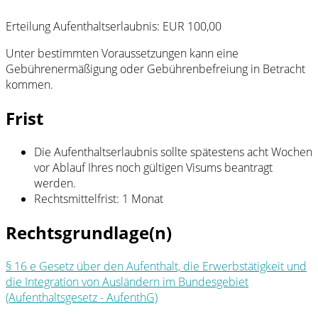
Erteilung Aufenthaltserlaubnis: EUR 100,00
Unter bestimmten Voraussetzungen kann eine
Gebührenermäßigung oder Gebührenbefreiung in Betracht
kommen.
Frist
Die Aufenthaltserlaubnis sollte spätestens acht Wochen
vor Ablauf Ihres noch gültigen Visums beantragt
werden.
Rechtsmittelfrist: 1 Monat
Rechtsgrundlage(n)
§ 16 e Gesetz über den Aufenthalt, die Erwerbstätigkeit und
die Integration von Ausländern im Bundesgebiet
(Aufenthaltsgesetz - AufenthG)