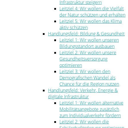
Infrastruktur steigern
Leitziel 4: Wir wollen die Vielfalt
der Natur schützen und erhalten
Leitziel 5: Wir wollen das Klima
aktiv schützen
Handlungsfeld: Bildung & Gesundheit
Leitziel 1: Wir wollen unseren
Bildungsstandort ausbauen
Leitziel 2: Wir wollen unsere
Gesundheitsversorgung
optimieren
Leitziel 3: Wir wollen den
Demografischen Wandel als
Chance für die Region nutzen
Handlungsfeld: Verkehr, Energie &
digitale Infrastruktur
Leitziel 1: Wir wollen alternative
Mobilitätsangebote zusätzlich
zum Individualverkehr fördern
Leitziel 2: Wir wollen die