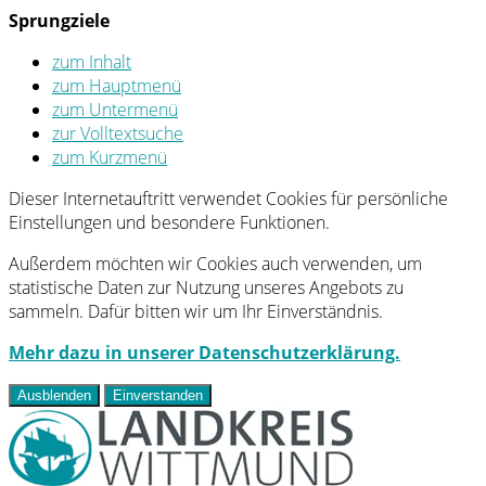
Sprungziele
zum Inhalt
zum Hauptmenü
zum Untermenü
zur Volltextsuche
zum Kurzmenü
Dieser Internetauftritt verwendet Cookies für persönliche
Einstellungen und besondere Funktionen.
Außerdem möchten wir Cookies auch verwenden, um
statistische Daten zur Nutzung unseres Angebots zu
sammeln. Dafür bitten wir um Ihr Einverständnis.
Mehr dazu in unserer Datenschutzerklärung.
Ausblenden
Einverstanden