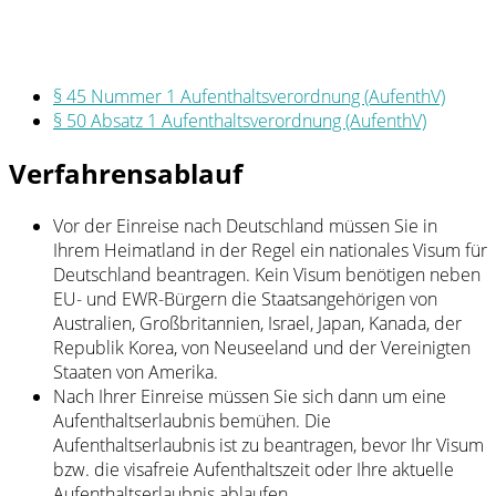
§ 45 Nummer 1 Aufenthaltsverordnung (AufenthV)
§ 50 Absatz 1 Aufenthaltsverordnung (AufenthV)
Verfahrensablauf
Vor der Einreise nach Deutschland müssen Sie in
Ihrem Heimatland in der Regel ein nationales Visum für
Deutschland beantragen. Kein Visum benötigen neben
EU- und EWR-Bürgern die Staatsangehörigen von
Australien, Großbritannien, Israel, Japan, Kanada, der
Republik Korea, von Neuseeland und der Vereinigten
Staaten von Amerika.
Nach Ihrer Einreise müssen Sie sich dann um eine
Aufenthaltserlaubnis bemühen. Die
Aufenthaltserlaubnis ist zu beantragen, bevor Ihr Visum
bzw. die visafreie Aufenthaltszeit oder Ihre aktuelle
Aufenthaltserlaubnis ablaufen.