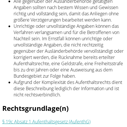
Alle gegenüber der Ausländerbehörde getätigten
Angaben sollten nach bestem Wissen und Gewissen
richtig und vollständig sein, damit das Anliegen ohne
größere Verzögerungen bearbeitet werden kann.
Unrichtige oder unvollständige Angaben können das
Verfahren verlangsamen und für die Betroffenen von
Nachteil sein. Im Ernstfall können unrichtige oder
unvollständige Angaben, die nicht rechtzeitig
gegenüber der Ausländerbehörde vervollständigt oder
korrigiert werden, die Rücknahme bereits erteilter
Aufenthaltsrechte, eine Geldstrafe, eine Freiheitsstrafe
bis zu drei Jahren oder eine Ausweisung aus dem
Bundesgebiet zur Folge haben.
Aufgrund der Komplexität des Aufenthaltsrechts dient
diese Beschreibung lediglich der Information und ist
nicht rechtsverbindlich.
Rechtsgrundlage(n)
§ 19c Absatz 1 Aufenthaltsgesetz (AufenthG)