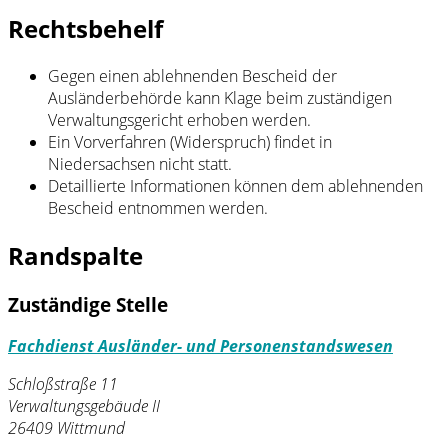
Rechtsbehelf
Gegen einen ablehnenden Bescheid der
Ausländerbehörde kann Klage beim zuständigen
Verwaltungsgericht erhoben werden.
Ein Vorverfahren (Widerspruch) findet in
Niedersachsen nicht statt.
Detaillierte Informationen können dem ablehnenden
Bescheid entnommen werden.
Randspalte
Zuständige Stelle
Fachdienst Ausländer- und Personenstandswesen
Schloßstraße 11
Verwaltungsgebäude II
26409 Wittmund