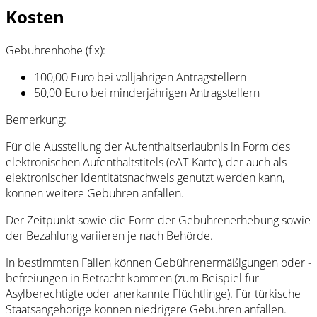
Kosten
Gebührenhöhe (fix):
100,00 Euro bei volljährigen Antragstellern
50,00 Euro bei minderjährigen Antragstellern
Bemerkung:
Für die Ausstellung der Aufenthaltserlaubnis in Form des
elektronischen Aufenthaltstitels (eAT-Karte), der auch als
elektronischer Identitätsnachweis genutzt werden kann,
können weitere Gebühren anfallen.
Der Zeitpunkt sowie die Form der Gebührenerhebung sowie
der Bezahlung variieren je nach Behörde.
In bestimmten Fällen können Gebührenermäßigungen oder -
befreiungen in Betracht kommen (zum Beispiel für
Asylberechtigte oder anerkannte Flüchtlinge). Für türkische
Staatsangehörige können niedrigere Gebühren anfallen.