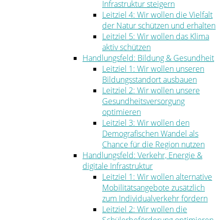
Infrastruktur steigern
Leitziel 4: Wir wollen die Vielfalt
der Natur schützen und erhalten
Leitziel 5: Wir wollen das Klima
aktiv schützen
Handlungsfeld: Bildung & Gesundheit
Leitziel 1: Wir wollen unseren
Bildungsstandort ausbauen
Leitziel 2: Wir wollen unsere
Gesundheitsversorgung
optimieren
Leitziel 3: Wir wollen den
Demografischen Wandel als
Chance für die Region nutzen
Handlungsfeld: Verkehr, Energie &
digitale Infrastruktur
Leitziel 1: Wir wollen alternative
Mobilitätsangebote zusätzlich
zum Individualverkehr fördern
Leitziel 2: Wir wollen die