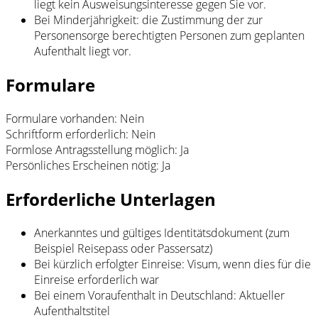
liegt kein Ausweisungsinteresse gegen Sie vor.
Bei Minderjährigkeit: die Zustimmung der zur
Personensorge berechtigten Personen zum geplanten
Aufenthalt liegt vor.
Formulare
Formulare vorhanden: Nein
Schriftform erforderlich: Nein
Formlose Antragsstellung möglich: Ja
Persönliches Erscheinen nötig: Ja
Erforderliche Unterlagen
Anerkanntes und gültiges Identitätsdokument (zum
Beispiel Reisepass oder Passersatz)
Bei kürzlich erfolgter Einreise: Visum, wenn dies für die
Einreise erforderlich war
Bei einem Voraufenthalt in Deutschland: Aktueller
Aufenthaltstitel