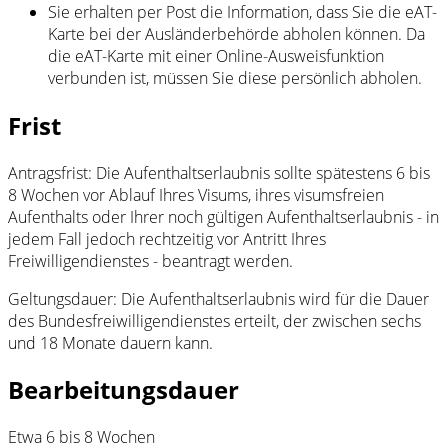
Sie erhalten per Post die Information, dass Sie die eAT-
Karte bei der Ausländerbehörde abholen können. Da
die eAT-Karte mit einer Online-Ausweisfunktion
verbunden ist, müssen Sie diese persönlich abholen.
Frist
Antragsfrist: Die Aufenthaltserlaubnis sollte spätestens 6 bis
8 Wochen vor Ablauf Ihres Visums, ihres visumsfreien
Aufenthalts oder Ihrer noch gültigen Aufenthaltserlaubnis - in
jedem Fall jedoch rechtzeitig vor Antritt Ihres
Freiwilligendienstes - beantragt werden.
Geltungsdauer: Die Aufenthaltserlaubnis wird für die Dauer
des Bundesfreiwilligendienstes erteilt, der zwischen sechs
und 18 Monate dauern kann.
Bearbeitungsdauer
Etwa 6 bis 8 Wochen