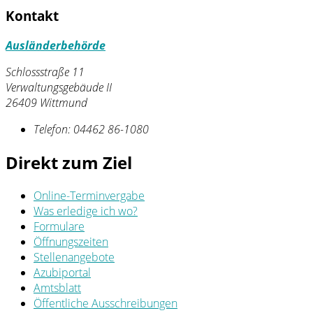
Kontakt
Ausländerbehörde
Schlossstraße 11
Verwaltungsgebäude II
26409 Wittmund
Telefon:
04462 86-1080
Direkt zum Ziel
Online-Terminvergabe
Was erledige ich wo?
Formulare
Öffnungszeiten
Stellenangebote
Azubiportal
Amtsblatt
Öffentliche Ausschreibungen