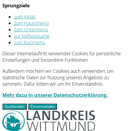
Sprungziele
zum Inhalt
zum Hauptmenü
zum Untermenü
zur Volltextsuche
zum Kurzmenü
Dieser Internetauftritt verwendet Cookies für persönliche
Einstellungen und besondere Funktionen.
Außerdem möchten wir Cookies auch verwenden, um
statistische Daten zur Nutzung unseres Angebots zu
sammeln. Dafür bitten wir um Ihr Einverständnis.
Mehr dazu in unserer Datenschutzerklärung.
Ausblenden
Einverstanden