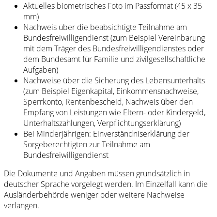
Aktuelles biometrisches Foto im Passformat (45 x 35
mm)
Nachweis über die beabsichtigte Teilnahme am
Bundesfreiwilligendienst (zum Beispiel Vereinbarung
mit dem Träger des Bundesfreiwilligendienstes oder
dem Bundesamt für Familie und zivilgesellschaftliche
Aufgaben)
Nachweise über die Sicherung des Lebensunterhalts
(zum Beispiel Eigenkapital, Einkommensnachweise,
Sperrkonto, Rentenbescheid, Nachweis über den
Empfang von Leistungen wie Eltern- oder Kindergeld,
Unterhaltszahlungen, Verpflichtungserklärung)
Bei Minderjährigen: Einverständniserklärung der
Sorgeberechtigten zur Teilnahme am
Bundesfreiwilligendienst
Die Dokumente und Angaben müssen grundsätzlich in
deutscher Sprache vorgelegt werden. Im Einzelfall kann die
Ausländerbehörde weniger oder weitere Nachweise
verlangen.