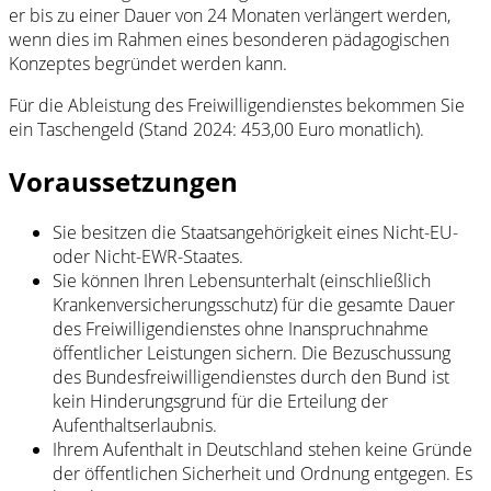
er bis zu einer Dauer von 24 Monaten verlängert werden,
wenn dies im Rahmen eines besonderen pädagogischen
Konzeptes begründet werden kann.
Für die Ableistung des Freiwilligendienstes bekommen Sie
ein Taschengeld (Stand 2024: 453,00 Euro monatlich).
Voraussetzungen
Sie besitzen die Staatsangehörigkeit eines Nicht-EU-
oder Nicht-EWR-Staates.
Sie können Ihren Lebensunterhalt (einschließlich
Krankenversicherungsschutz) für die gesamte Dauer
des Freiwilligendienstes ohne Inanspruchnahme
öffentlicher Leistungen sichern. Die Bezuschussung
des Bundesfreiwilligendienstes durch den Bund ist
kein Hinderungsgrund für die Erteilung der
Aufenthaltserlaubnis.
Ihrem Aufenthalt in Deutschland stehen keine Gründe
der öffentlichen Sicherheit und Ordnung entgegen. Es