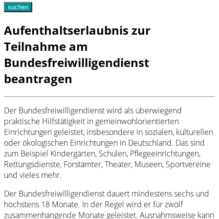
suchen
Aufenthaltserlaubnis zur
Teilnahme am
Bundesfreiwilligendienst
beantragen
Der Bundesfreiwilligendienst wird als überwiegend
praktische Hilfstätigkeit in gemeinwohlorientierten
Einrichtungen geleistet, insbesondere in sozialen, kulturellen
oder ökologischen Einrichtungen in Deutschland. Das sind
zum Beispiel Kindergärten, Schulen, Pflegeeinrichtungen,
Rettungsdienste, Forstämter, Theater, Museen, Sportvereine
und vieles mehr.
Der Bundesfreiwilligendienst dauert mindestens sechs und
höchstens 18 Monate. In der Regel wird er für zwölf
zusammenhängende Monate geleistet. Ausnahmsweise kann