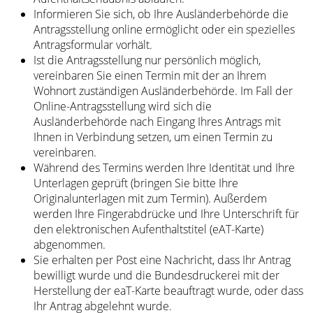
Informieren Sie sich, ob Ihre Ausländerbehörde die
Antragsstellung online ermöglicht oder ein spezielles
Antragsformular vorhält.
Ist die Antragsstellung nur persönlich möglich,
vereinbaren Sie einen Termin mit der an Ihrem
Wohnort zuständigen Ausländerbehörde. Im Fall der
Online-Antragsstellung wird sich die
Ausländerbehörde nach Eingang Ihres Antrags mit
Ihnen in Verbindung setzen, um einen Termin zu
vereinbaren.
Während des Termins werden Ihre Identität und Ihre
Unterlagen geprüft (bringen Sie bitte Ihre
Originalunterlagen mit zum Termin). Außerdem
werden Ihre Fingerabdrücke und Ihre Unterschrift für
den elektronischen Aufenthaltstitel (eAT-Karte)
abgenommen.
Sie erhalten per Post eine Nachricht, dass Ihr Antrag
bewilligt wurde und die Bundesdruckerei mit der
Herstellung der eaT-Karte beauftragt wurde, oder dass
Ihr Antrag abgelehnt wurde.