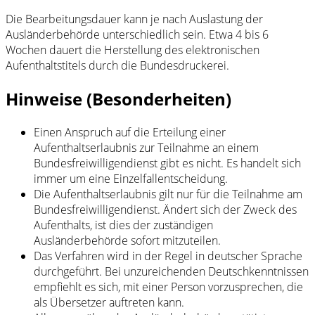
Die Bearbeitungsdauer kann je nach Auslastung der
Ausländerbehörde unterschiedlich sein. Etwa 4 bis 6
Wochen dauert die Herstellung des elektronischen
Aufenthaltstitels durch die Bundesdruckerei.
Hinweise (Besonderheiten)
Einen Anspruch auf die Erteilung einer
Aufenthaltserlaubnis zur Teilnahme an einem
Bundesfreiwilligendienst gibt es nicht. Es handelt sich
immer um eine Einzelfallentscheidung.
Die Aufenthaltserlaubnis gilt nur für die Teilnahme am
Bundesfreiwilligendienst. Ändert sich der Zweck des
Aufenthalts, ist dies der zuständigen
Ausländerbehörde sofort mitzuteilen.
Das Verfahren wird in der Regel in deutscher Sprache
durchgeführt. Bei unzureichenden Deutschkenntnissen
empfiehlt es sich, mit einer Person vorzusprechen, die
als Übersetzer auftreten kann.