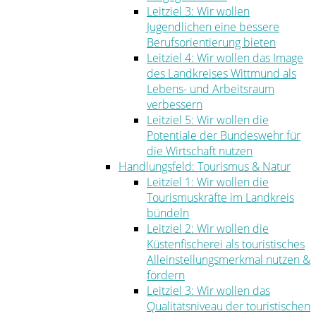
Leitziel 3: Wir wollen
Jugendlichen eine bessere
Berufsorientierung bieten
Leitziel 4: Wir wollen das Image
des Landkreises Wittmund als
Lebens- und Arbeitsraum
verbessern
Leitziel 5: Wir wollen die
Potentiale der Bundeswehr für
die Wirtschaft nutzen
Handlungsfeld: Tourismus & Natur
Leitziel 1: Wir wollen die
Tourismuskräfte im Landkreis
bündeln
Leitziel 2: Wir wollen die
Küstenfischerei als touristisches
Alleinstellungsmerkmal nutzen &
fördern
Leitziel 3: Wir wollen das
Qualitätsniveau der touristischen