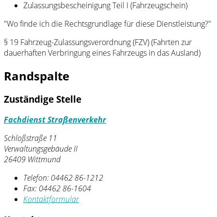
Zulassungsbescheinigung Teil I (Fahrzeugschein)
"Wo finde ich die Rechtsgrundlage für diese Dienstleistung?"
§ 19 Fahrzeug-Zulassungsverordnung (FZV) (Fahrten zur
dauerhaften Verbringung eines Fahrzeugs in das Ausland)
Randspalte
Zuständige Stelle
Fachdienst Straßenverkehr
Schloßstraße 11
Verwaltungsgebäude II
26409 Wittmund
Telefon:
04462 86-1212
Fax:
04462 86-1604
Kontaktformular