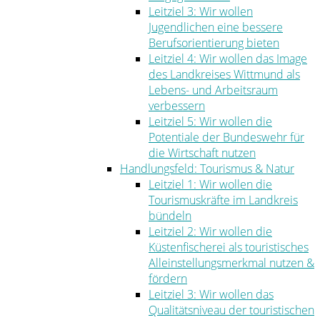
Leitziel 3: Wir wollen
Jugendlichen eine bessere
Berufsorientierung bieten
Leitziel 4: Wir wollen das Image
des Landkreises Wittmund als
Lebens- und Arbeitsraum
verbessern
Leitziel 5: Wir wollen die
Potentiale der Bundeswehr für
die Wirtschaft nutzen
Handlungsfeld: Tourismus & Natur
Leitziel 1: Wir wollen die
Tourismuskräfte im Landkreis
bündeln
Leitziel 2: Wir wollen die
Küstenfischerei als touristisches
Alleinstellungsmerkmal nutzen &
fördern
Leitziel 3: Wir wollen das
Qualitätsniveau der touristischen