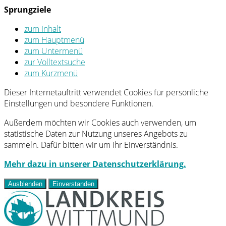
Sprungziele
zum Inhalt
zum Hauptmenü
zum Untermenü
zur Volltextsuche
zum Kurzmenü
Dieser Internetauftritt verwendet Cookies für persönliche
Einstellungen und besondere Funktionen.
Außerdem möchten wir Cookies auch verwenden, um
statistische Daten zur Nutzung unseres Angebots zu
sammeln. Dafür bitten wir um Ihr Einverständnis.
Mehr dazu in unserer Datenschutzerklärung.
Ausblenden
Einverstanden