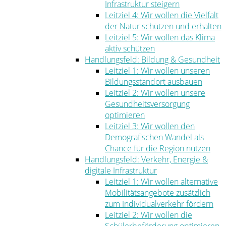
Infrastruktur steigern
Leitziel 4: Wir wollen die Vielfalt
der Natur schützen und erhalten
Leitziel 5: Wir wollen das Klima
aktiv schützen
Handlungsfeld: Bildung & Gesundheit
Leitziel 1: Wir wollen unseren
Bildungsstandort ausbauen
Leitziel 2: Wir wollen unsere
Gesundheitsversorgung
optimieren
Leitziel 3: Wir wollen den
Demografischen Wandel als
Chance für die Region nutzen
Handlungsfeld: Verkehr, Energie &
digitale Infrastruktur
Leitziel 1: Wir wollen alternative
Mobilitätsangebote zusätzlich
zum Individualverkehr fördern
Leitziel 2: Wir wollen die