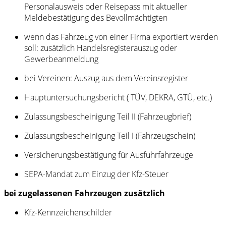
Personalausweis oder Reisepass mit aktueller
Meldebestätigung des Bevollmächtigten
wenn das Fahrzeug von einer Firma exportiert werden
soll: zusätzlich Handelsregisterauszug oder
Gewerbeanmeldung
bei Vereinen: Auszug aus dem Vereinsregister
Hauptuntersuchungsbericht ( TÜV, DEKRA, GTÜ, etc.)
Zulassungsbescheinigung Teil II (Fahrzeugbrief)
Zulassungsbescheinigung Teil I (Fahrzeugschein)
Versicherungsbestätigung für Ausfuhrfahrzeuge
SEPA-Mandat zum Einzug der Kfz-Steuer
bei zugelassenen Fahrzeugen zusätzlich
Kfz-Kennzeichenschilder