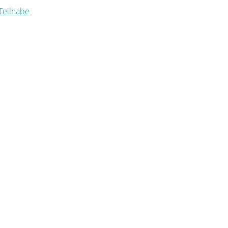
 Teilhabe