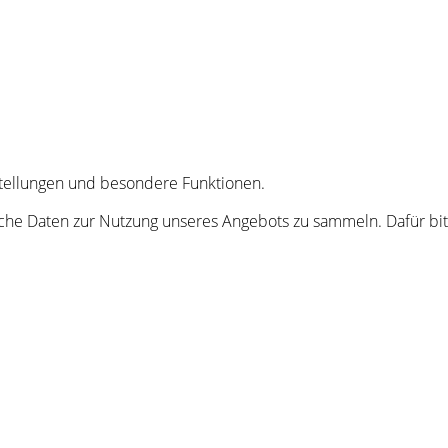
nstellungen und besondere Funktionen.
he Daten zur Nutzung unseres Angebots zu sammeln. Dafür bitt