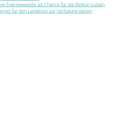
ltige Energiewende als Chance für die Region nutzen
nternet für den Landkreis zur Verfügung stellen