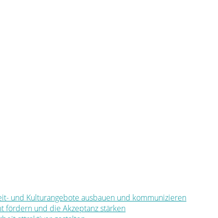
eizeit- und Kulturangebote ausbauen und kommunizieren
mt fördern und die Akzeptanz stärken