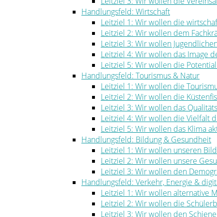
Leitziel 3: Wir wollen die Vereinsa
Handlungsfeld: Wirtschaft
Leitziel 1: Wir wollen die wirtscha
Leitziel 2: Wir wollen dem Fachk
Leitziel 3: Wir wollen Jugendlich
Leitziel 4: Wir wollen das Image
Leitziel 5: Wir wollen die Potenti
Handlungsfeld: Tourismus & Natur
Leitziel 1: Wir wollen die Touris
Leitziel 2: Wir wollen die Küstenf
Leitziel 3: Wir wollen das Qualität
Leitziel 4: Wir wollen die Vielfal
Leitziel 5: Wir wollen das Klima ak
Handlungsfeld: Bildung & Gesundheit
Leitziel 1: Wir wollen unseren Bi
Leitziel 2: Wir wollen unsere Ge
Leitziel 3: Wir wollen den Demog
Handlungsfeld: Verkehr, Energie & digita
Leitziel 1: Wir wollen alternative
Leitziel 2: Wir wollen die Schüle
Leitziel 3: Wir wollen den Schie