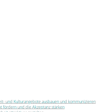
eizeit- und Kulturangebote ausbauen und kommunizieren
mt fördern und die Akzeptanz stärken