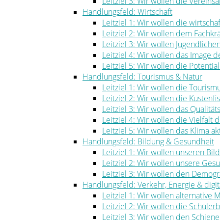
Leitziel 3: Wir wollen die Vereinsa
Handlungsfeld: Wirtschaft
Leitziel 1: Wir wollen die wirtscha
Leitziel 2: Wir wollen dem Fachk
Leitziel 3: Wir wollen Jugendlich
Leitziel 4: Wir wollen das Image
Leitziel 5: Wir wollen die Potenti
Handlungsfeld: Tourismus & Natur
Leitziel 1: Wir wollen die Touris
Leitziel 2: Wir wollen die Küstenf
Leitziel 3: Wir wollen das Qualität
Leitziel 4: Wir wollen die Vielfal
Leitziel 5: Wir wollen das Klima ak
Handlungsfeld: Bildung & Gesundheit
Leitziel 1: Wir wollen unseren Bi
Leitziel 2: Wir wollen unsere Ge
Leitziel 3: Wir wollen den Demog
Handlungsfeld: Verkehr, Energie & digita
Leitziel 1: Wir wollen alternative
Leitziel 2: Wir wollen die Schüle
Leitziel 3: Wir wollen den Schie