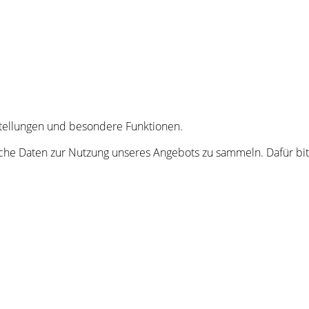
nstellungen und besondere Funktionen.
he Daten zur Nutzung unseres Angebots zu sammeln. Dafür bitt