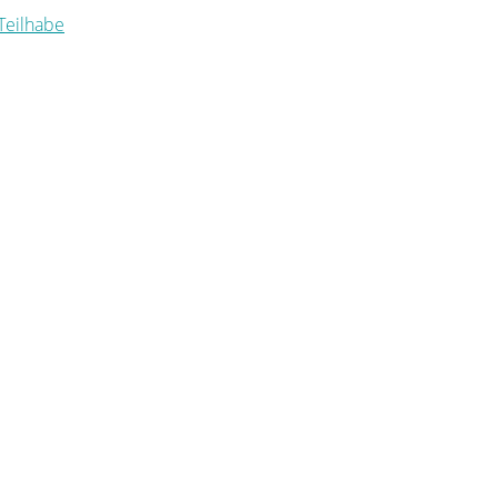
 Teilhabe