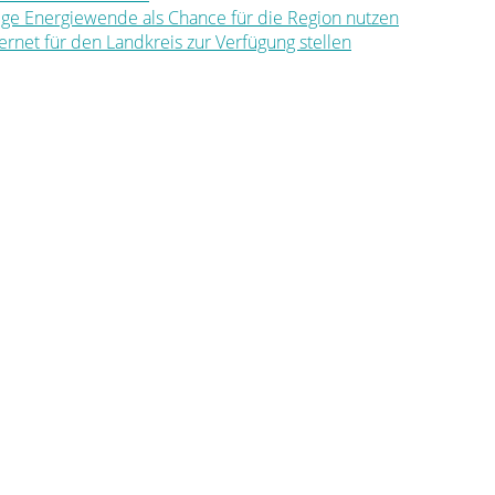
ltige Energiewende als Chance für die Region nutzen
nternet für den Landkreis zur Verfügung stellen