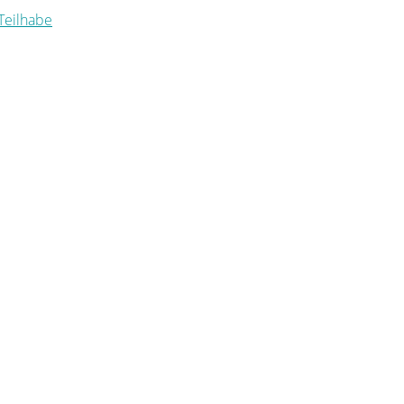
 Teilhabe