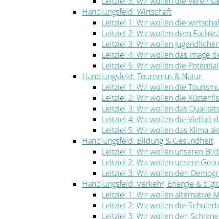
Leitziel 3: Wir wollen die Vereinsa
Handlungsfeld: Wirtschaft
Leitziel 1: Wir wollen die wirtscha
Leitziel 2: Wir wollen dem Fachk
Leitziel 3: Wir wollen Jugendlich
Leitziel 4: Wir wollen das Image
Leitziel 5: Wir wollen die Potenti
Handlungsfeld: Tourismus & Natur
Leitziel 1: Wir wollen die Touris
Leitziel 2: Wir wollen die Küstenf
Leitziel 3: Wir wollen das Qualität
Leitziel 4: Wir wollen die Vielfal
Leitziel 5: Wir wollen das Klima ak
Handlungsfeld: Bildung & Gesundheit
Leitziel 1: Wir wollen unseren Bi
Leitziel 2: Wir wollen unsere Ge
Leitziel 3: Wir wollen den Demog
Handlungsfeld: Verkehr, Energie & digita
Leitziel 1: Wir wollen alternative
Leitziel 2: Wir wollen die Schüle
Leitziel 3: Wir wollen den Schie