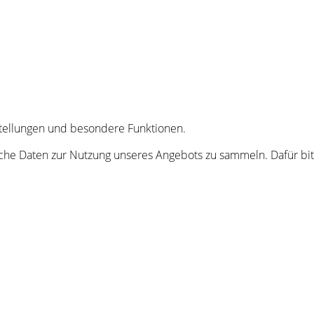
nstellungen und besondere Funktionen.
he Daten zur Nutzung unseres Angebots zu sammeln. Dafür bitt