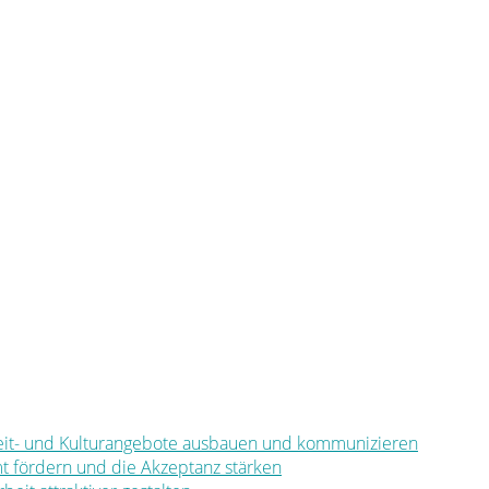
eizeit- und Kulturangebote ausbauen und kommunizieren
mt fördern und die Akzeptanz stärken