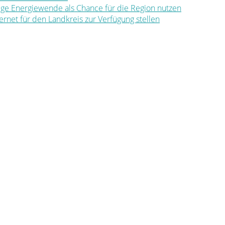
ltige Energiewende als Chance für die Region nutzen
nternet für den Landkreis zur Verfügung stellen