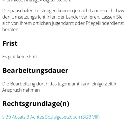
Die pauschalen Leistungen können je nach Landesrecht bzw.
den Umsetzungsrichtlinien der Länder variieren. Lassen Sie
sich von Ihrem örtlichen Jugendamt oder Pflegekinderdienst
beraten.
Frist
Es gibt keine Frist.
Bearbeitungsdauer
Die Bearbeitung durch das Jugendamt kann einige Zeit in
Anspruch nehmen
Rechtsgrundlage(n)
§ 39 Absatz 3 Achtes Sozialgesetzbuch (SGB VIII)