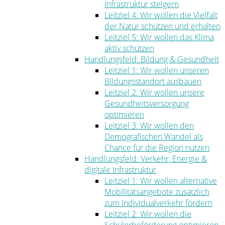
Infrastruktur steigern
Leitziel 4: Wir wollen die Vielfalt
der Natur schützen und erhalten
Leitziel 5: Wir wollen das Klima
aktiv schützen
Handlungsfeld: Bildung & Gesundheit
Leitziel 1: Wir wollen unseren
Bildungsstandort ausbauen
Leitziel 2: Wir wollen unsere
Gesundheitsversorgung
optimieren
Leitziel 3: Wir wollen den
Demografischen Wandel als
Chance für die Region nutzen
Handlungsfeld: Verkehr, Energie &
digitale Infrastruktur
Leitziel 1: Wir wollen alternative
Mobilitätsangebote zusätzlich
zum Individualverkehr fördern
Leitziel 2: Wir wollen die