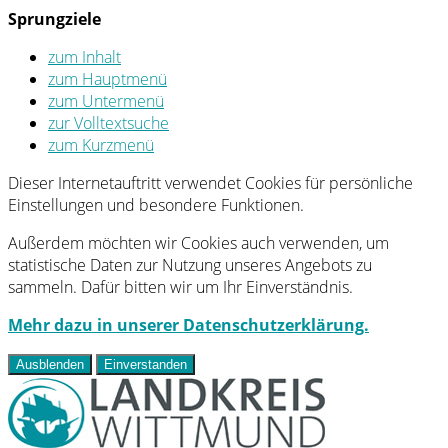
Sprungziele
zum Inhalt
zum Hauptmenü
zum Untermenü
zur Volltextsuche
zum Kurzmenü
Dieser Internetauftritt verwendet Cookies für persönliche
Einstellungen und besondere Funktionen.
Außerdem möchten wir Cookies auch verwenden, um
statistische Daten zur Nutzung unseres Angebots zu
sammeln. Dafür bitten wir um Ihr Einverständnis.
Mehr dazu in unserer Datenschutzerklärung.
Ausblenden
Einverstanden