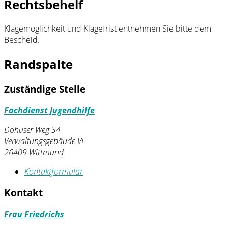
Rechtsbehelf
Klagemöglichkeit und Klagefrist entnehmen Sie bitte dem
Bescheid.
Randspalte
Zuständige Stelle
Fachdienst Jugendhilfe
Dohuser Weg 34
Verwaltungsgebäude VI
26409 Wittmund
Kontaktformular
Kontakt
Frau Friedrichs