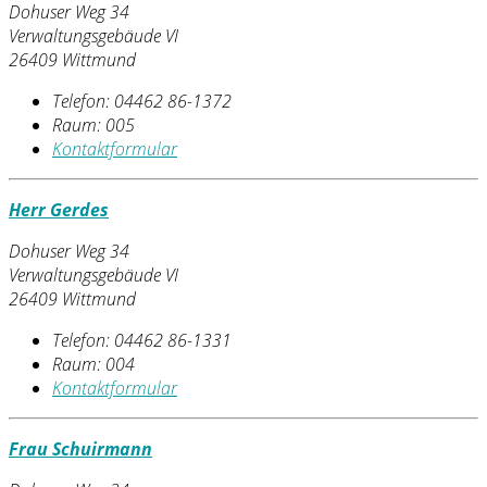
Dohuser Weg 34
Verwaltungsgebäude VI
26409 Wittmund
Telefon:
04462 86-1372
Raum: 005
Kontaktformular
Herr Gerdes
Dohuser Weg 34
Verwaltungsgebäude VI
26409 Wittmund
Telefon:
04462 86-1331
Raum: 004
Kontaktformular
Frau Schuirmann