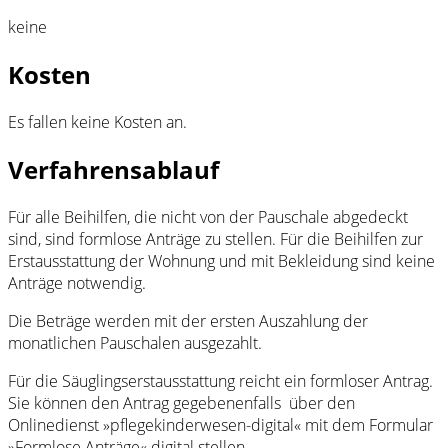
keine
Kosten
Es fallen keine Kosten an.
Verfahrensablauf
Für alle Beihilfen, die nicht von der Pauschale abgedeckt
sind, sind formlose Anträge zu stellen. Für die Beihilfen zur
Erstausstattung der Wohnung und mit Bekleidung sind keine
Anträge notwendig.
Die Beträge werden mit der ersten Auszahlung der
monatlichen Pauschalen ausgezahlt.
Für die Säuglingserstausstattung reicht ein formloser Antrag.
Sie können den Antrag gegebenenfalls über den
Onlinedienst »pflegekinderwesen-digital« mit dem Formular
»Formlose Anträge« digital stellen.