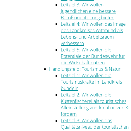
Leitziel 3: Wir wollen
Jugendlichen eine bessere
Berufsorientierung bieten
Leitziel 4: Wir wollen das Image
des Landkreises Wittmund als
Lebens- und Arbeitsraum
verbessern
Leitziel 5: Wir wollen die
Potentiale der Bundeswehr für
die Wirtschaft nutzen
Handlungsfeld: Tourismus & Natur
Leitziel 1: Wir wollen die
Tourismuskräfte im Landkreis
bündeln
Leitziel 2: Wir wollen die
Küstenfischerei als touristisches
Alleinstellungsmerkmal nutzen &
fördern
Leitziel 3: Wir wollen das
Qualitätsniveau der touristischen