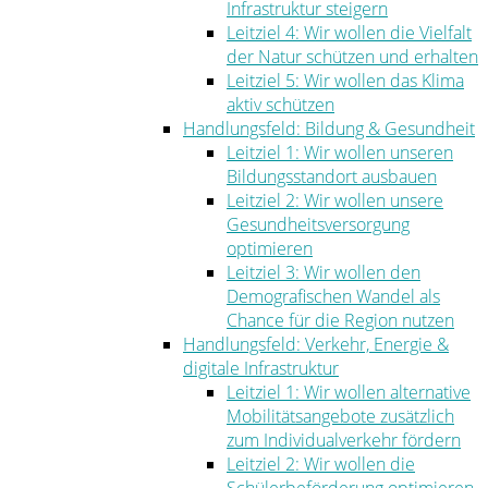
Infrastruktur steigern
Leitziel 4: Wir wollen die Vielfalt
der Natur schützen und erhalten
Leitziel 5: Wir wollen das Klima
aktiv schützen
Handlungsfeld: Bildung & Gesundheit
Leitziel 1: Wir wollen unseren
Bildungsstandort ausbauen
Leitziel 2: Wir wollen unsere
Gesundheitsversorgung
optimieren
Leitziel 3: Wir wollen den
Demografischen Wandel als
Chance für die Region nutzen
Handlungsfeld: Verkehr, Energie &
digitale Infrastruktur
Leitziel 1: Wir wollen alternative
Mobilitätsangebote zusätzlich
zum Individualverkehr fördern
Leitziel 2: Wir wollen die