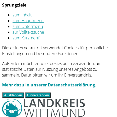
Sprungziele
zum Inhalt
zum Hauptmenü
zum Untermenü
zur Volltextsuche
zum Kurzmenü
Dieser Internetauftritt verwendet Cookies für persönliche
Einstellungen und besondere Funktionen.
Außerdem möchten wir Cookies auch verwenden, um
statistische Daten zur Nutzung unseres Angebots zu
sammeln. Dafür bitten wir um Ihr Einverständnis.
Mehr dazu in unserer Datenschutzerklärung.
Ausblenden
Einverstanden