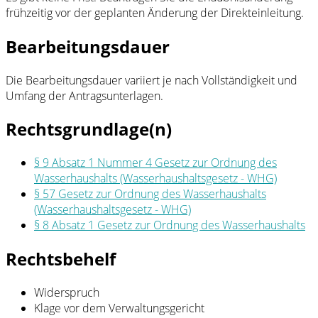
frühzeitig vor der geplanten Änderung der Direkteinleitung.
Bearbeitungsdauer
Die Bearbeitungsdauer variiert je nach Vollständigkeit und
Umfang der Antragsunterlagen.
Rechtsgrundlage(n)
§ 9 Absatz 1 Nummer 4 Gesetz zur Ordnung des
Wasserhaushalts (Wasserhaushaltsgesetz - WHG)
§ 57 Gesetz zur Ordnung des Wasserhaushalts
(Wasserhaushaltsgesetz - WHG)
§ 8 Absatz 1 Gesetz zur Ordnung des Wasserhaushalts
Rechtsbehelf
Widerspruch
Klage vor dem Verwaltungsgericht