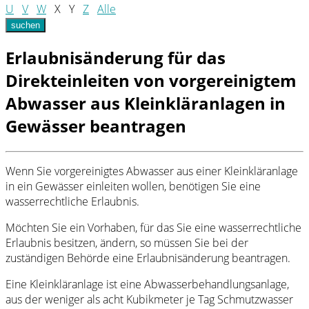
U
V
W
X
Y
Z
Alle
suchen
Erlaubnisänderung für das
Direkteinleiten von vorgereinigtem
Abwasser aus Kleinkläranlagen in
Gewässer beantragen
Wenn Sie vorgereinigtes Abwasser aus einer Kleinkläranlage
in ein Gewässer einleiten wollen, benötigen Sie eine
wasserrechtliche Erlaubnis.
Möchten Sie ein Vorhaben, für das Sie eine wasserrechtliche
Erlaubnis besitzen, ändern, so müssen Sie bei der
zuständigen Behörde eine Erlaubnisänderung beantragen.
Eine Kleinkläranlage ist eine Abwasserbehandlungsanlage,
aus der weniger als acht Kubikmeter je Tag Schmutzwasser