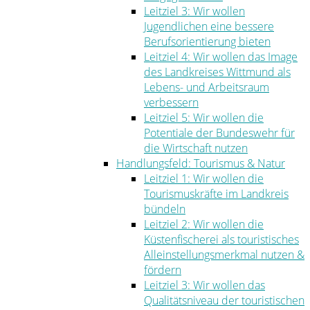
Leitziel 3: Wir wollen
Jugendlichen eine bessere
Berufsorientierung bieten
Leitziel 4: Wir wollen das Image
des Landkreises Wittmund als
Lebens- und Arbeitsraum
verbessern
Leitziel 5: Wir wollen die
Potentiale der Bundeswehr für
die Wirtschaft nutzen
Handlungsfeld: Tourismus & Natur
Leitziel 1: Wir wollen die
Tourismuskräfte im Landkreis
bündeln
Leitziel 2: Wir wollen die
Küstenfischerei als touristisches
Alleinstellungsmerkmal nutzen &
fördern
Leitziel 3: Wir wollen das
Qualitätsniveau der touristischen