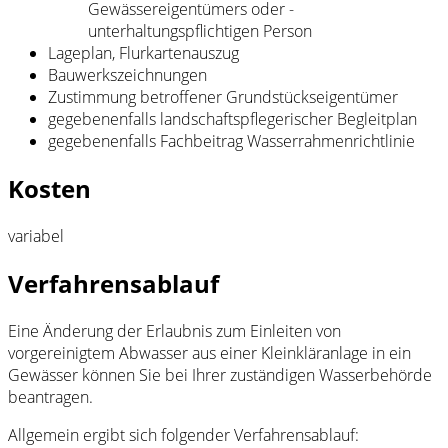
Gewässereigentümers oder -
unterhaltungspflichtigen Person
Lageplan, Flurkartenauszug
Bauwerkszeichnungen
Zustimmung betroffener Grundstückseigentümer
gegebenenfalls landschaftspflegerischer Begleitplan
gegebenenfalls Fachbeitrag Wasserrahmenrichtlinie
Kosten
variabel
Verfahrensablauf
Eine Änderung der Erlaubnis zum Einleiten von
vorgereinigtem Abwasser aus einer Kleinkläranlage in ein
Gewässer können Sie bei Ihrer zuständigen Wasserbehörde
beantragen.
Allgemein ergibt sich folgender Verfahrensablauf: