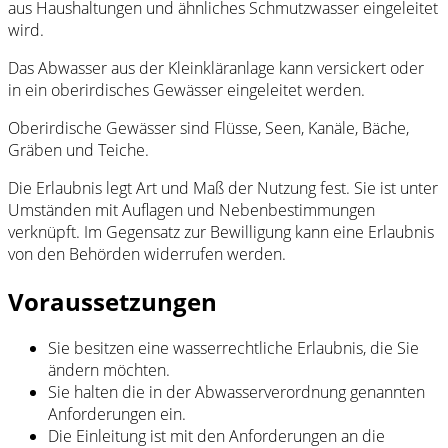
aus Haushaltungen und ähnliches Schmutzwasser eingeleitet
wird.
Das Abwasser aus der Kleinkläranlage kann versickert oder
in ein oberirdisches Gewässer eingeleitet werden.
Oberirdische Gewässer sind Flüsse, Seen, Kanäle, Bäche,
Gräben und Teiche.
Die Erlaubnis legt Art und Maß der Nutzung fest. Sie ist unter
Umständen mit Auflagen und Nebenbestimmungen
verknüpft. Im Gegensatz zur Bewilligung kann eine Erlaubnis
von den Behörden widerrufen werden.
Voraussetzungen
Sie besitzen eine wasserrechtliche Erlaubnis, die Sie
ändern möchten.
Sie halten die in der Abwasserverordnung genannten
Anforderungen ein.
Die Einleitung ist mit den Anforderungen an die