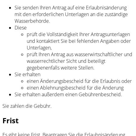
Sie senden Ihren Antrag auf eine Erlaubnisänderung
mit den erforderlichen Unterlagen an die zuständige
Wasserbehörde.
Diese
prüft die Vollständigkeit Ihrer Antragsunterlagen
und kontaktiert Sie bei fehlenden Angaben oder
Unterlagen,
prüft Ihren Antrag aus wasserwirtschaftlicher und
wasserrechtlicher Sicht und beteiligt
gegebenenfalls weitere Stellen.
Sie erhalten
einen Änderungsbescheid für die Erlaubnis oder
einen Ablehnungsbescheid für die Änderung
Sie erhalten außerdem einen Gebührenbescheid.
Sie zahlen die Gebühr.
Frist
Es gibt keine Frist. Beantragen Sie die Erlaubnisänderung