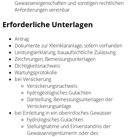
Gewässereigenschaften und sonstigen rechtlichen
Anforderungen vereinbar.
Erforderliche Unterlagen
Antrag
Dokumente zur Kleinkläranlage, sofern vorhanden
Leistungserklärung, bauaufsichtliche Zulassung
Zeichnungen, Bemessungsunterlagen
Dichtigkeitsnachweis
Wartungsprotokolle
bei Versickerung
Versickerungsnachweis
hydrogeologisches Gutachten
Darstellung, Bemessungsunterlagen der
Versickerungsanlage
bei Einleitung in ein oberirdisches Gewässer
hydrologisches Gutachten
Stellungnahme und Einverständnis der
Gewässereigentümerin oder des