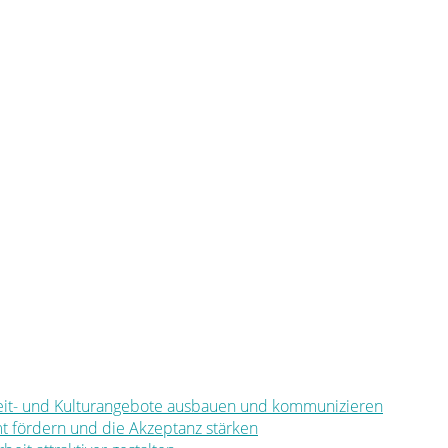
eizeit- und Kulturangebote ausbauen und kommunizieren
mt fördern und die Akzeptanz stärken