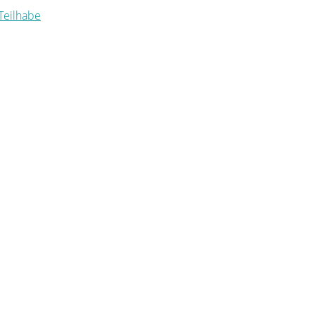
 Teilhabe