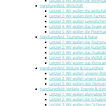
Leitziel 3: Wir wollen die Vereinsa
Handlungsfeld: Wirtschaft
Leitziel 1: Wir wollen die wirtscha
Leitziel 2: Wir wollen dem Fachk
Leitziel 3: Wir wollen Jugendlich
Leitziel 4: Wir wollen das Image
Leitziel 5: Wir wollen die Potenti
Handlungsfeld: Tourismus & Natur
Leitziel 1: Wir wollen die Touris
Leitziel 2: Wir wollen die Küstenf
Leitziel 3: Wir wollen das Qualität
Leitziel 4: Wir wollen die Vielfal
Leitziel 5: Wir wollen das Klima ak
Handlungsfeld: Bildung & Gesundheit
Leitziel 1: Wir wollen unseren Bi
Leitziel 2: Wir wollen unsere Ge
Leitziel 3: Wir wollen den Demog
Handlungsfeld: Verkehr, Energie & digita
Leitziel 1: Wir wollen alternative
Leitziel 2: Wir wollen die Schüle
Leitziel 3: Wir wollen den Schie