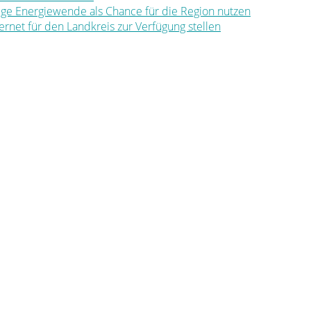
ltige Energiewende als Chance für die Region nutzen
nternet für den Landkreis zur Verfügung stellen