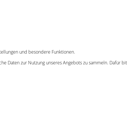
nstellungen und besondere Funktionen.
he Daten zur Nutzung unseres Angebots zu sammeln. Dafür bitt