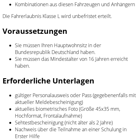
Kombinationen aus diesen Fahrzeugen und Anhängern
Die Fahrerlaubnis Klasse L wird unbefristet erteilt.
Voraussetzungen
Sie müssen Ihren Hauptwohnsitz in der
Bundesrepublik Deutschland haben.
Sie müssen das Mindestalter von 16 Jahren erreicht
haben.
Erforderliche Unterlagen
gültiger Personalausweis oder Pass (gegebenenfalls mit
aktueller Meldebescheinigung)
aktuelles biometrisches Foto (Größe 45x35 mm,
Hochformat, Frontalaufnahme)
Sehtestbescheinigung (nicht älter als 2 Jahre)
Nachweis über die Teilnahme an einer Schulung in
Erster Hilfe