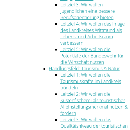
Leitziel 3: Wir wollen
Jugendlichen eine bessere
Berufsorientierung bieten
Leitziel 4: Wir wollen das Image
des Landkreises Wittmund als
Lebens- und Arbeitsraum
verbessern
Leitziel 5: Wir wollen die
Potentiale der Bundeswehr für
die Wirtschaft nutzen
Handlungsfeld: Tourismus & Natur
Leitziel 1: Wir wollen die
Tourismuskräfte im Landkreis
bündeln
Leitziel 2: Wir wollen die
Küstenfischerei als touristisches
Alleinstellungsmerkmal nutzen &
fördern
Leitziel 3: Wir wollen das
Qualitätsniveau der touristischen