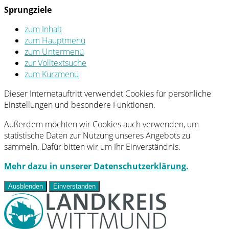
Sprungziele
zum Inhalt
zum Hauptmenü
zum Untermenü
zur Volltextsuche
zum Kurzmenü
Dieser Internetauftritt verwendet Cookies für persönliche
Einstellungen und besondere Funktionen.
Außerdem möchten wir Cookies auch verwenden, um
statistische Daten zur Nutzung unseres Angebots zu
sammeln. Dafür bitten wir um Ihr Einverständnis.
Mehr dazu in unserer Datenschutzerklärung.
Ausblenden
Einverstanden