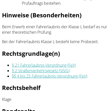
Prüfauftrags bestehen.
Hinweise (Besonderheiten)
Beim Erwerb einer Fahrerlaubnis der Klasse L bedarf es nur
einer theoretischen Prüfung.
Bei der Fahrerlaubnis Klasse L besteht keine Probezeit.
Rechtsgrundlage(n)
§ 21 Fahrerlaubnis-Verordnung (FeV)
§ 2 Straßenverkehrsgesetz (StVG)
§§ 4 bis 25 Fahrerlaubnis-Verordnung (FeV)
Rechtsbehelf
Klage