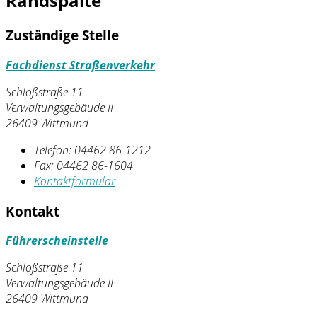
Randspalte
Zuständige Stelle
Fachdienst Straßenverkehr
Schloßstraße 11
Verwaltungsgebäude II
26409 Wittmund
Telefon:
04462 86-1212
Fax:
04462 86-1604
Kontaktformular
Kontakt
Führerscheinstelle
Schloßstraße 11
Verwaltungsgebäude II
26409 Wittmund