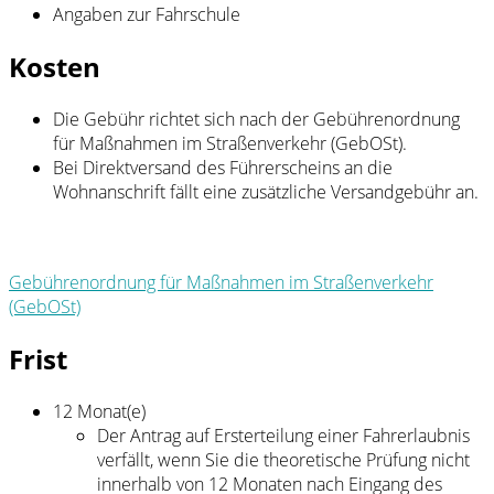
Angaben zur Fahrschule
Kosten
Die Gebühr richtet sich nach der Gebührenordnung
für Maßnahmen im Straßenverkehr (GebOSt).
Bei Direktversand des Führerscheins an die
Wohnanschrift fällt eine zusätzliche Versandgebühr an.
Gebührenordnung für Maßnahmen im Straßenverkehr
(GebOSt)
Frist
12 Monat(e)
Der Antrag auf Ersterteilung einer Fahrerlaubnis
verfällt, wenn Sie die theoretische Prüfung nicht
innerhalb von 12 Monaten nach Eingang des