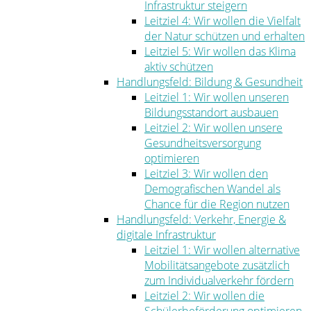
Infrastruktur steigern
Leitziel 4: Wir wollen die Vielfalt
der Natur schützen und erhalten
Leitziel 5: Wir wollen das Klima
aktiv schützen
Handlungsfeld: Bildung & Gesundheit
Leitziel 1: Wir wollen unseren
Bildungsstandort ausbauen
Leitziel 2: Wir wollen unsere
Gesundheitsversorgung
optimieren
Leitziel 3: Wir wollen den
Demografischen Wandel als
Chance für die Region nutzen
Handlungsfeld: Verkehr, Energie &
digitale Infrastruktur
Leitziel 1: Wir wollen alternative
Mobilitätsangebote zusätzlich
zum Individualverkehr fördern
Leitziel 2: Wir wollen die