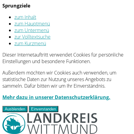
Sprungziele
zum Inhalt
zum Hauptmenü
zum Untermenü
zur Volltextsuche
zum Kurzmenü
Dieser Internetauftritt verwendet Cookies für persönliche
Einstellungen und besondere Funktionen.
Außerdem möchten wir Cookies auch verwenden, um
statistische Daten zur Nutzung unseres Angebots zu
sammeln. Dafür bitten wir um Ihr Einverständnis.
Mehr dazu in unserer Datenschutzerklärung.
Ausblenden
Einverstanden