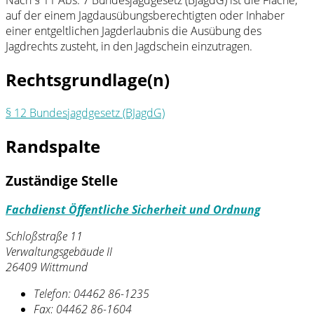
auf der einem Jagdausübungsberechtigten oder Inhaber
einer entgeltlichen Jagderlaubnis die Ausübung des
Jagdrechts zusteht, in den Jagdschein einzutragen.
Rechtsgrundlage(n)
§ 12 Bundesjagdgesetz (BJagdG)
Randspalte
Zuständige Stelle
Fachdienst Öffentliche Sicherheit und Ordnung
Schloßstraße 11
Verwaltungsgebäude II
26409 Wittmund
Telefon:
04462 86-1235
Fax:
04462 86-1604