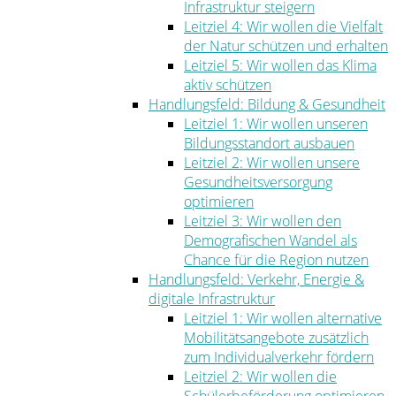
Infrastruktur steigern
Leitziel 4: Wir wollen die Vielfalt
der Natur schützen und erhalten
Leitziel 5: Wir wollen das Klima
aktiv schützen
Handlungsfeld: Bildung & Gesundheit
Leitziel 1: Wir wollen unseren
Bildungsstandort ausbauen
Leitziel 2: Wir wollen unsere
Gesundheitsversorgung
optimieren
Leitziel 3: Wir wollen den
Demografischen Wandel als
Chance für die Region nutzen
Handlungsfeld: Verkehr, Energie &
digitale Infrastruktur
Leitziel 1: Wir wollen alternative
Mobilitätsangebote zusätzlich
zum Individualverkehr fördern
Leitziel 2: Wir wollen die