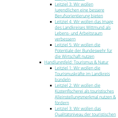
Leitziel 3: Wir wollen
Jugendlichen eine bessere
Berufsorientierung bieten
Leitziel 4: Wir wollen das Image
des Landkreises Wittmund als
Lebens- und Arbeitsraum
verbessern
Leitziel 5: Wir wollen die
Potentiale der Bundeswehr für
die Wirtschaft nutzen
Handlungsfeld: Tourismus & Natur
Leitziel 1: Wir wollen die
Tourismuskräfte im Landkreis
bündeln
Leitziel 2: Wir wollen die
Küstenfischerei als touristisches
Alleinstellungsmerkmal nutzen &
fördern
Leitziel 3: Wir wollen das
Qualitätsniveau der touristischen