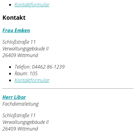
Kontaktformular
Kontakt
Frau Emken
Schloßstraße 11
Verwaltungsgebäude II
26409 Wittmund
Telefon:
04462 86-1239
Raum: 105
Kontaktformular
Herr Libor
Fachdienstleitung
Schloßstraße 11
Verwaltungsgebäude II
26409 Wittmund