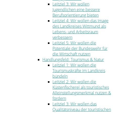
Leitziel 3: Wir wollen
Jugendlichen eine bessere
Berufsorientierung bieten
Leitziel 4: Wir wollen das Image
des Landkreises Wittmund als
Lebens- und Arbeitsraum
verbessern
Leitziel 5: Wir wollen die
Potentiale der Bundeswehr für
die Wirtschaft nutzen
Handlungsfeld: Tourismus & Natur
Leitziel 1: Wir wollen die
Tourismuskräfte im Landkreis
bündeln
Leitziel 2: Wir wollen die
Küstenfischerei als touristisches
Alleinstellungsmerkmal nutzen &
fördern
Leitziel 3: Wir wollen das
Qualitätsniveau der touristischen