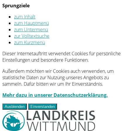
Sprungziele
zum Inhalt
zum Hauptmenü
zum Untermenü
zur Volltextsuche
zum Kurzmenü
Dieser Internetauftritt verwendet Cookies für persönliche
Einstellungen und besondere Funktionen.
Außerdem möchten wir Cookies auch verwenden, um
statistische Daten zur Nutzung unseres Angebots zu
sammeln. Dafür bitten wir um Ihr Einverständnis.
Mehr dazu in unserer Datenschutzerklärung.
Ausblenden
Einverstanden