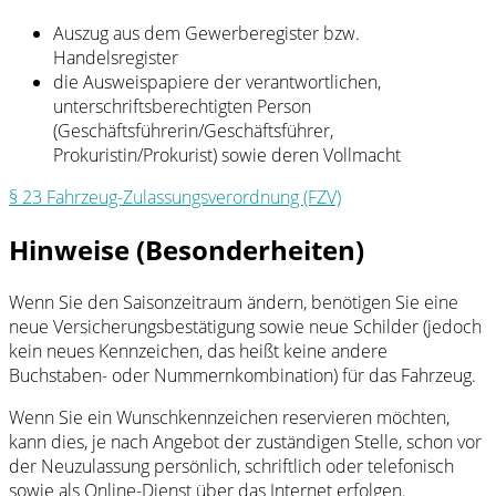
Auszug aus dem Gewerberegister bzw.
Handelsregister
die Ausweispapiere der verantwortlichen,
unterschriftsberechtigten Person
(Geschäftsführerin/Geschäftsführer,
Prokuristin/Prokurist) sowie deren Vollmacht
§ 23 Fahrzeug-Zulassungsverordnung (FZV)
Hinweise (Besonderheiten)
Wenn Sie den Saisonzeitraum ändern, benötigen Sie eine
neue Versicherungsbestätigung sowie neue Schilder (jedoch
kein neues Kennzeichen, das heißt keine andere
Buchstaben- oder Nummernkombination) für das Fahrzeug.
Wenn Sie ein Wunschkennzeichen reservieren möchten,
kann dies, je nach Angebot der zuständigen Stelle, schon vor
der Neuzulassung persönlich, schriftlich oder telefonisch
sowie als Online-Dienst über das Internet erfolgen.