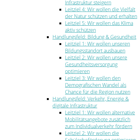
Infrastruktur steigern
Leitziel 4: Wir wollen die Vielfalt
der Natur schützen und erhalten
Leitziel 5: Wir wollen das Klima
aktiv schützen
Handlungsfeld: Bildung & Gesundheit
Leitziel 1: Wir wollen unseren
Bildungsstandort ausbauen
Leitziel 2: Wir wollen unsere
Gesundheitsversorgung
optimieren
Leitziel 3: Wir wollen den
Demografischen Wandel als
Chance für die Region nutzen
Handlungsfeld: Verkehr, Energie &
digitale Infrastruktur
Leitziel 1: Wir wollen alternative
Mobilitätsangebote zusätzlich
zum Individualverkehr fördern
Leitziel 2: Wir wollen die