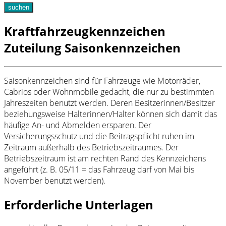
suchen
Kraftfahrzeugkennzeichen
Zuteilung Saisonkennzeichen
Saisonkennzeichen sind für Fahrzeuge wie Motorräder,
Cabrios oder Wohnmobile gedacht, die nur zu bestimmten
Jahreszeiten benutzt werden. Deren Besitzerinnen/Besitzer
beziehungsweise Halterinnen/Halter können sich damit das
häufige An- und Abmelden ersparen. Der
Versicherungsschutz und die Beitragspflicht ruhen im
Zeitraum außerhalb des Betriebszeitraumes. Der
Betriebszeitraum ist am rechten Rand des Kennzeichens
angeführt (z. B. 05/11 = das Fahrzeug darf von Mai bis
November benutzt werden).
Erforderliche Unterlagen