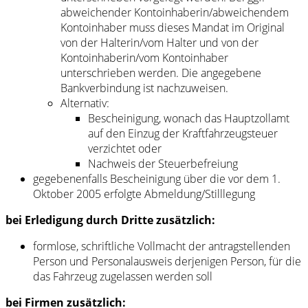
abweichender Kontoinhaberin/abweichendem
Kontoinhaber muss dieses Mandat im Original
von der Halterin/vom Halter und von der
Kontoinhaberin/vom Kontoinhaber
unterschrieben werden. Die angegebene
Bankverbindung ist nachzuweisen.
Alternativ:
Bescheinigung, wonach das Hauptzollamt
auf den Einzug der Kraftfahrzeugsteuer
verzichtet oder
Nachweis der Steuerbefreiung
gegebenenfalls Bescheinigung über die vor dem 1.
Oktober 2005 erfolgte Abmeldung/Stilllegung
bei Erledigung durch Dritte zusätzlich:
formlose, schriftliche Vollmacht der antragstellenden
Person und Personalausweis derjenigen Person, für die
das Fahrzeug zugelassen werden soll
bei Firmen zusätzlich: