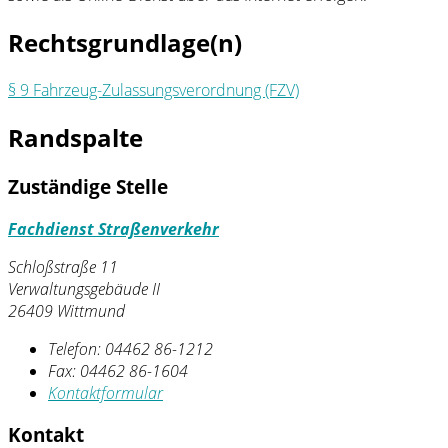
Rechtsgrundlage(n)
§ 9 Fahrzeug-Zulassungsverordnung (FZV)
Randspalte
Zuständige Stelle
Fachdienst Straßenverkehr
Schloßstraße 11
Verwaltungsgebäude II
26409 Wittmund
Telefon:
04462 86-1212
Fax:
04462 86-1604
Kontaktformular
Kontakt