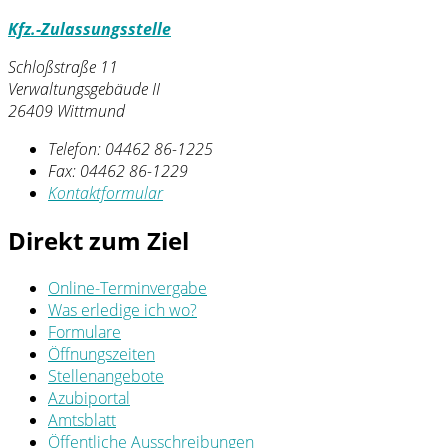
Kfz.-Zulassungsstelle
Schloßstraße 11
Verwaltungsgebäude II
26409 Wittmund
Telefon:
04462 86-1225
Fax:
04462 86-1229
Kontaktformular
Direkt zum Ziel
Online-Terminvergabe
Was erledige ich wo?
Formulare
Öffnungszeiten
Stellenangebote
Azubiportal
Amtsblatt
Öffentliche Ausschreibungen