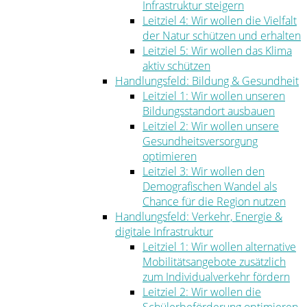
Infrastruktur steigern
Leitziel 4: Wir wollen die Vielfalt
der Natur schützen und erhalten
Leitziel 5: Wir wollen das Klima
aktiv schützen
Handlungsfeld: Bildung & Gesundheit
Leitziel 1: Wir wollen unseren
Bildungsstandort ausbauen
Leitziel 2: Wir wollen unsere
Gesundheitsversorgung
optimieren
Leitziel 3: Wir wollen den
Demografischen Wandel als
Chance für die Region nutzen
Handlungsfeld: Verkehr, Energie &
digitale Infrastruktur
Leitziel 1: Wir wollen alternative
Mobilitätsangebote zusätzlich
zum Individualverkehr fördern
Leitziel 2: Wir wollen die