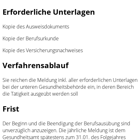
Erforderliche Unterlagen
Kopie des Ausweisdokuments
Kopie der Berufsurkunde
Kopie des Versicherungsnachweises
Verfahrensablauf
Sie reichen die Meldung inkl. aller erforderlichen Unterlagen
bei der unteren Gesundheitsbehörde ein, in deren Bereich
die Tätigkeit ausgeübt werden soll
Frist
Der Beginn und die Beendigung der Berufsausübung sind
unverzüglich anzuzeigen. Die jährliche Meldung ist dem
Gesundheitsamt spätestens zum 31.01. des Folgejahres