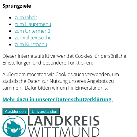
Sprungziele
zum Inhalt
zum Hauptmenü
zum Untermenü
zur Volltextsuche
zum Kurzmenü
Dieser Internetauftritt verwendet Cookies für persönliche
Einstellungen und besondere Funktionen.
Außerdem möchten wir Cookies auch verwenden, um
statistische Daten zur Nutzung unseres Angebots zu
sammeln. Dafür bitten wir um Ihr Einverständnis.
Mehr dazu in unserer Datenschutzerklärung.
Ausblenden
Einverstanden