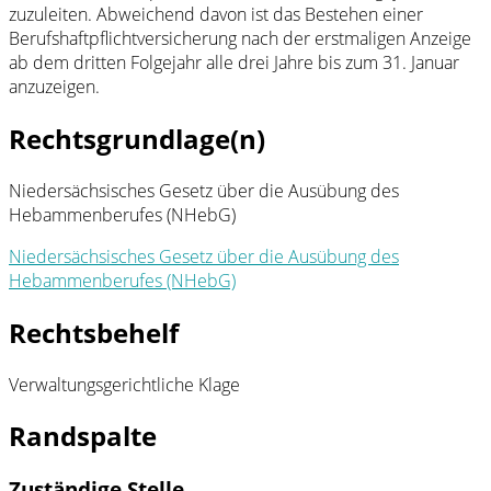
zuzuleiten. Abweichend davon ist das Bestehen einer
Berufshaftpflichtversicherung nach der erstmaligen Anzeige
ab dem dritten Folgejahr alle drei Jahre bis zum 31. Januar
anzuzeigen.
Rechtsgrundlage(n)
Niedersächsisches Gesetz über die Ausübung des
Hebammenberufes (NHebG)
Niedersächsisches Gesetz über die Ausübung des
Hebammenberufes (NHebG)
Rechtsbehelf
Verwaltungsgerichtliche Klage
Randspalte
Zuständige Stelle