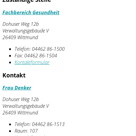
Fachbereich Gesundheit
Dohuser Weg 12b
Verwaltungsgebäude V
26409 Wittmund
Telefon:
04462 86-1500
Fax:
04462 86-1504
Kontaktformular
Kontakt
Frau Denker
Dohuser Weg 12b
Verwaltungsgebäude V
26409 Wittmund
Telefon:
04462 86-1513
Raum: 107