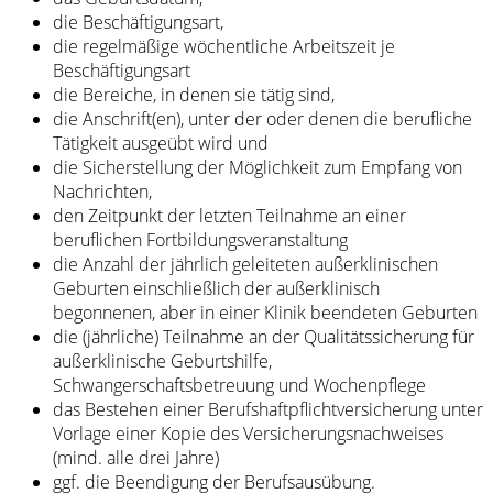
die Beschäftigungsart,
die regelmäßige wöchentliche Arbeitszeit je
Beschäftigungsart
die Bereiche, in denen sie tätig sind,
die Anschrift(en), unter der oder denen die berufliche
Tätigkeit ausgeübt wird und
die Sicherstellung der Möglichkeit zum Empfang von
Nachrichten,
den Zeitpunkt der letzten Teilnahme an einer
beruflichen Fortbildungsveranstaltung
die Anzahl der jährlich geleiteten außerklinischen
Geburten einschließlich der außerklinisch
begonnenen, aber in einer Klinik beendeten Geburten
die (jährliche) Teilnahme an der Qualitätssicherung für
außerklinische Geburtshilfe,
Schwangerschaftsbetreuung und Wochenpflege
das Bestehen einer Berufshaftpflichtversicherung unter
Vorlage einer Kopie des Versicherungsnachweises
(mind. alle drei Jahre)
ggf. die Beendigung der Berufsausübung.