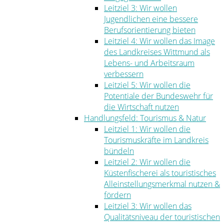
Leitziel 3: Wir wollen
Jugendlichen eine bessere
Berufsorientierung bieten
Leitziel 4: Wir wollen das Image
des Landkreises Wittmund als
Lebens- und Arbeitsraum
verbessern
Leitziel 5: Wir wollen die
Potentiale der Bundeswehr für
die Wirtschaft nutzen
Handlungsfeld: Tourismus & Natur
Leitziel 1: Wir wollen die
Tourismuskräfte im Landkreis
bündeln
Leitziel 2: Wir wollen die
Küstenfischerei als touristisches
Alleinstellungsmerkmal nutzen &
fördern
Leitziel 3: Wir wollen das
Qualitätsniveau der touristischen