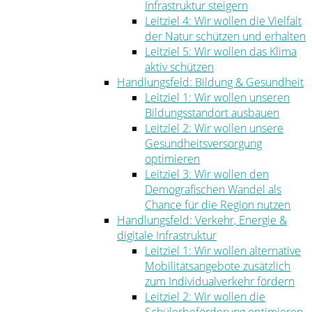
Infrastruktur steigern
Leitziel 4: Wir wollen die Vielfalt
der Natur schützen und erhalten
Leitziel 5: Wir wollen das Klima
aktiv schützen
Handlungsfeld: Bildung & Gesundheit
Leitziel 1: Wir wollen unseren
Bildungsstandort ausbauen
Leitziel 2: Wir wollen unsere
Gesundheitsversorgung
optimieren
Leitziel 3: Wir wollen den
Demografischen Wandel als
Chance für die Region nutzen
Handlungsfeld: Verkehr, Energie &
digitale Infrastruktur
Leitziel 1: Wir wollen alternative
Mobilitätsangebote zusätzlich
zum Individualverkehr fördern
Leitziel 2: Wir wollen die