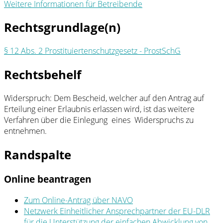
Weitere Informationen für Betreibende
Rechtsgrundlage(n)
§ 12 Abs. 2 Prostituiertenschutzgesetz - ProstSchG
Rechtsbehelf
Widerspruch: Dem Bescheid, welcher auf den Antrag auf
Erteilung einer Erlaubnis erlassen wird, ist das weitere
Verfahren über die Einlegung eines Widerspruchs zu
entnehmen.
Randspalte
Online beantragen
Zum Online-Antrag über NAVO
Netzwerk Einheitlicher Ansprechpartner der EU-DLR
für die Unterstützung der einfachen Abwicklung von