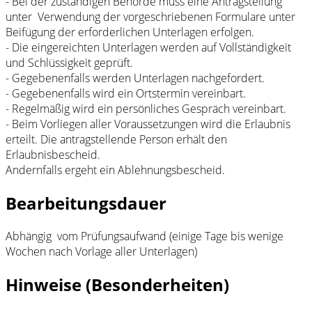
- Bei der zuständigen Behörde muss eine Antragstellung
unter Verwendung der vorgeschriebenen Formulare unter
Beifügung der erforderlichen Unterlagen erfolgen.
- Die eingereichten Unterlagen werden auf Vollständigkeit
und Schlüssigkeit geprüft.
- Gegebenenfalls werden Unterlagen nachgefordert.
- Gegebenenfalls wird ein Ortstermin vereinbart.
- Regelmäßig wird ein persönliches Gespräch vereinbart.
- Beim Vorliegen aller Voraussetzungen wird die Erlaubnis
erteilt. Die antragstellende Person erhält den
Erlaubnisbescheid.
Andernfalls ergeht ein Ablehnungsbescheid.
Bearbeitungsdauer
Abhängig vom Prüfungsaufwand (einige Tage bis wenige
Wochen nach Vorlage aller Unterlagen)
Hinweise (Besonderheiten)