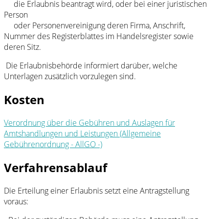
die Erlaubnis beantragt wird, oder bei einer juristischen
Person
oder Personenvereinigung deren Firma, Anschrift,
Nummer des Registerblattes im Handelsregister sowie
deren Sitz.
Die Erlaubnisbehörde informiert darüber, welche
Unterlagen zusätzlich vorzulegen sind.
Kosten
Verordnung über die Gebühren und Auslagen für
Amtshandlungen und Leistungen (Allgemeine
Gebührenordnung - AllGO -)
Verfahrensablauf
Die Erteilung einer Erlaubnis setzt eine Antragstellung
voraus: