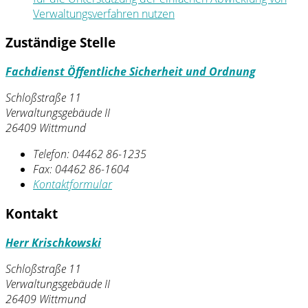
Verwaltungsverfahren nutzen
Zuständige Stelle
Fachdienst Öffentliche Sicherheit und Ordnung
Schloßstraße 11
Verwaltungsgebäude II
26409 Wittmund
Telefon:
04462 86-1235
Fax:
04462 86-1604
Kontaktformular
Kontakt
Herr Krischkowski
Schloßstraße 11
Verwaltungsgebäude II
26409 Wittmund