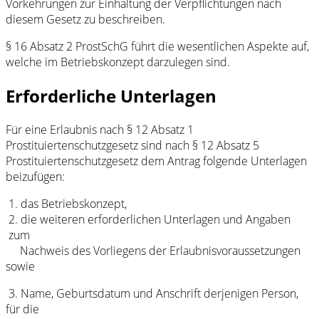
Vorkehrungen zur Einhaltung der Verpflichtungen nach
diesem Gesetz zu beschreiben.
§ 16 Absatz 2 ProstSchG führt die wesentlichen Aspekte auf,
welche im Betriebskonzept darzulegen sind.
Erforderliche Unterlagen
Für eine Erlaubnis nach § 12 Absatz 1
Prostituiertenschutzgesetz sind nach § 12 Absatz 5
Prostituiertenschutzgesetz dem Antrag folgende Unterlagen
beizufügen:
1. das Betriebskonzept,
2. die weiteren erforderlichen Unterlagen und Angaben
zum
Nachweis des Vorliegens der Erlaubnisvoraussetzungen
sowie
3. Name, Geburtsdatum und Anschrift derjenigen Person,
für die