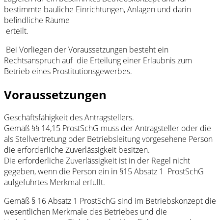
bestimmte bauliche Einrichtungen, Anlagen und darin
befindliche Räume
erteilt.
Bei Vorliegen der Voraussetzungen besteht ein
Rechtsanspruch auf die Erteilung einer Erlaubnis zum
Betrieb eines Prostitutionsgewerbes.
Voraussetzungen
Geschäftsfähigkeit des Antragstellers.
Gemäß §§ 14,15 ProstSchG muss der Antragsteller oder die
als Stellvertretung oder Betriebsleitung vorgesehene Person
die erforderliche Zuverlässigkeit besitzen.
Die erforderliche Zuverlässigkeit ist in der Regel nicht
gegeben, wenn die Person ein in §15 Absatz 1 ProstSchG
aufgeführtes Merkmal erfüllt.
Gemäß § 16 Absatz 1 ProstSchG sind im Betriebskonzept die
wesentlichen Merkmale des Betriebes und die