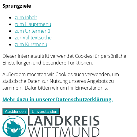
Sprungziele
zum Inhalt
zum Hauptmenü
zum Untermenü
zur Volltextsuche
zum Kurzmenü
Dieser Internetauftritt verwendet Cookies für persönliche
Einstellungen und besondere Funktionen.
Außerdem möchten wir Cookies auch verwenden, um
statistische Daten zur Nutzung unseres Angebots zu
sammeln. Dafür bitten wir um Ihr Einverständnis.
Mehr dazu in unserer Datenschutzerklärung.
Ausblenden
Einverstanden