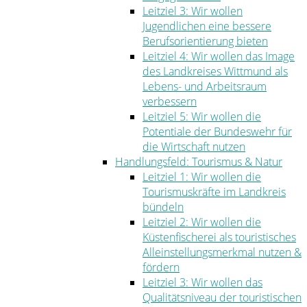
Leitziel 3: Wir wollen
Jugendlichen eine bessere
Berufsorientierung bieten
Leitziel 4: Wir wollen das Image
des Landkreises Wittmund als
Lebens- und Arbeitsraum
verbessern
Leitziel 5: Wir wollen die
Potentiale der Bundeswehr für
die Wirtschaft nutzen
Handlungsfeld: Tourismus & Natur
Leitziel 1: Wir wollen die
Tourismuskräfte im Landkreis
bündeln
Leitziel 2: Wir wollen die
Küstenfischerei als touristisches
Alleinstellungsmerkmal nutzen &
fördern
Leitziel 3: Wir wollen das
Qualitätsniveau der touristischen