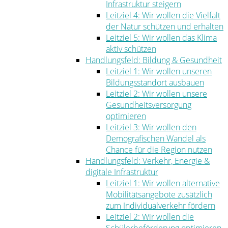
Infrastruktur steigern
Leitziel 4: Wir wollen die Vielfalt
der Natur schützen und erhalten
Leitziel 5: Wir wollen das Klima
aktiv schützen
Handlungsfeld: Bildung & Gesundheit
Leitziel 1: Wir wollen unseren
Bildungsstandort ausbauen
Leitziel 2: Wir wollen unsere
Gesundheitsversorgung
optimieren
Leitziel 3: Wir wollen den
Demografischen Wandel als
Chance für die Region nutzen
Handlungsfeld: Verkehr, Energie &
digitale Infrastruktur
Leitziel 1: Wir wollen alternative
Mobilitätsangebote zusätzlich
zum Individualverkehr fördern
Leitziel 2: Wir wollen die