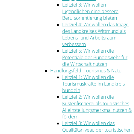
Leitziel 3: Wir wollen
Jugendlichen eine bessere
Berufsorientierung bieten
Leitziel 4: Wir wollen das Image
des Landkreises Wittmund als
Lebens- und Arbeitsraum
verbessern
Leitziel 5: Wir wollen die
Potentiale der Bundeswehr für
die Wirtschaft nutzen
Handlungsfeld: Tourismus & Natur
Leitziel 1: Wir wollen die
Tourismuskräfte im Landkreis
bündeln
Leitziel 2: Wir wollen die
Küstenfischerei als touristisches
Alleinstellungsmerkmal nutzen &
fördern
Leitziel 3: Wir wollen das
Qualitätsniveau der touristischen