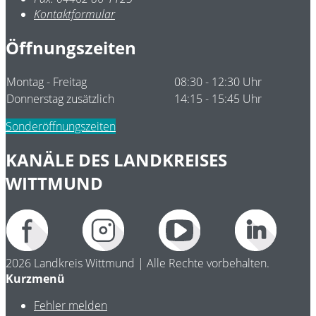
Kontaktformular
Öffnungszeiten
Montag - Freitag
08:30 - 12:30 Uhr
Donnerstag zusätzlich
14:15 - 15:45 Uhr
Sonderöffnungszeiten
KANÄLE DES LANDKREISES
WITTMUND
2026 Landkreis Wittmund | Alle Rechte vorbehalten.
Kurzmenü
Fehler melden