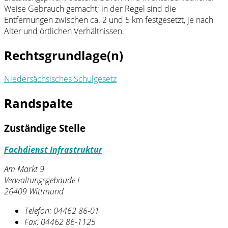
Weise Gebrauch gemacht; in der Regel sind die
Entfernungen zwischen ca. 2 und 5 km festgesetzt, je nach
Alter und örtlichen Verhältnissen.
Rechtsgrundlage(n)
Niedersächsisches Schulgesetz
Randspalte
Zuständige Stelle
Fachdienst Infrastruktur
Am Markt 9
Verwaltungsgebäude I
26409 Wittmund
Telefon:
04462 86-01
Fax:
04462 86-1125