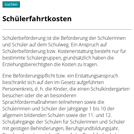
suchen
Schülerfahrtkosten
Schülerbeförderung ist die Beförderung der Schülerinnen
und Schüler auf dem Schulweg. Ein Anspruch auf
Schülerbeförderung bzw. Kostenerstattung besteht nur für
bestimmte Schülergruppen, grundsätzlich haben die
Erziehungsberechtigten die Kosten zu tragen.
Eine Beförderungspflicht bzw. ein Erstattungsanspruch
beschränkt sich auf den im Gesetz aufgeführten
Personenkreis, d. h. die Kinder, die einen Schulkindergarten
besuchen oder die an besonderen
Sprachfördermaßnahmen teilnehmen sowie die
Schülerinnen und Schüler der Jahrgänge 1 bis 10 der
allgemein bildenden Schulen sowie der 11. und 12.
Schuljahrgänge der Schulen für Schülerinnen und Schüler
mit geistigen Behinderungen, Berufsgrundbildungsjahr,