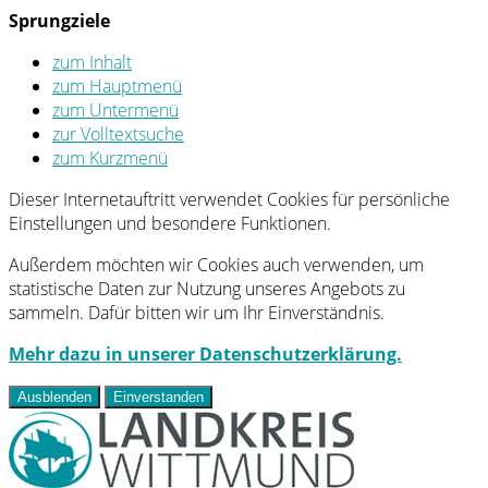
Sprungziele
zum Inhalt
zum Hauptmenü
zum Untermenü
zur Volltextsuche
zum Kurzmenü
Dieser Internetauftritt verwendet Cookies für persönliche
Einstellungen und besondere Funktionen.
Außerdem möchten wir Cookies auch verwenden, um
statistische Daten zur Nutzung unseres Angebots zu
sammeln. Dafür bitten wir um Ihr Einverständnis.
Mehr dazu in unserer Datenschutzerklärung.
Ausblenden
Einverstanden