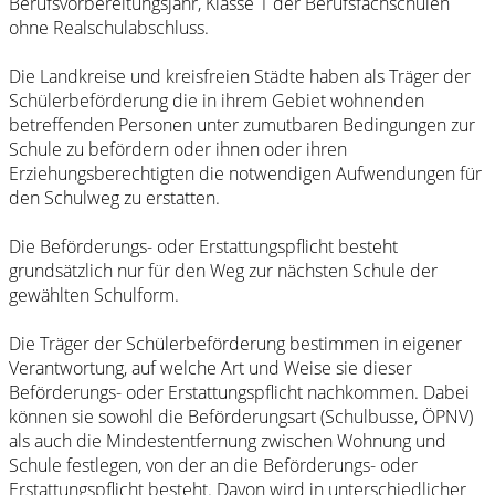
Berufsvorbereitungsjahr, Klasse 1 der Berufsfachschulen
ohne Realschulabschluss.
Die Landkreise und kreisfreien Städte haben als Träger der
Schülerbeförderung die in ihrem Gebiet wohnenden
betreffenden Personen unter zumutbaren Bedingungen zur
Schule zu befördern oder ihnen oder ihren
Erziehungsberechtigten die notwendigen Aufwendungen für
den Schulweg zu erstatten.
Die Beförderungs- oder Erstattungspflicht besteht
grundsätzlich nur für den Weg zur nächsten Schule der
gewählten Schulform.
Die Träger der Schülerbeförderung bestimmen in eigener
Verantwortung, auf welche Art und Weise sie dieser
Beförderungs- oder Erstattungspflicht nachkommen. Dabei
können sie sowohl die Beförderungsart (Schulbusse, ÖPNV)
als auch die Mindestentfernung zwischen Wohnung und
Schule festlegen, von der an die Beförderungs- oder
Erstattungspflicht besteht. Davon wird in unterschiedlicher