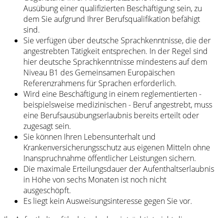
Ausübung einer qualifizierten Beschäftigung sein, zu
dem Sie aufgrund Ihrer Berufsqualifikation befähigt
sind.
Sie verfügen über deutsche Sprachkenntnisse, die der
angestrebten Tätigkeit entsprechen. In der Regel sind
hier deutsche Sprachkenntnisse mindestens auf dem
Niveau B1 des Gemeinsamen Europäischen
Referenzrahmens für Sprachen erforderlich.
Wird eine Beschäftigung in einem reglementierten -
beispielsweise medizinischen - Beruf angestrebt, muss
eine Berufsausübungserlaubnis bereits erteilt oder
zugesagt sein.
Sie können Ihren Lebensunterhalt und
Krankenversicherungsschutz aus eigenen Mitteln ohne
Inanspruchnahme öffentlicher Leistungen sichern.
Die maximale Erteilungsdauer der Aufenthaltserlaubnis
in Höhe von sechs Monaten ist noch nicht
ausgeschöpft.
Es liegt kein Ausweisungsinteresse gegen Sie vor.