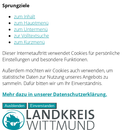
Sprungziele
zum Inhalt
zum Hauptmenü
zum Untermenü
zur Volltextsuche
zum Kurzmenü
Dieser Internetauftritt verwendet Cookies für persönliche
Einstellungen und besondere Funktionen.
Außerdem möchten wir Cookies auch verwenden, um
statistische Daten zur Nutzung unseres Angebots zu
sammeln. Dafür bitten wir um Ihr Einverständnis.
Mehr dazu in unserer Datenschutzerklärung.
Ausblenden
Einverstanden