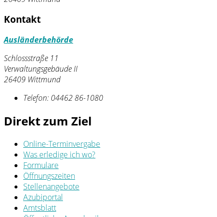
Kontakt
Ausländerbehörde
Schlossstraße 11
Verwaltungsgebäude II
26409 Wittmund
Telefon:
04462 86-1080
Direkt zum Ziel
Online-Terminvergabe
Was erledige ich wo?
Formulare
Öffnungszeiten
Stellenangebote
Azubiportal
Amtsblatt