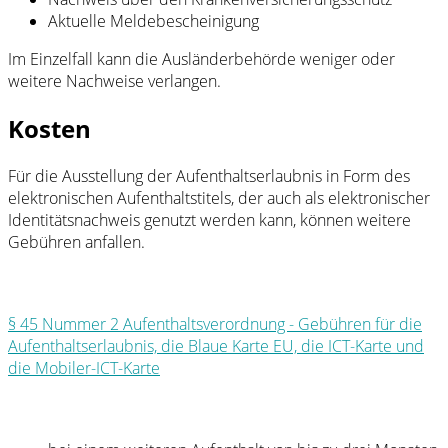
Aktuelle Meldebescheinigung
Im Einzelfall kann die Ausländerbehörde weniger oder
weitere Nachweise verlangen.
Kosten
Für die Ausstellung der Aufenthaltserlaubnis in Form des
elektronischen Aufenthaltstitels, der auch als elektronischer
Identitätsnachweis genutzt werden kann, können weitere
Gebühren anfallen.
§ 45 Nummer 2 Aufenthaltsverordnung - Gebühren für die
Aufenthaltserlaubnis, die Blaue Karte EU, die ICT-Karte und
die Mobiler-ICT-Karte