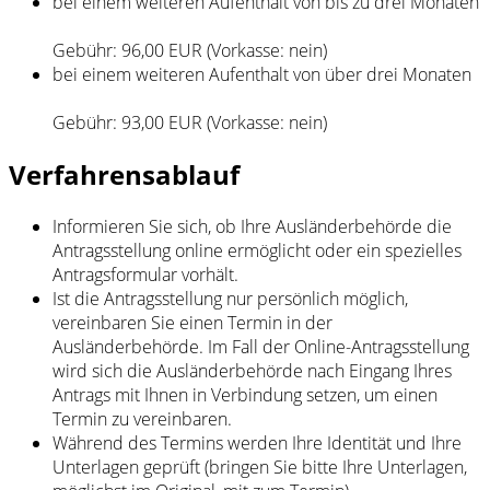
bei einem weiteren Aufenthalt von bis zu drei Monaten
Gebühr: 96,00 EUR (Vorkasse: nein)
bei einem weiteren Aufenthalt von über drei Monaten
Gebühr: 93,00 EUR (Vorkasse: nein)
Verfahrensablauf
Informieren Sie sich, ob Ihre Ausländerbehörde die
Antragsstellung online ermöglicht oder ein spezielles
Antragsformular vorhält.
Ist die Antragsstellung nur persönlich möglich,
vereinbaren Sie einen Termin in der
Ausländerbehörde. Im Fall der Online-Antragsstellung
wird sich die Ausländerbehörde nach Eingang Ihres
Antrags mit Ihnen in Verbindung setzen, um einen
Termin zu vereinbaren.
Während des Termins werden Ihre Identität und Ihre
Unterlagen geprüft (bringen Sie bitte Ihre Unterlagen,