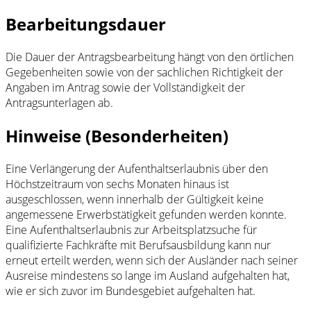
Bearbeitungsdauer
Die Dauer der Antragsbearbeitung hängt von den örtlichen
Gegebenheiten sowie von der sachlichen Richtigkeit der
Angaben im Antrag sowie der Vollständigkeit der
Antragsunterlagen ab.
Hinweise (Besonderheiten)
Eine Verlängerung der Aufenthaltserlaubnis über den
Höchstzeitraum von sechs Monaten hinaus ist
ausgeschlossen, wenn innerhalb der Gültigkeit keine
angemessene Erwerbstätigkeit gefunden werden konnte.
Eine Aufenthaltserlaubnis zur Arbeitsplatzsuche für
qualifizierte Fachkräfte mit Berufsausbildung kann nur
erneut erteilt werden, wenn sich der Ausländer nach seiner
Ausreise mindestens so lange im Ausland aufgehalten hat,
wie er sich zuvor im Bundesgebiet aufgehalten hat.