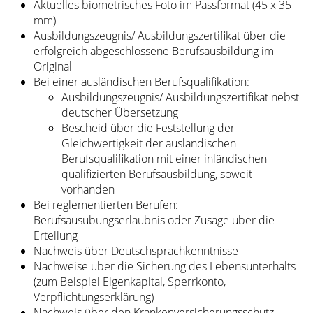
Aktuelles biometrisches Foto im Passformat (45 x 35
mm)
Ausbildungszeugnis/ Ausbildungszertifikat über die
erfolgreich abgeschlossene Berufsausbildung im
Original
Bei einer ausländischen Berufsqualifikation:
Ausbildungszeugnis/ Ausbildungszertifikat nebst
deutscher Übersetzung
Bescheid über die Feststellung der
Gleichwertigkeit der ausländischen
Berufsqualifikation mit einer inländischen
qualifizierten Berufsausbildung, soweit
vorhanden
Bei reglementierten Berufen:
Berufsausübungserlaubnis oder Zusage über die
Erteilung
Nachweis über Deutschsprachkenntnisse
Nachweise über die Sicherung des Lebensunterhalts
(zum Beispiel Eigenkapital, Sperrkonto,
Verpflichtungserklärung)
Nachweis über den Krankenversicherungsschutz