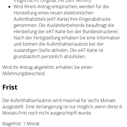
möglichst im Original, mit zum Termin).
Wird Ihrem Antrag entsprochen, werden für die
Herstellung eines neuen elektronischen
Aufenthaltstitels (eAT-Karte) Ihre Fingerabdrücke
genommen. Die Ausländerbehörde beauftragt die
Herstellung der eAT-Karte bei der Bundesdruckerei.
Nach der Fertigstellung erhalten Sie eine Information
und können die Aufenthaltserlaubnis bei der
zuständigen Stelle abholen. Die eAT-Karte ist
grundsätzlich persönlich abzuholen.
Wird Ihr Antrag abgelehnt, erhalten Sie einen
Ablehnungsbescheid
Frist
Die Aufenthaltserlaubnis wird maximal für sechs Monate
ausgestellt. Eine Verlängerung ist nur möglich, wenn diese 6-
Monats-Frist noch nicht ausgeschöpft wurde.
Klagefrist: 1 Monat