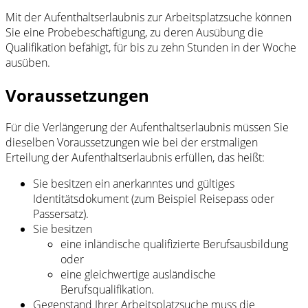
Mit der Aufenthaltserlaubnis zur Arbeitsplatzsuche können
Sie eine Probebeschäftigung, zu deren Ausübung die
Qualifikation befähigt, für bis zu zehn Stunden in der Woche
ausüben.
Voraussetzungen
Für die Verlängerung der Aufenthaltserlaubnis müssen Sie
dieselben Voraussetzungen wie bei der erstmaligen
Erteilung der Aufenthaltserlaubnis erfüllen, das heißt:
Sie besitzen ein anerkanntes und gültiges
Identitätsdokument (zum Beispiel Reisepass oder
Passersatz).
Sie besitzen
eine inländische qualifizierte Berufsausbildung
oder
eine gleichwertige ausländische
Berufsqualifikation.
Gegenstand Ihrer Arbeitsplatzsuche muss die