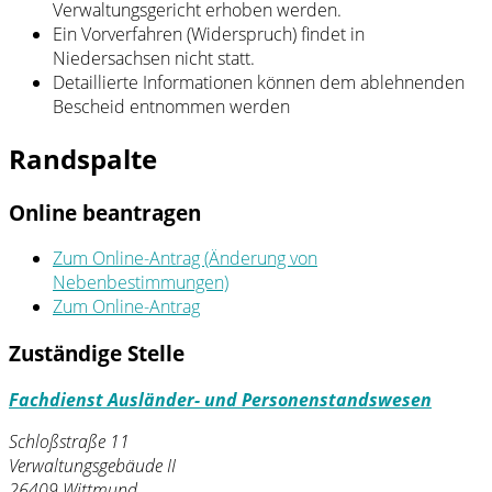
Verwaltungsgericht erhoben werden.
Ein Vorverfahren (Widerspruch) findet in
Niedersachsen nicht statt.
Detaillierte Informationen können dem ablehnenden
Bescheid entnommen werden
Randspalte
Online beantragen
Zum Online-Antrag (Änderung von
Nebenbestimmungen)
Zum Online-Antrag
Zuständige Stelle
Fachdienst Ausländer- und Personenstandswesen
Schloßstraße 11
Verwaltungsgebäude II
26409 Wittmund