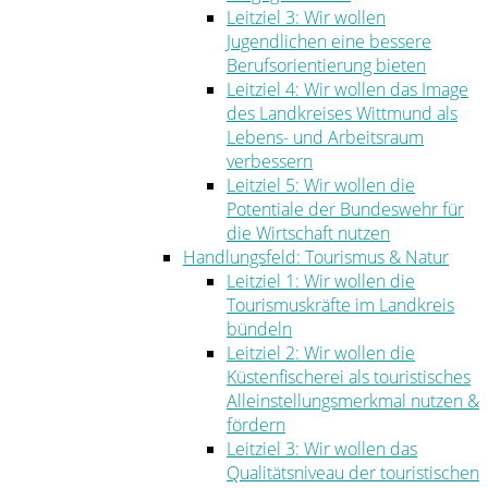
Leitziel 3: Wir wollen
Jugendlichen eine bessere
Berufsorientierung bieten
Leitziel 4: Wir wollen das Image
des Landkreises Wittmund als
Lebens- und Arbeitsraum
verbessern
Leitziel 5: Wir wollen die
Potentiale der Bundeswehr für
die Wirtschaft nutzen
Handlungsfeld: Tourismus & Natur
Leitziel 1: Wir wollen die
Tourismuskräfte im Landkreis
bündeln
Leitziel 2: Wir wollen die
Küstenfischerei als touristisches
Alleinstellungsmerkmal nutzen &
fördern
Leitziel 3: Wir wollen das
Qualitätsniveau der touristischen