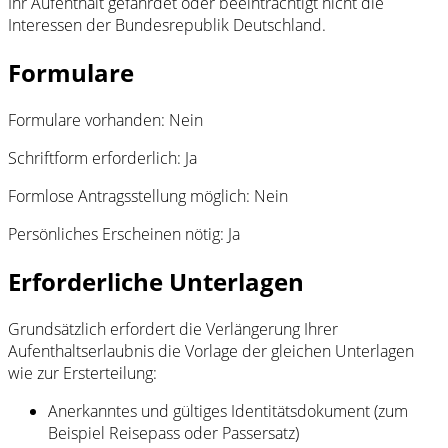
Ihr Aufenthalt gefährdet oder beeinträchtigt nicht die
Interessen der Bundesrepublik Deutschland.
Formulare
Formulare vorhanden: Nein
Schriftform erforderlich: Ja
Formlose Antragsstellung möglich: Nein
Persönliches Erscheinen nötig: Ja
Erforderliche Unterlagen
Grundsätzlich erfordert die Verlängerung Ihrer
Aufenthaltserlaubnis die Vorlage der gleichen Unterlagen
wie zur Ersterteilung:
Anerkanntes und gültiges Identitätsdokument (zum
Beispiel Reisepass oder Passersatz)