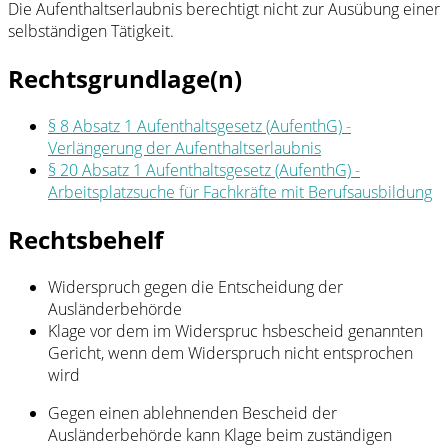
Die Aufenthaltserlaubnis berechtigt nicht zur Ausübung einer
selbständigen Tätigkeit.
Rechtsgrundlage(n)
§ 8 Absatz 1 Aufenthaltsgesetz (AufenthG) -
Verlängerung der Aufenthaltserlaubnis
§ 20 Absatz 1 Aufenthaltsgesetz (AufenthG) -
Arbeitsplatzsuche für Fachkräfte mit Berufsausbildung
Rechtsbehelf
Widerspruch gegen die Entscheidung der
Ausländerbehörde
Klage vor dem im Widerspruc hsbescheid genannten
Gericht, wenn dem Widerspruch nicht entsprochen
wird
Gegen einen ablehnenden Bescheid der
Ausländerbehörde kann Klage beim zuständigen