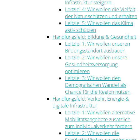
Infrastruktur steigern
Leitziel 4: Wir wollen die Vielfalt
der Natur schützen und erhalten
Leitziel 5: Wir wollen das Klima
aktiv schützen
Handlungsfeld: Bildung & Gesundheit
Leitziel 1: Wir wollen unseren
Bildungsstandort ausbauen
Leitziel 2: Wir wollen unsere
Gesundheitsversorgung
optimieren
Leitziel 3: Wir wollen den
Demografischen Wandel als
Chance für die Region nutzen
Handlungsfeld: Verkehr, Energie &
digitale Infrastruktur
Leitziel 1: Wir wollen alternative
Mobilitätsangebote zusätzlich
zum Individualverkehr fördern
Leitziel 2: Wir wollen die