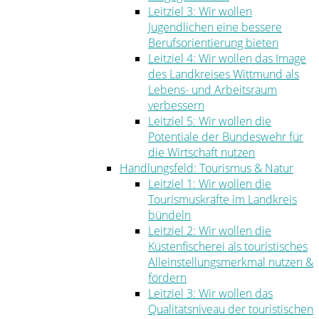
Leitziel 3: Wir wollen
Jugendlichen eine bessere
Berufsorientierung bieten
Leitziel 4: Wir wollen das Image
des Landkreises Wittmund als
Lebens- und Arbeitsraum
verbessern
Leitziel 5: Wir wollen die
Potentiale der Bundeswehr für
die Wirtschaft nutzen
Handlungsfeld: Tourismus & Natur
Leitziel 1: Wir wollen die
Tourismuskräfte im Landkreis
bündeln
Leitziel 2: Wir wollen die
Küstenfischerei als touristisches
Alleinstellungsmerkmal nutzen &
fördern
Leitziel 3: Wir wollen das
Qualitätsniveau der touristischen