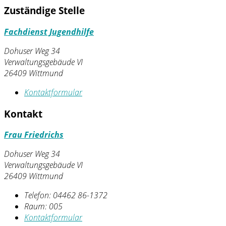
Zuständige Stelle
Fachdienst Jugendhilfe
Dohuser Weg 34
Verwaltungsgebäude VI
26409 Wittmund
Kontaktformular
Kontakt
Frau Friedrichs
Dohuser Weg 34
Verwaltungsgebäude VI
26409 Wittmund
Telefon:
04462 86-1372
Raum: 005
Kontaktformular