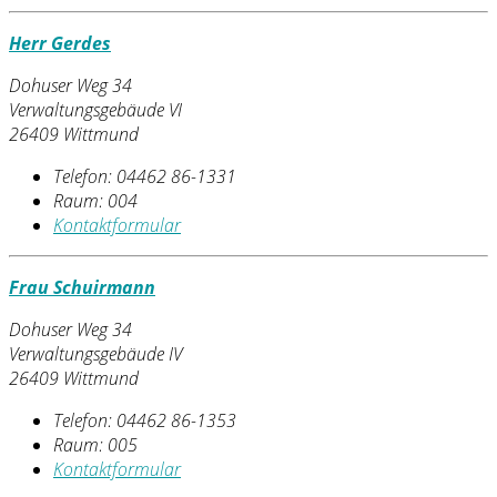
Herr Gerdes
Dohuser Weg 34
Verwaltungsgebäude VI
26409 Wittmund
Telefon:
04462 86-1331
Raum: 004
Kontaktformular
Frau Schuirmann
Dohuser Weg 34
Verwaltungsgebäude IV
26409 Wittmund
Telefon:
04462 86-1353
Raum: 005
Kontaktformular