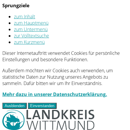
Sprungziele
zum Inhalt
zum Hauptmenü
zum Untermenü
zur Volltextsuche
zum Kurzmenü
Dieser Internetauftritt verwendet Cookies für persönliche
Einstellungen und besondere Funktionen.
Außerdem möchten wir Cookies auch verwenden, um
statistische Daten zur Nutzung unseres Angebots zu
sammeln. Dafür bitten wir um Ihr Einverständnis.
Mehr dazu in unserer Datenschutzerklärung.
Ausblenden
Einverstanden