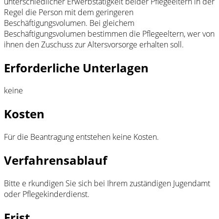
unterschiedlicher Erwerbstätigkeit beider Pflegeeltern in der
Regel die Person mit dem geringeren
Beschäftigungsvolumen. Bei gleichem
Beschäftigungsvolumen bestimmen die Pflegeeltern, wer von
ihnen den Zuschuss zur Altersvorsorge erhalten soll.
Erforderliche Unterlagen
keine
Kosten
Für die Beantragung entstehen keine Kosten.
Verfahrensablauf
Bitte e rkundigen Sie sich bei Ihrem zuständigen Jugendamt
oder Pflegekinderdienst.
Frist