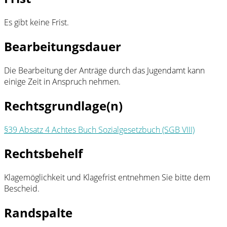
Es gibt keine Frist.
Bearbeitungsdauer
Die Bearbeitung der Anträge durch das Jugendamt kann
einige Zeit in Anspruch nehmen.
Rechtsgrundlage(n)
§39 Absatz 4 Achtes Buch Sozialgesetzbuch (SGB VIII)
Rechtsbehelf
Klagemöglichkeit und Klagefrist entnehmen Sie bitte dem
Bescheid.
Randspalte