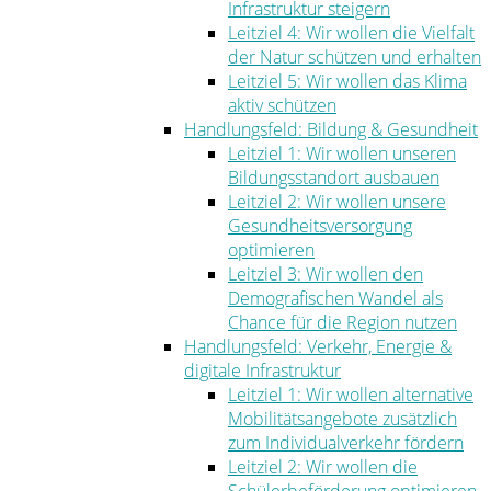
Infrastruktur steigern
Leitziel 4: Wir wollen die Vielfalt
der Natur schützen und erhalten
Leitziel 5: Wir wollen das Klima
aktiv schützen
Handlungsfeld: Bildung & Gesundheit
Leitziel 1: Wir wollen unseren
Bildungsstandort ausbauen
Leitziel 2: Wir wollen unsere
Gesundheitsversorgung
optimieren
Leitziel 3: Wir wollen den
Demografischen Wandel als
Chance für die Region nutzen
Handlungsfeld: Verkehr, Energie &
digitale Infrastruktur
Leitziel 1: Wir wollen alternative
Mobilitätsangebote zusätzlich
zum Individualverkehr fördern
Leitziel 2: Wir wollen die