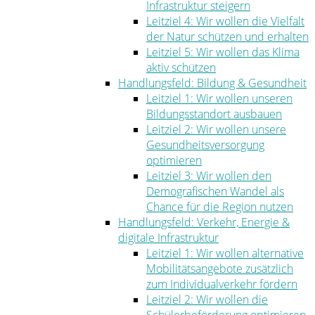
Infrastruktur steigern
Leitziel 4: Wir wollen die Vielfalt
der Natur schützen und erhalten
Leitziel 5: Wir wollen das Klima
aktiv schützen
Handlungsfeld: Bildung & Gesundheit
Leitziel 1: Wir wollen unseren
Bildungsstandort ausbauen
Leitziel 2: Wir wollen unsere
Gesundheitsversorgung
optimieren
Leitziel 3: Wir wollen den
Demografischen Wandel als
Chance für die Region nutzen
Handlungsfeld: Verkehr, Energie &
digitale Infrastruktur
Leitziel 1: Wir wollen alternative
Mobilitätsangebote zusätzlich
zum Individualverkehr fördern
Leitziel 2: Wir wollen die