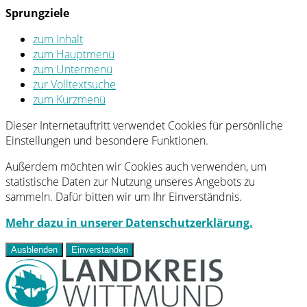
Sprungziele
zum Inhalt
zum Hauptmenü
zum Untermenü
zur Volltextsuche
zum Kurzmenü
Dieser Internetauftritt verwendet Cookies für persönliche
Einstellungen und besondere Funktionen.
Außerdem möchten wir Cookies auch verwenden, um
statistische Daten zur Nutzung unseres Angebots zu
sammeln. Dafür bitten wir um Ihr Einverständnis.
Mehr dazu in unserer Datenschutzerklärung.
Ausblenden
Einverstanden