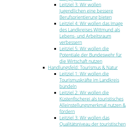
Leitziel 3: Wir wollen
Jugendlichen eine bessere
Berufsorientierung bieten
Leitziel 4: Wir wollen das Image
des Landkreises Wittmund als
Lebens- und Arbeitsraum
verbessern
Leitziel 5: Wir wollen die
Potentiale der Bundeswehr für
die Wirtschaft nutzen
Handlungsfeld: Tourismus & Natur
Leitziel 1: Wir wollen die
Tourismuskräfte im Landkreis
bündeln
Leitziel 2: Wir wollen die
Küstenfischerei als touristisches
Alleinstellungsmerkmal nutzen &
fördern
Leitziel 3: Wir wollen das
Qualitätsniveau der touristischen