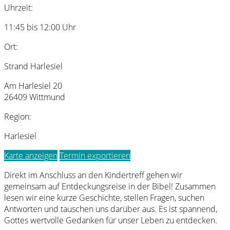
Uhrzeit:
11:45 bis 12:00 Uhr
Ort:
Strand Harlesiel
Am Harlesiel 20
26409 Wittmund
Region:
Harlesiel
Karte anzeigen
Termin exportieren
Direkt im Anschluss an den Kindertreff gehen wir
gemeinsam auf Entdeckungsreise in der Bibel! Zusammen
lesen wir eine kurze Geschichte, stellen Fragen, suchen
Antworten und tauschen uns darüber aus. Es ist spannend,
Gottes wertvolle Gedanken für unser Leben zu entdecken.