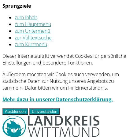
Sprungziele
zum Inhalt
zum Hauptmenü
zum Untermenü
zur Volltextsuche
zum Kurzmenü
Dieser Internetauftritt verwendet Cookies für persönliche
Einstellungen und besondere Funktionen.
Außerdem möchten wir Cookies auch verwenden, um
statistische Daten zur Nutzung unseres Angebots zu
sammeln. Dafür bitten wir um Ihr Einverständnis.
Mehr dazu in unserer Datenschutzerklärung.
Ausblenden
Einverstanden