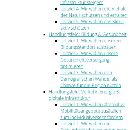
Infrastruktur steigern
Leitziel 4: Wir wollen die Vielfalt
der Natur schützen und erhalten
Leitziel 5: Wir wollen das Klima
aktiv schützen
Handlungsfeld: Bildung & Gesundheit
Leitziel 1: Wir wollen unseren
Bildungsstandort ausbauen
Leitziel 2: Wir wollen unsere
Gesundheitsversorgung
optimieren
Leitziel 3: Wir wollen den
Demografischen Wandel als
Chance für die Region nutzen
Handlungsfeld: Verkehr, Energie &
digitale Infrastruktur
Leitziel 1: Wir wollen alternative
Mobilitätsangebote zusätzlich
zum Individualverkehr fördern
Leitziel 2: Wir wollen die