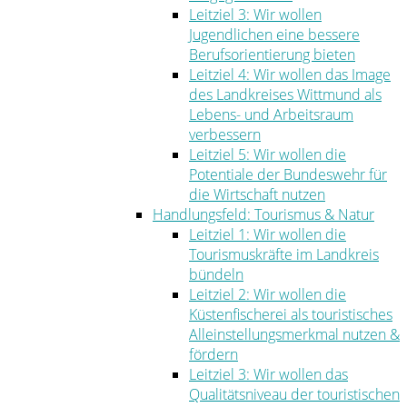
Leitziel 3: Wir wollen
Jugendlichen eine bessere
Berufsorientierung bieten
Leitziel 4: Wir wollen das Image
des Landkreises Wittmund als
Lebens- und Arbeitsraum
verbessern
Leitziel 5: Wir wollen die
Potentiale der Bundeswehr für
die Wirtschaft nutzen
Handlungsfeld: Tourismus & Natur
Leitziel 1: Wir wollen die
Tourismuskräfte im Landkreis
bündeln
Leitziel 2: Wir wollen die
Küstenfischerei als touristisches
Alleinstellungsmerkmal nutzen &
fördern
Leitziel 3: Wir wollen das
Qualitätsniveau der touristischen