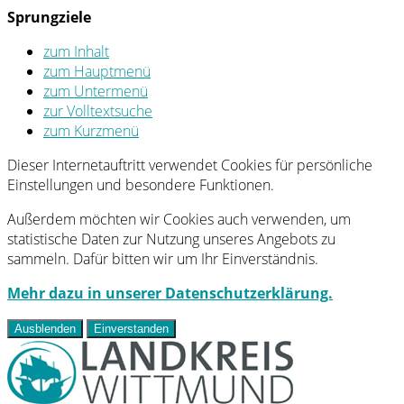
Sprungziele
zum Inhalt
zum Hauptmenü
zum Untermenü
zur Volltextsuche
zum Kurzmenü
Dieser Internetauftritt verwendet Cookies für persönliche
Einstellungen und besondere Funktionen.
Außerdem möchten wir Cookies auch verwenden, um
statistische Daten zur Nutzung unseres Angebots zu
sammeln. Dafür bitten wir um Ihr Einverständnis.
Mehr dazu in unserer Datenschutzerklärung.
Ausblenden
Einverstanden