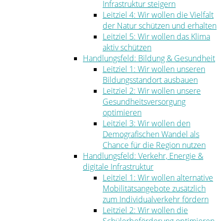
Infrastruktur steigern
Leitziel 4: Wir wollen die Vielfalt
der Natur schützen und erhalten
Leitziel 5: Wir wollen das Klima
aktiv schützen
Handlungsfeld: Bildung & Gesundheit
Leitziel 1: Wir wollen unseren
Bildungsstandort ausbauen
Leitziel 2: Wir wollen unsere
Gesundheitsversorgung
optimieren
Leitziel 3: Wir wollen den
Demografischen Wandel als
Chance für die Region nutzen
Handlungsfeld: Verkehr, Energie &
digitale Infrastruktur
Leitziel 1: Wir wollen alternative
Mobilitätsangebote zusätzlich
zum Individualverkehr fördern
Leitziel 2: Wir wollen die