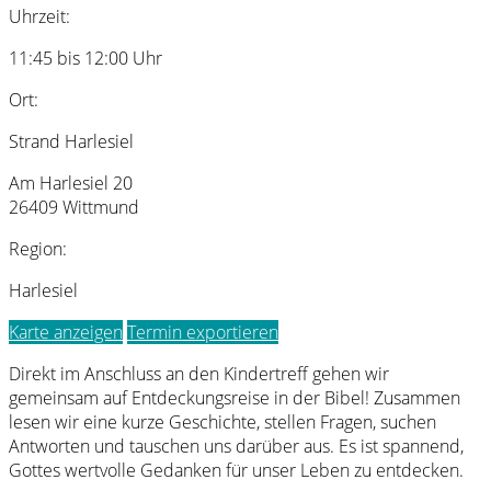
Uhrzeit:
11:45 bis 12:00 Uhr
Ort:
Strand Harlesiel
Am Harlesiel 20
26409 Wittmund
Region:
Harlesiel
Karte anzeigen
Termin exportieren
Direkt im Anschluss an den Kindertreff gehen wir
gemeinsam auf Entdeckungsreise in der Bibel! Zusammen
lesen wir eine kurze Geschichte, stellen Fragen, suchen
Antworten und tauschen uns darüber aus. Es ist spannend,
Gottes wertvolle Gedanken für unser Leben zu entdecken.