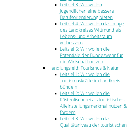
Leitziel 3: Wir wollen
Jugendlichen eine bessere
Berufsorientierung bieten
Leitziel 4: Wir wollen das Image
des Landkreises Wittmund als
Lebens- und Arbeitsraum
verbessern
Leitziel 5: Wir wollen die
Potentiale der Bundeswehr für
die Wirtschaft nutzen
Handlungsfeld: Tourismus & Natur
Leitziel 1: Wir wollen die
Tourismuskräfte im Landkreis
bündeln
Leitziel 2: Wir wollen die
Küstenfischerei als touristisches
Alleinstellungsmerkmal nutzen &
fördern
Leitziel 3: Wir wollen das
Qualitätsniveau der touristischen