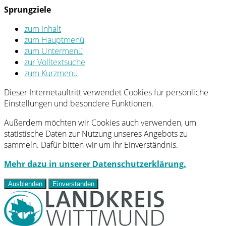
Sprungziele
zum Inhalt
zum Hauptmenü
zum Untermenü
zur Volltextsuche
zum Kurzmenü
Dieser Internetauftritt verwendet Cookies für persönliche
Einstellungen und besondere Funktionen.
Außerdem möchten wir Cookies auch verwenden, um
statistische Daten zur Nutzung unseres Angebots zu
sammeln. Dafür bitten wir um Ihr Einverständnis.
Mehr dazu in unserer Datenschutzerklärung.
Ausblenden
Einverstanden