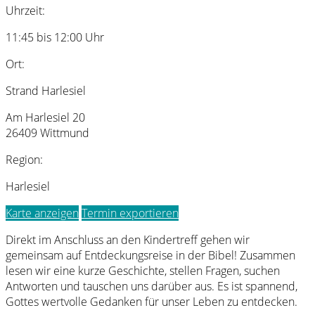
Uhrzeit:
11:45 bis 12:00 Uhr
Ort:
Strand Harlesiel
Am Harlesiel 20
26409 Wittmund
Region:
Harlesiel
Karte anzeigen
Termin exportieren
Direkt im Anschluss an den Kindertreff gehen wir
gemeinsam auf Entdeckungsreise in der Bibel! Zusammen
lesen wir eine kurze Geschichte, stellen Fragen, suchen
Antworten und tauschen uns darüber aus. Es ist spannend,
Gottes wertvolle Gedanken für unser Leben zu entdecken.