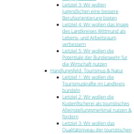
Leitziel 3: Wir wollen
Jugendlichen eine bessere
Berufsorientierung bieten
Leitziel 4: Wir wollen das Image
des Landkreises Wittmund als
Lebens- und Arbeitsraum
verbessern
Leitziel 5: Wir wollen die
Potentiale der Bundeswehr für
die Wirtschaft nutzen
Handlungsfeld: Tourismus & Natur
Leitziel 1: Wir wollen die
Tourismuskräfte im Landkreis
bündeln
Leitziel 2: Wir wollen die
Küstenfischerei als touristisches
Alleinstellungsmerkmal nutzen &
fördern
Leitziel 3: Wir wollen das
Qualitätsniveau der touristischen