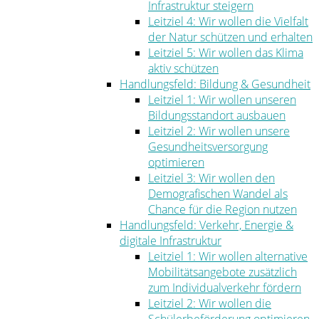
Infrastruktur steigern
Leitziel 4: Wir wollen die Vielfalt
der Natur schützen und erhalten
Leitziel 5: Wir wollen das Klima
aktiv schützen
Handlungsfeld: Bildung & Gesundheit
Leitziel 1: Wir wollen unseren
Bildungsstandort ausbauen
Leitziel 2: Wir wollen unsere
Gesundheitsversorgung
optimieren
Leitziel 3: Wir wollen den
Demografischen Wandel als
Chance für die Region nutzen
Handlungsfeld: Verkehr, Energie &
digitale Infrastruktur
Leitziel 1: Wir wollen alternative
Mobilitätsangebote zusätzlich
zum Individualverkehr fördern
Leitziel 2: Wir wollen die