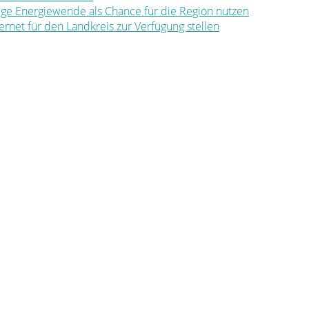
ltige Energiewende als Chance für die Region nutzen
nternet für den Landkreis zur Verfügung stellen