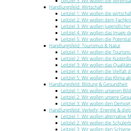
Leitziel 3: Wir wollen die Vereinsa
Handlungsfeld: Wirtschaft
Leitziel 1: Wir wollen die wirtscha
Leitziel 2: Wir wollen dem Fachk
Leitziel 3: Wir wollen Jugendlich
Leitziel 4: Wir wollen das Image
Leitziel 5: Wir wollen die Potenti
Handlungsfeld: Tourismus & Natur
Leitziel 1: Wir wollen die Touris
Leitziel 2: Wir wollen die Küstenf
Leitziel 3: Wir wollen das Qualität
Leitziel 4: Wir wollen die Vielfal
Leitziel 5: Wir wollen das Klima ak
Handlungsfeld: Bildung & Gesundheit
Leitziel 1: Wir wollen unseren Bi
Leitziel 2: Wir wollen unsere Ge
Leitziel 3: Wir wollen den Demog
Handlungsfeld: Verkehr, Energie & digita
Leitziel 1: Wir wollen alternative
Leitziel 2: Wir wollen die Schüle
Leitziel 3: Wir wollen den Schie