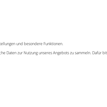
nstellungen und besondere Funktionen.
he Daten zur Nutzung unseres Angebots zu sammeln. Dafür bitt