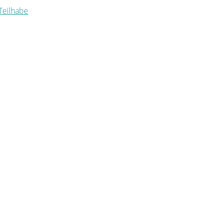
 Teilhabe