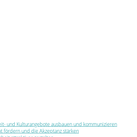
eizeit- und Kulturangebote ausbauen und kommunizieren
mt fördern und die Akzeptanz stärken