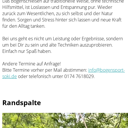
Das Bogenschießen auf traditionelle Weise, ohne technische
Hilfsmittel, ist Loslassen und Entspannung pur. Wieder
zurück zum Wesentlichen, zu sich selbst und der Natur
finden. Sorgen und Stress hinter sich lassen und neue Kraft
für den Alltag tanken.
Bei uns geht es nicht um Leistung oder Ergebnisse, sondern
um bei Dir zu sein und alte Techniken auszuprobieren.
Einfach nur Spaß haben.
Andere Termine auf Anfrage!
Bitte Termine vorher per Mail abstimmen:
info@bogensport-
soki.de
oder telefonisch unter 0174 7618029.
Randspalte