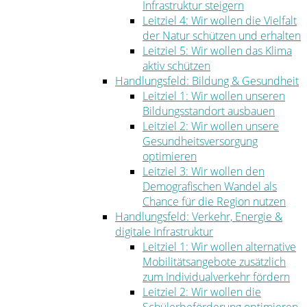
Infrastruktur steigern
Leitziel 4: Wir wollen die Vielfalt
der Natur schützen und erhalten
Leitziel 5: Wir wollen das Klima
aktiv schützen
Handlungsfeld: Bildung & Gesundheit
Leitziel 1: Wir wollen unseren
Bildungsstandort ausbauen
Leitziel 2: Wir wollen unsere
Gesundheitsversorgung
optimieren
Leitziel 3: Wir wollen den
Demografischen Wandel als
Chance für die Region nutzen
Handlungsfeld: Verkehr, Energie &
digitale Infrastruktur
Leitziel 1: Wir wollen alternative
Mobilitätsangebote zusätzlich
zum Individualverkehr fördern
Leitziel 2: Wir wollen die