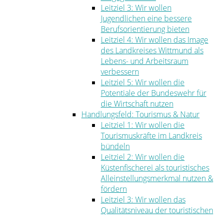
Leitziel 3: Wir wollen
Jugendlichen eine bessere
Berufsorientierung bieten
Leitziel 4: Wir wollen das Image
des Landkreises Wittmund als
Lebens- und Arbeitsraum
verbessern
Leitziel 5: Wir wollen die
Potentiale der Bundeswehr für
die Wirtschaft nutzen
Handlungsfeld: Tourismus & Natur
Leitziel 1: Wir wollen die
Tourismuskräfte im Landkreis
bündeln
Leitziel 2: Wir wollen die
Küstenfischerei als touristisches
Alleinstellungsmerkmal nutzen &
fördern
Leitziel 3: Wir wollen das
Qualitätsniveau der touristischen