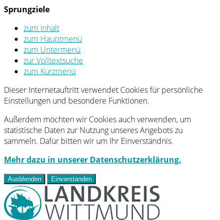
Sprungziele
zum Inhalt
zum Hauptmenü
zum Untermenü
zur Volltextsuche
zum Kurzmenü
Dieser Internetauftritt verwendet Cookies für persönliche
Einstellungen und besondere Funktionen.
Außerdem möchten wir Cookies auch verwenden, um
statistische Daten zur Nutzung unseres Angebots zu
sammeln. Dafür bitten wir um Ihr Einverständnis.
Mehr dazu in unserer Datenschutzerklärung.
Ausblenden
Einverstanden