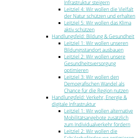
Infrastruktur steigern
Leitziel 4: Wir wollen die Vielfalt
der Natur schützen und erhalten
Leitziel 5: Wir wollen das Klima
aktiv schützen
Handlungsfeld: Bildung & Gesundheit
Leitziel 1: Wir wollen unseren
Bildungsstandort ausbauen
Leitziel 2: Wir wollen unsere
Gesundheitsversorgung
optimieren
Leitziel 3: Wir wollen den
Demografischen Wandel als
Chance für die Region nutzen
Handlungsfeld: Verkehr, Energie &
digitale Infrastruktur
Leitziel 1: Wir wollen alternative
Mobilitätsangebote zusätzlich
zum Individualverkehr fördern
Leitziel 2: Wir wollen die