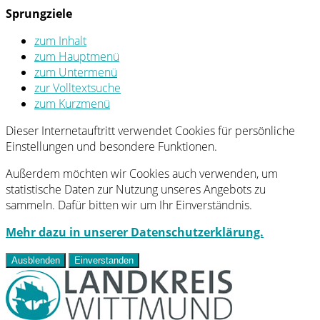
Sprungziele
zum Inhalt
zum Hauptmenü
zum Untermenü
zur Volltextsuche
zum Kurzmenü
Dieser Internetauftritt verwendet Cookies für persönliche
Einstellungen und besondere Funktionen.
Außerdem möchten wir Cookies auch verwenden, um
statistische Daten zur Nutzung unseres Angebots zu
sammeln. Dafür bitten wir um Ihr Einverständnis.
Mehr dazu in unserer Datenschutzerklärung.
Ausblenden
Einverstanden