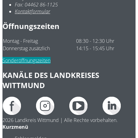
Fax:
04462 86-1125
Kontaktformular
Öffnungszeiten
Montag - Freitag
08:30 - 12:30 Uhr
Donnerstag zusätzlich
14:15 - 15:45 Uhr
Sonderöffnungszeiten
KANÄLE DES LANDKREISES
WITTMUND
2026 Landkreis Wittmund | Alle Rechte vorbehalten.
Kurzmenü