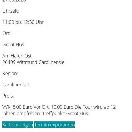
Uhrzeit:
11:00 bis 12:30 Uhr
Ort:
Groot Hus
Am Hafen Ost
26409 Wittmund Carolinensiel
Region:
Carolinensiel
Preis:
VVK: 8,00 Euro Vor Ort: 10,00 Euro Die Tour wird ab 12
Jahren empfohlen. Treffpunkt: Groot Hus
Karte anzeigen
Termin exportieren