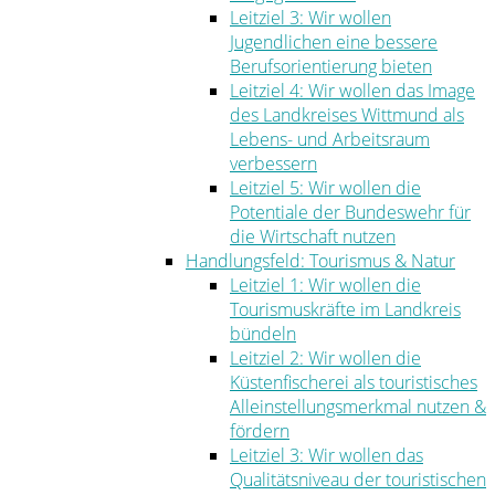
Leitziel 3: Wir wollen
Jugendlichen eine bessere
Berufsorientierung bieten
Leitziel 4: Wir wollen das Image
des Landkreises Wittmund als
Lebens- und Arbeitsraum
verbessern
Leitziel 5: Wir wollen die
Potentiale der Bundeswehr für
die Wirtschaft nutzen
Handlungsfeld: Tourismus & Natur
Leitziel 1: Wir wollen die
Tourismuskräfte im Landkreis
bündeln
Leitziel 2: Wir wollen die
Küstenfischerei als touristisches
Alleinstellungsmerkmal nutzen &
fördern
Leitziel 3: Wir wollen das
Qualitätsniveau der touristischen