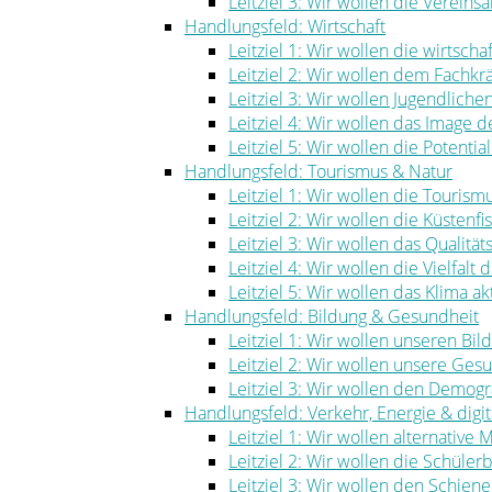
Leitziel 3: Wir wollen die Vereinsa
Handlungsfeld: Wirtschaft
Leitziel 1: Wir wollen die wirtscha
Leitziel 2: Wir wollen dem Fachk
Leitziel 3: Wir wollen Jugendlich
Leitziel 4: Wir wollen das Image
Leitziel 5: Wir wollen die Potenti
Handlungsfeld: Tourismus & Natur
Leitziel 1: Wir wollen die Touris
Leitziel 2: Wir wollen die Küstenf
Leitziel 3: Wir wollen das Qualität
Leitziel 4: Wir wollen die Vielfal
Leitziel 5: Wir wollen das Klima ak
Handlungsfeld: Bildung & Gesundheit
Leitziel 1: Wir wollen unseren Bi
Leitziel 2: Wir wollen unsere Ge
Leitziel 3: Wir wollen den Demog
Handlungsfeld: Verkehr, Energie & digita
Leitziel 1: Wir wollen alternative
Leitziel 2: Wir wollen die Schüle
Leitziel 3: Wir wollen den Schie