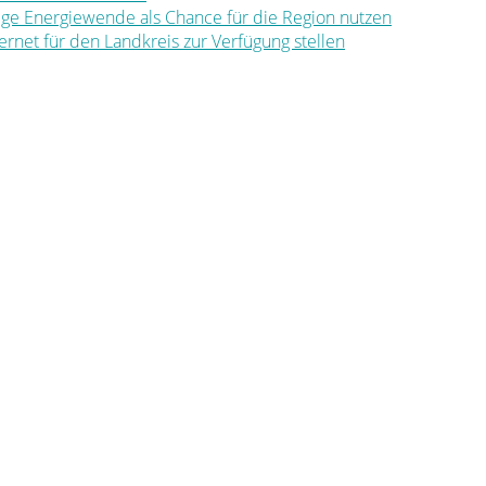
ltige Energiewende als Chance für die Region nutzen
nternet für den Landkreis zur Verfügung stellen