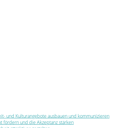
eizeit- und Kulturangebote ausbauen und kommunizieren
mt fördern und die Akzeptanz stärken