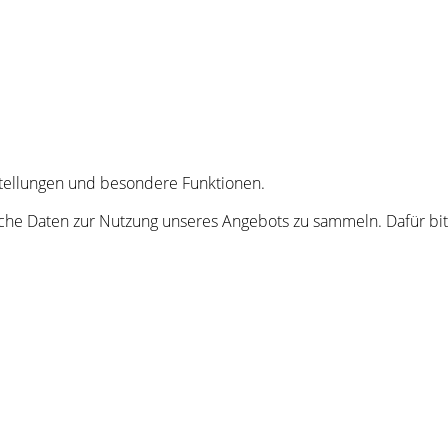
nstellungen und besondere Funktionen.
he Daten zur Nutzung unseres Angebots zu sammeln. Dafür bitt