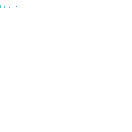
 Teilhabe