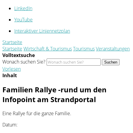
LinkedIn
YouTube
Interaktiver Liniennetzplan
Startseite
Startseite
Wirtschaft & Tourismus
Tourismus
Veranstaltungen
Volltextsuche
Wonach suchen Sie?
Suchen
Vorlesen
Inhalt
Familien Rallye -rund um den
Infopoint am Strandportal
Eine Rallye für die ganze Familie.
Datum: