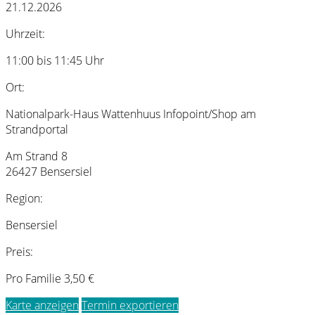
21.12.2026
Uhrzeit:
11:00 bis 11:45 Uhr
Ort:
Nationalpark-Haus Wattenhuus Infopoint/Shop am
Strandportal
Am Strand 8
26427 Bensersiel
Region:
Bensersiel
Preis:
Pro Familie 3,50 €
Karte anzeigen
Termin exportieren