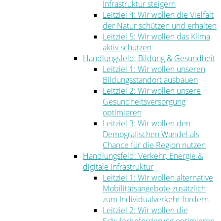
Infrastruktur steigern
Leitziel 4: Wir wollen die Vielfalt
der Natur schützen und erhalten
Leitziel 5: Wir wollen das Klima
aktiv schützen
Handlungsfeld: Bildung & Gesundheit
Leitziel 1: Wir wollen unseren
Bildungsstandort ausbauen
Leitziel 2: Wir wollen unsere
Gesundheitsversorgung
optimieren
Leitziel 3: Wir wollen den
Demografischen Wandel als
Chance für die Region nutzen
Handlungsfeld: Verkehr, Energie &
digitale Infrastruktur
Leitziel 1: Wir wollen alternative
Mobilitätsangebote zusätzlich
zum Individualverkehr fördern
Leitziel 2: Wir wollen die