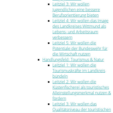
Leitziel 3: Wir wollen
Jugendlichen eine bessere
Berufsorientierung bieten
Leitziel 4: Wir wollen das Image
des Landkreises Wittmund als
Lebens- und Arbeitsraum
verbessern
Leitziel 5: Wir wollen die
Potentiale der Bundeswehr für
die Wirtschaft nutzen
Handlungsfeld: Tourismus & Natur
Leitziel 1: Wir wollen die
Tourismuskräfte im Landkreis
bündeln
Leitziel 2: Wir wollen die
Küstenfischerei als touristisches
Alleinstellungsmerkmal nutzen &
fördern
Leitziel 3: Wir wollen das
Qualitätsniveau der touristischen