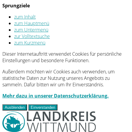
Sprungziele
zum Inhalt
zum Hauptmenü
zum Untermenü
zur Volltextsuche
zum Kurzmenü
Dieser Internetauftritt verwendet Cookies für persönliche
Einstellungen und besondere Funktionen.
Außerdem möchten wir Cookies auch verwenden, um
statistische Daten zur Nutzung unseres Angebots zu
sammeln. Dafür bitten wir um Ihr Einverständnis.
Mehr dazu in unserer Datenschutzerklärung.
Ausblenden
Einverstanden