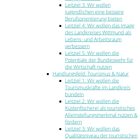
Leitziel 3: Wir wollen
Jugendlichen eine bessere
Berufsorientierung bieten
Leitziel 4: Wir wollen das Image
des Landkreises Wittmund als
Lebens- und Arbeitsraum
verbessern
Leitziel 5: Wir wollen die
Potentiale der Bundeswehr für
die Wirtschaft nutzen
Handlungsfeld: Tourismus & Natur
Leitziel 1: Wir wollen die
Tourismuskräfte im Landkreis
bündeln
Leitziel 2: Wir wollen die
Küstenfischerei als touristisches
Alleinstellungsmerkmal nutzen &
fördern
Leitziel 3: Wir wollen das
Qualitätsniveau der touristischen