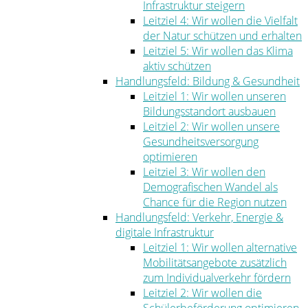
Infrastruktur steigern
Leitziel 4: Wir wollen die Vielfalt
der Natur schützen und erhalten
Leitziel 5: Wir wollen das Klima
aktiv schützen
Handlungsfeld: Bildung & Gesundheit
Leitziel 1: Wir wollen unseren
Bildungsstandort ausbauen
Leitziel 2: Wir wollen unsere
Gesundheitsversorgung
optimieren
Leitziel 3: Wir wollen den
Demografischen Wandel als
Chance für die Region nutzen
Handlungsfeld: Verkehr, Energie &
digitale Infrastruktur
Leitziel 1: Wir wollen alternative
Mobilitätsangebote zusätzlich
zum Individualverkehr fördern
Leitziel 2: Wir wollen die