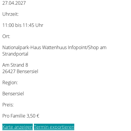
27.04.2027
Uhrzeit:
11:00 bis 11:45 Uhr
Ort:
Nationalpark-Haus Wattenhuus Infopoint/Shop am
Strandportal
Am Strand 8
26427 Bensersiel
Region:
Bensersiel
Preis:
Pro Familie 3,50 €
Karte anzeigen
Termin exportieren