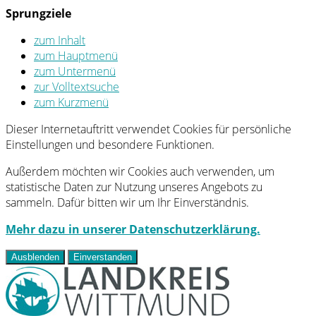
Sprungziele
zum Inhalt
zum Hauptmenü
zum Untermenü
zur Volltextsuche
zum Kurzmenü
Dieser Internetauftritt verwendet Cookies für persönliche
Einstellungen und besondere Funktionen.
Außerdem möchten wir Cookies auch verwenden, um
statistische Daten zur Nutzung unseres Angebots zu
sammeln. Dafür bitten wir um Ihr Einverständnis.
Mehr dazu in unserer Datenschutzerklärung.
Ausblenden
Einverstanden