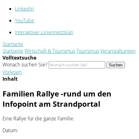
LinkedIn
YouTube
Interaktiver Liniennetzplan
Startseite
Startseite
Wirtschaft & Tourismus
Tourismus
Veranstaltungen
Volltextsuche
Wonach suchen Sie?
Suchen
Vorlesen
Inhalt
Familien Rallye -rund um den
Infopoint am Strandportal
Eine Rallye für die ganze Familie.
Datum: