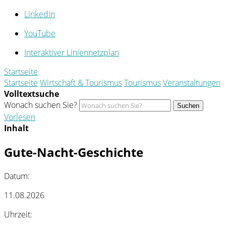
LinkedIn
YouTube
Interaktiver Liniennetzplan
Startseite
Startseite
Wirtschaft & Tourismus
Tourismus
Veranstaltungen
Volltextsuche
Wonach suchen Sie?
Suchen
Vorlesen
Inhalt
Gute-Nacht-Geschichte
Datum:
11.08.2026
Uhrzeit: