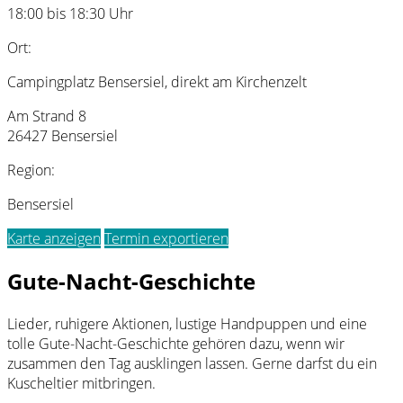
18:00 bis 18:30 Uhr
Ort:
Campingplatz Bensersiel, direkt am Kirchenzelt
Am Strand 8
26427 Bensersiel
Region:
Bensersiel
Karte anzeigen
Termin exportieren
Gute-Nacht-Geschichte
Lieder, ruhigere Aktionen, lustige Handpuppen und eine
tolle Gute-Nacht-Geschichte gehören dazu, wenn wir
zusammen den Tag ausklingen lassen. Gerne darfst du ein
Kuscheltier mitbringen.