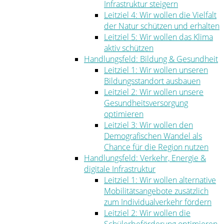
Infrastruktur steigern
Leitziel 4: Wir wollen die Vielfalt
der Natur schützen und erhalten
Leitziel 5: Wir wollen das Klima
aktiv schützen
Handlungsfeld: Bildung & Gesundheit
Leitziel 1: Wir wollen unseren
Bildungsstandort ausbauen
Leitziel 2: Wir wollen unsere
Gesundheitsversorgung
optimieren
Leitziel 3: Wir wollen den
Demografischen Wandel als
Chance für die Region nutzen
Handlungsfeld: Verkehr, Energie &
digitale Infrastruktur
Leitziel 1: Wir wollen alternative
Mobilitätsangebote zusätzlich
zum Individualverkehr fördern
Leitziel 2: Wir wollen die