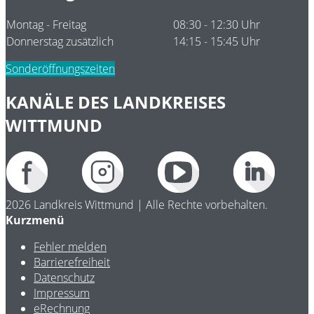
Montag - Freitag
08:30 - 12:30 Uhr
Donnerstag zusätzlich
14:15 - 15:45 Uhr
Sonderöffnungszeiten
KANÄLE DES LANDKREISES
WITTMUND
2026 Landkreis Wittmund | Alle Rechte vorbehalten.
Kurzmenü
Fehler melden
Barrierefreiheit
Datenschutz
Impressum
eRechnung