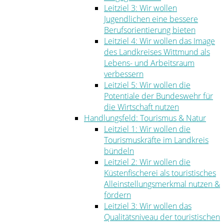
Leitziel 3: Wir wollen
Jugendlichen eine bessere
Berufsorientierung bieten
Leitziel 4: Wir wollen das Image
des Landkreises Wittmund als
Lebens- und Arbeitsraum
verbessern
Leitziel 5: Wir wollen die
Potentiale der Bundeswehr für
die Wirtschaft nutzen
Handlungsfeld: Tourismus & Natur
Leitziel 1: Wir wollen die
Tourismuskräfte im Landkreis
bündeln
Leitziel 2: Wir wollen die
Küstenfischerei als touristisches
Alleinstellungsmerkmal nutzen &
fördern
Leitziel 3: Wir wollen das
Qualitätsniveau der touristischen