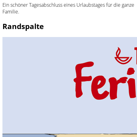
Ein schöner Tagesabschluss eines Urlaubstages für die ganze
Familie.
Randspalte