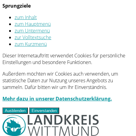
Sprungziele
zum Inhalt
zum Hauptmenü
zum Untermenü
zur Volltextsuche
zum Kurzmenü
Dieser Internetauftritt verwendet Cookies für persönliche
Einstellungen und besondere Funktionen.
Außerdem möchten wir Cookies auch verwenden, um
statistische Daten zur Nutzung unseres Angebots zu
sammeln. Dafür bitten wir um Ihr Einverständnis.
Mehr dazu in unserer Datenschutzerklärung.
Ausblenden
Einverstanden