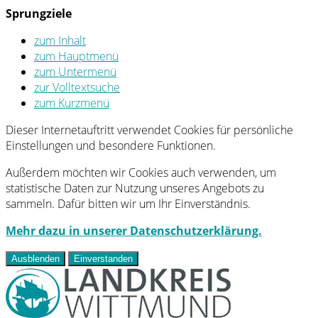
Sprungziele
zum Inhalt
zum Hauptmenü
zum Untermenü
zur Volltextsuche
zum Kurzmenü
Dieser Internetauftritt verwendet Cookies für persönliche
Einstellungen und besondere Funktionen.
Außerdem möchten wir Cookies auch verwenden, um
statistische Daten zur Nutzung unseres Angebots zu
sammeln. Dafür bitten wir um Ihr Einverständnis.
Mehr dazu in unserer Datenschutzerklärung.
Ausblenden
Einverstanden