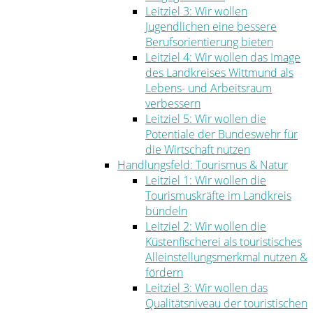
Leitziel 3: Wir wollen
Jugendlichen eine bessere
Berufsorientierung bieten
Leitziel 4: Wir wollen das Image
des Landkreises Wittmund als
Lebens- und Arbeitsraum
verbessern
Leitziel 5: Wir wollen die
Potentiale der Bundeswehr für
die Wirtschaft nutzen
Handlungsfeld: Tourismus & Natur
Leitziel 1: Wir wollen die
Tourismuskräfte im Landkreis
bündeln
Leitziel 2: Wir wollen die
Küstenfischerei als touristisches
Alleinstellungsmerkmal nutzen &
fördern
Leitziel 3: Wir wollen das
Qualitätsniveau der touristischen