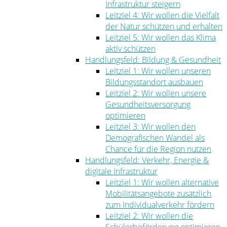
Infrastruktur steigern
Leitziel 4: Wir wollen die Vielfalt
der Natur schützen und erhalten
Leitziel 5: Wir wollen das Klima
aktiv schützen
Handlungsfeld: Bildung & Gesundheit
Leitziel 1: Wir wollen unseren
Bildungsstandort ausbauen
Leitziel 2: Wir wollen unsere
Gesundheitsversorgung
optimieren
Leitziel 3: Wir wollen den
Demografischen Wandel als
Chance für die Region nutzen
Handlungsfeld: Verkehr, Energie &
digitale Infrastruktur
Leitziel 1: Wir wollen alternative
Mobilitätsangebote zusätzlich
zum Individualverkehr fördern
Leitziel 2: Wir wollen die