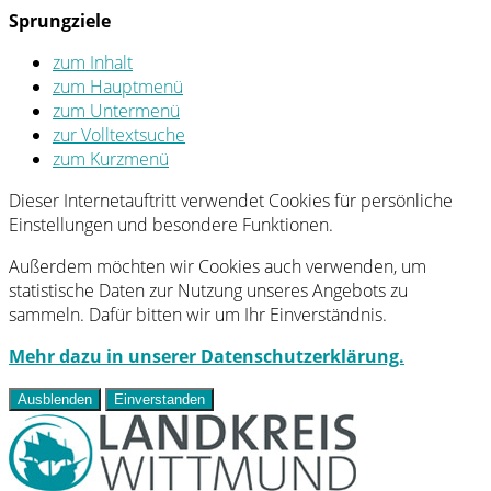
Sprungziele
zum Inhalt
zum Hauptmenü
zum Untermenü
zur Volltextsuche
zum Kurzmenü
Dieser Internetauftritt verwendet Cookies für persönliche
Einstellungen und besondere Funktionen.
Außerdem möchten wir Cookies auch verwenden, um
statistische Daten zur Nutzung unseres Angebots zu
sammeln. Dafür bitten wir um Ihr Einverständnis.
Mehr dazu in unserer Datenschutzerklärung.
Ausblenden
Einverstanden