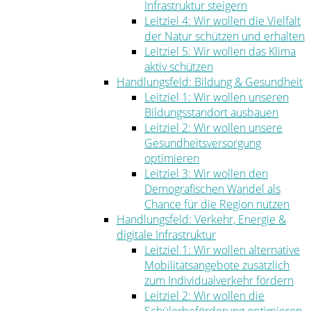
Infrastruktur steigern
Leitziel 4: Wir wollen die Vielfalt
der Natur schützen und erhalten
Leitziel 5: Wir wollen das Klima
aktiv schützen
Handlungsfeld: Bildung & Gesundheit
Leitziel 1: Wir wollen unseren
Bildungsstandort ausbauen
Leitziel 2: Wir wollen unsere
Gesundheitsversorgung
optimieren
Leitziel 3: Wir wollen den
Demografischen Wandel als
Chance für die Region nutzen
Handlungsfeld: Verkehr, Energie &
digitale Infrastruktur
Leitziel 1: Wir wollen alternative
Mobilitätsangebote zusätzlich
zum Individualverkehr fördern
Leitziel 2: Wir wollen die