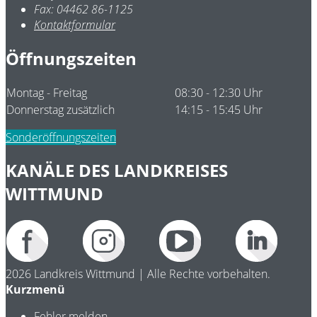
Fax:
04462 86-1125
Kontaktformular
Öffnungszeiten
Montag - Freitag
08:30 - 12:30 Uhr
Donnerstag zusätzlich
14:15 - 15:45 Uhr
Sonderöffnungszeiten
KANÄLE DES LANDKREISES
WITTMUND
2026 Landkreis Wittmund | Alle Rechte vorbehalten.
Kurzmenü
Fehler melden