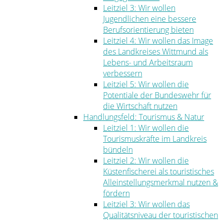
Leitziel 3: Wir wollen
Jugendlichen eine bessere
Berufsorientierung bieten
Leitziel 4: Wir wollen das Image
des Landkreises Wittmund als
Lebens- und Arbeitsraum
verbessern
Leitziel 5: Wir wollen die
Potentiale der Bundeswehr für
die Wirtschaft nutzen
Handlungsfeld: Tourismus & Natur
Leitziel 1: Wir wollen die
Tourismuskräfte im Landkreis
bündeln
Leitziel 2: Wir wollen die
Küstenfischerei als touristisches
Alleinstellungsmerkmal nutzen &
fördern
Leitziel 3: Wir wollen das
Qualitätsniveau der touristischen