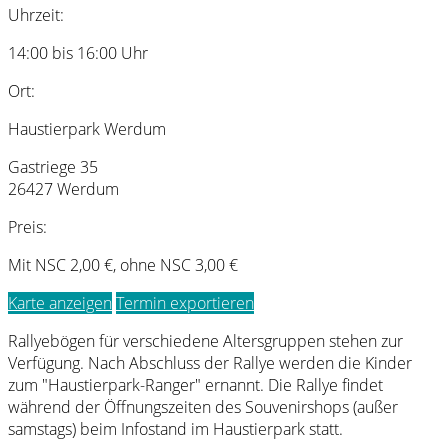
Uhrzeit:
14:00 bis 16:00 Uhr
Ort:
Haustierpark Werdum
Gastriege 35
26427 Werdum
Preis:
Mit NSC 2,00 €, ohne NSC 3,00 €
Karte anzeigen
Termin exportieren
Rallyebögen für verschiedene Altersgruppen stehen zur
Verfügung. Nach Abschluss der Rallye werden die Kinder
zum "Haustierpark-Ranger" ernannt. Die Rallye findet
während der Öffnungszeiten des Souvenirshops (außer
samstags) beim Infostand im Haustierpark statt.