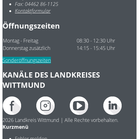
Fax:
04462 86-1125
Kontaktformular
Öffnungszeiten
Montag - Freitag
08:30 - 12:30 Uhr
Donnerstag zusätzlich
14:15 - 15:45 Uhr
Sonderöffnungszeiten
KANÄLE DES LANDKREISES
WITTMUND
2026 Landkreis Wittmund | Alle Rechte vorbehalten.
Kurzmenü
Fehler melden