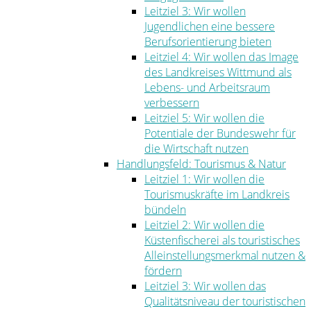
Leitziel 3: Wir wollen
Jugendlichen eine bessere
Berufsorientierung bieten
Leitziel 4: Wir wollen das Image
des Landkreises Wittmund als
Lebens- und Arbeitsraum
verbessern
Leitziel 5: Wir wollen die
Potentiale der Bundeswehr für
die Wirtschaft nutzen
Handlungsfeld: Tourismus & Natur
Leitziel 1: Wir wollen die
Tourismuskräfte im Landkreis
bündeln
Leitziel 2: Wir wollen die
Küstenfischerei als touristisches
Alleinstellungsmerkmal nutzen &
fördern
Leitziel 3: Wir wollen das
Qualitätsniveau der touristischen