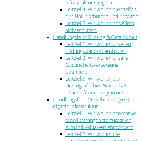
Infrastruktur steigern
Leitziel 4: Wir wollen die Vielfalt
der Natur schützen und erhalten
Leitziel 5: Wir wollen das Klima
aktiv schützen
Handlungsfeld: Bildung & Gesundheit
Leitziel 1: Wir wollen unseren
Bildungsstandort ausbauen
Leitziel 2: Wir wollen unsere
Gesundheitsversorgung
optimieren
Leitziel 3: Wir wollen den
Demografischen Wandel als
Chance für die Region nutzen
Handlungsfeld: Verkehr, Energie &
digitale Infrastruktur
Leitziel 1: Wir wollen alternative
Mobilitätsangebote zusätzlich
zum Individualverkehr fördern
Leitziel 2: Wir wollen die