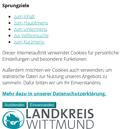
Sprungziele
zum Inhalt
zum Hauptmenü
zum Untermenü
zur Volltextsuche
zum Kurzmenü
Dieser Internetauftritt verwendet Cookies für persönliche
Einstellungen und besondere Funktionen.
Außerdem möchten wir Cookies auch verwenden, um
statistische Daten zur Nutzung unseres Angebots zu
sammeln. Dafür bitten wir um Ihr Einverständnis.
Mehr dazu in unserer Datenschutzerklärung.
Ausblenden
Einverstanden