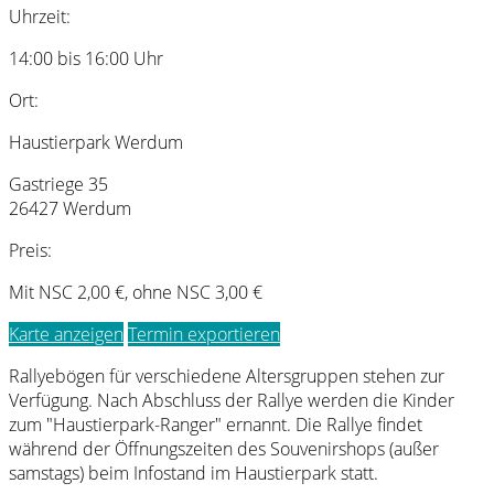
Uhrzeit:
14:00 bis 16:00 Uhr
Ort:
Haustierpark Werdum
Gastriege 35
26427 Werdum
Preis:
Mit NSC 2,00 €, ohne NSC 3,00 €
Karte anzeigen
Termin exportieren
Rallyebögen für verschiedene Altersgruppen stehen zur
Verfügung. Nach Abschluss der Rallye werden die Kinder
zum "Haustierpark-Ranger" ernannt. Die Rallye findet
während der Öffnungszeiten des Souvenirshops (außer
samstags) beim Infostand im Haustierpark statt.