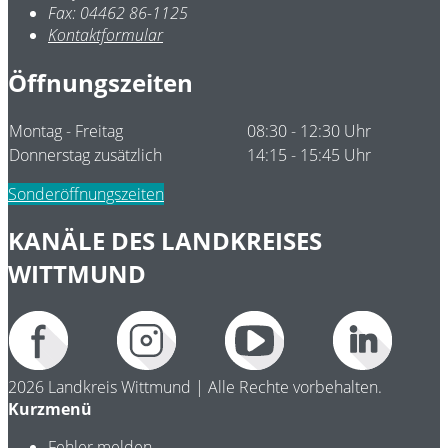
Fax:
04462 86-1125
Kontaktformular
Öffnungszeiten
Montag - Freitag
08:30 - 12:30 Uhr
Donnerstag zusätzlich
14:15 - 15:45 Uhr
Sonderöffnungszeiten
KANÄLE DES LANDKREISES
WITTMUND
2026 Landkreis Wittmund | Alle Rechte vorbehalten.
Kurzmenü
Fehler melden