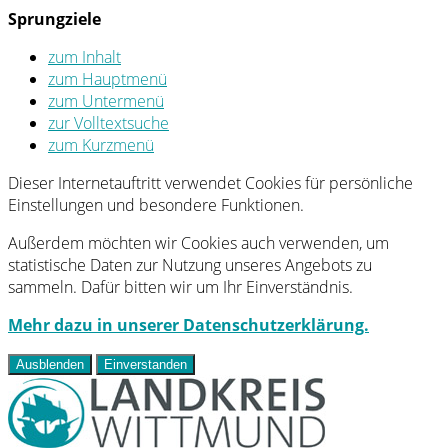
Sprungziele
zum Inhalt
zum Hauptmenü
zum Untermenü
zur Volltextsuche
zum Kurzmenü
Dieser Internetauftritt verwendet Cookies für persönliche
Einstellungen und besondere Funktionen.
Außerdem möchten wir Cookies auch verwenden, um
statistische Daten zur Nutzung unseres Angebots zu
sammeln. Dafür bitten wir um Ihr Einverständnis.
Mehr dazu in unserer Datenschutzerklärung.
Ausblenden
Einverstanden