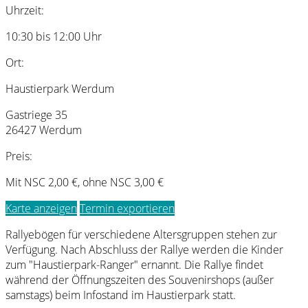
Uhrzeit:
10:30 bis 12:00 Uhr
Ort:
Haustierpark Werdum
Gastriege 35
26427 Werdum
Preis:
Mit NSC 2,00 €, ohne NSC 3,00 €
Karte anzeigen
Termin exportieren
Rallyebögen für verschiedene Altersgruppen stehen zur
Verfügung. Nach Abschluss der Rallye werden die Kinder
zum "Haustierpark-Ranger" ernannt. Die Rallye findet
während der Öffnungszeiten des Souvenirshops (außer
samstags) beim Infostand im Haustierpark statt.