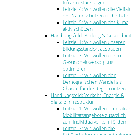
Infrastruktur steigern
Leitziel 4: Wir wollen die Vielfalt
der Natur schützen und erhalten
Leitziel 5: Wir wollen das Klima
aktiv schützen
Handlungsfeld: Bildung & Gesundheit
Leitziel 1: Wir wollen unseren
Bildungsstandort ausbauen
Leitziel 2: Wir wollen unsere
Gesundheitsversorgung
optimieren
Leitziel 3: Wir wollen den
Demografischen Wandel als
Chance für die Region nutzen
Handlungsfeld: Verkehr, Energie &
digitale Infrastruktur
Leitziel 1: Wir wollen alternative
Mobilitätsangebote zusätzlich
zum Individualverkehr fördern
Leitziel 2: Wir wollen die