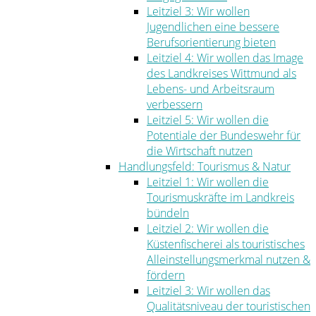
Leitziel 3: Wir wollen
Jugendlichen eine bessere
Berufsorientierung bieten
Leitziel 4: Wir wollen das Image
des Landkreises Wittmund als
Lebens- und Arbeitsraum
verbessern
Leitziel 5: Wir wollen die
Potentiale der Bundeswehr für
die Wirtschaft nutzen
Handlungsfeld: Tourismus & Natur
Leitziel 1: Wir wollen die
Tourismuskräfte im Landkreis
bündeln
Leitziel 2: Wir wollen die
Küstenfischerei als touristisches
Alleinstellungsmerkmal nutzen &
fördern
Leitziel 3: Wir wollen das
Qualitätsniveau der touristischen