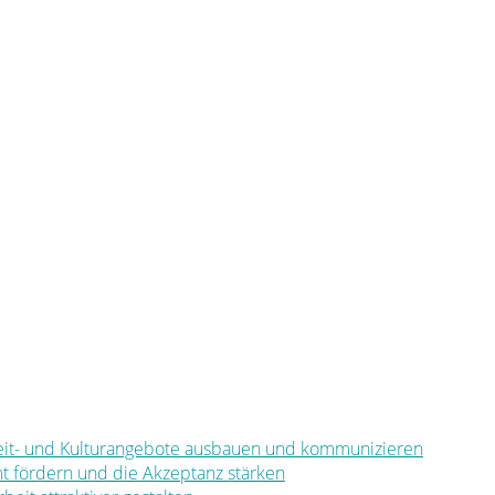
eizeit- und Kulturangebote ausbauen und kommunizieren
mt fördern und die Akzeptanz stärken