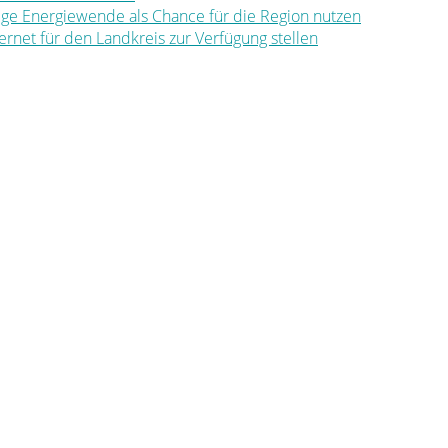
ltige Energiewende als Chance für die Region nutzen
nternet für den Landkreis zur Verfügung stellen