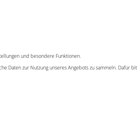
nstellungen und besondere Funktionen.
he Daten zur Nutzung unseres Angebots zu sammeln. Dafür bitt