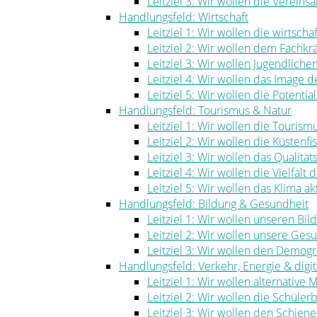
Leitziel 3: Wir wollen die Vereinsa
Handlungsfeld: Wirtschaft
Leitziel 1: Wir wollen die wirtscha
Leitziel 2: Wir wollen dem Fachk
Leitziel 3: Wir wollen Jugendlich
Leitziel 4: Wir wollen das Image
Leitziel 5: Wir wollen die Potenti
Handlungsfeld: Tourismus & Natur
Leitziel 1: Wir wollen die Touris
Leitziel 2: Wir wollen die Küstenf
Leitziel 3: Wir wollen das Qualität
Leitziel 4: Wir wollen die Vielfal
Leitziel 5: Wir wollen das Klima ak
Handlungsfeld: Bildung & Gesundheit
Leitziel 1: Wir wollen unseren Bi
Leitziel 2: Wir wollen unsere Ge
Leitziel 3: Wir wollen den Demog
Handlungsfeld: Verkehr, Energie & digita
Leitziel 1: Wir wollen alternative
Leitziel 2: Wir wollen die Schüle
Leitziel 3: Wir wollen den Schie