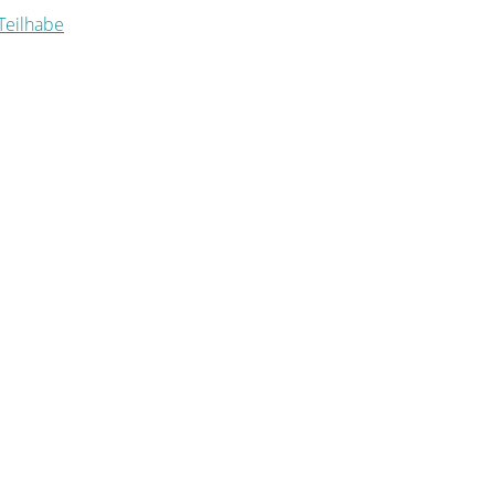
 Teilhabe