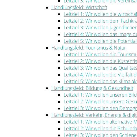
Leitziel 3: Wir wollen die Vereinsa
Handlungsfeld: Wirtschaft
Leitziel 1: Wir wollen die wirtscha
Leitziel 2: Wir wollen dem Fachk
Leitziel 3: Wir wollen Jugendlich
Leitziel 4: Wir wollen das Image
Leitziel 5: Wir wollen die Potenti
Handlungsfeld: Tourismus & Natur
Leitziel 1: Wir wollen die Touris
Leitziel 2: Wir wollen die Küstenf
Leitziel 3: Wir wollen das Qualität
Leitziel 4: Wir wollen die Vielfal
Leitziel 5: Wir wollen das Klima ak
Handlungsfeld: Bildung & Gesundheit
Leitziel 1: Wir wollen unseren Bi
Leitziel 2: Wir wollen unsere Ge
Leitziel 3: Wir wollen den Demog
Handlungsfeld: Verkehr, Energie & digita
Leitziel 1: Wir wollen alternative
Leitziel 2: Wir wollen die Schüle
Leitziel 3: Wir wollen den Schie