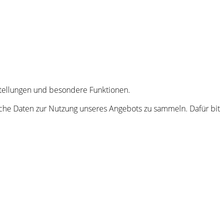
nstellungen und besondere Funktionen.
he Daten zur Nutzung unseres Angebots zu sammeln. Dafür bitt