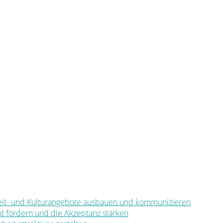
eizeit- und Kulturangebote ausbauen und kommunizieren
mt fördern und die Akzeptanz stärken