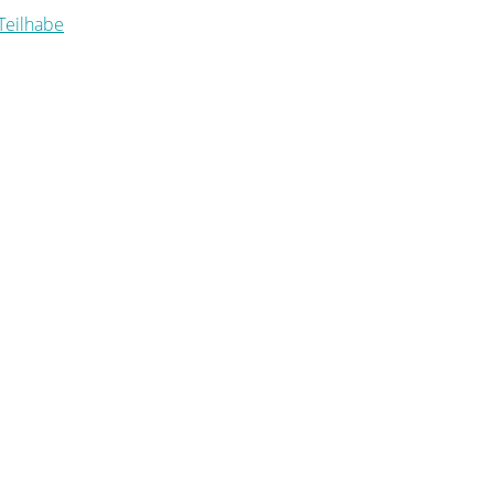
 Teilhabe