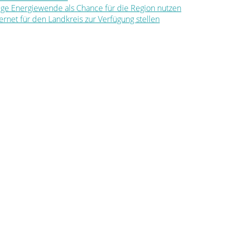
ltige Energiewende als Chance für die Region nutzen
nternet für den Landkreis zur Verfügung stellen