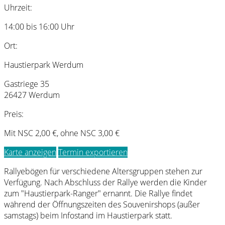
Uhrzeit:
14:00 bis 16:00 Uhr
Ort:
Haustierpark Werdum
Gastriege 35
26427 Werdum
Preis:
Mit NSC 2,00 €, ohne NSC 3,00 €
Karte anzeigen
Termin exportieren
Rallyebögen für verschiedene Altersgruppen stehen zur
Verfügung. Nach Abschluss der Rallye werden die Kinder
zum "Haustierpark-Ranger" ernannt. Die Rallye findet
während der Öffnungszeiten des Souvenirshops (außer
samstags) beim Infostand im Haustierpark statt.