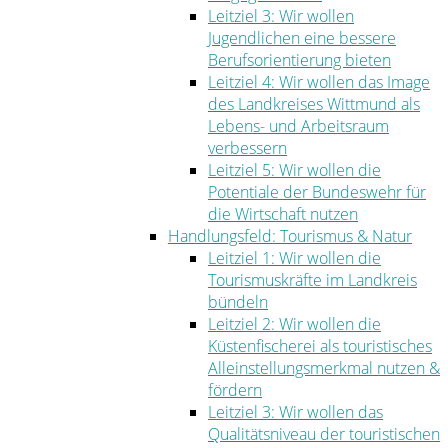
Leitziel 3: Wir wollen
Jugendlichen eine bessere
Berufsorientierung bieten
Leitziel 4: Wir wollen das Image
des Landkreises Wittmund als
Lebens- und Arbeitsraum
verbessern
Leitziel 5: Wir wollen die
Potentiale der Bundeswehr für
die Wirtschaft nutzen
Handlungsfeld: Tourismus & Natur
Leitziel 1: Wir wollen die
Tourismuskräfte im Landkreis
bündeln
Leitziel 2: Wir wollen die
Küstenfischerei als touristisches
Alleinstellungsmerkmal nutzen &
fördern
Leitziel 3: Wir wollen das
Qualitätsniveau der touristischen