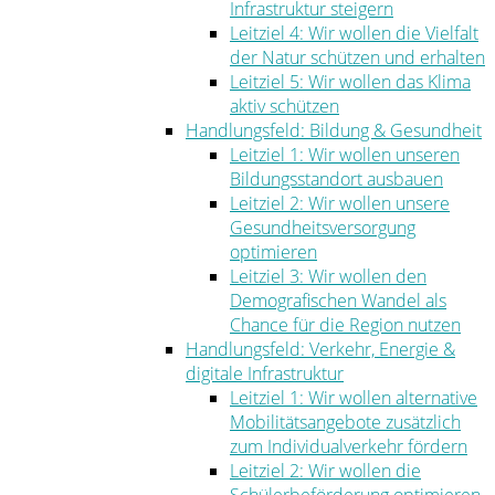
Infrastruktur steigern
Leitziel 4: Wir wollen die Vielfalt
der Natur schützen und erhalten
Leitziel 5: Wir wollen das Klima
aktiv schützen
Handlungsfeld: Bildung & Gesundheit
Leitziel 1: Wir wollen unseren
Bildungsstandort ausbauen
Leitziel 2: Wir wollen unsere
Gesundheitsversorgung
optimieren
Leitziel 3: Wir wollen den
Demografischen Wandel als
Chance für die Region nutzen
Handlungsfeld: Verkehr, Energie &
digitale Infrastruktur
Leitziel 1: Wir wollen alternative
Mobilitätsangebote zusätzlich
zum Individualverkehr fördern
Leitziel 2: Wir wollen die