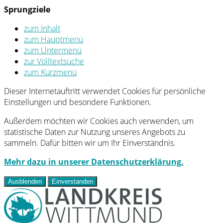
Sprungziele
zum Inhalt
zum Hauptmenü
zum Untermenü
zur Volltextsuche
zum Kurzmenü
Dieser Internetauftritt verwendet Cookies für persönliche
Einstellungen und besondere Funktionen.
Außerdem möchten wir Cookies auch verwenden, um
statistische Daten zur Nutzung unseres Angebots zu
sammeln. Dafür bitten wir um Ihr Einverständnis.
Mehr dazu in unserer Datenschutzerklärung.
Ausblenden
Einverstanden