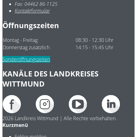
Fax:
04462 86-1125
Kontaktformular
Öffnungszeiten
Montag - Freitag
08:30 - 12:30 Uhr
Donnerstag zusätzlich
14:15 - 15:45 Uhr
Sonderöffnungszeiten
KANÄLE DES LANDKREISES
WITTMUND
2026 Landkreis Wittmund | Alle Rechte vorbehalten.
Kurzmenü
Fehler melden