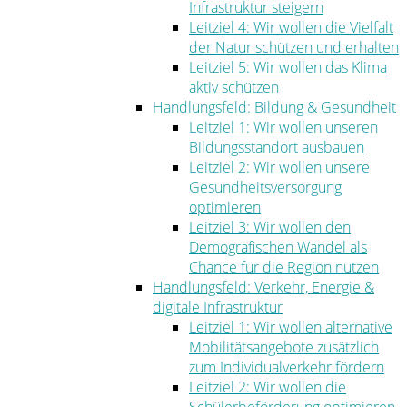
Infrastruktur steigern
Leitziel 4: Wir wollen die Vielfalt
der Natur schützen und erhalten
Leitziel 5: Wir wollen das Klima
aktiv schützen
Handlungsfeld: Bildung & Gesundheit
Leitziel 1: Wir wollen unseren
Bildungsstandort ausbauen
Leitziel 2: Wir wollen unsere
Gesundheitsversorgung
optimieren
Leitziel 3: Wir wollen den
Demografischen Wandel als
Chance für die Region nutzen
Handlungsfeld: Verkehr, Energie &
digitale Infrastruktur
Leitziel 1: Wir wollen alternative
Mobilitätsangebote zusätzlich
zum Individualverkehr fördern
Leitziel 2: Wir wollen die