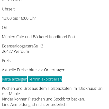
Uhrzeit:
13:00 bis 16:00 Uhr
Ort:
Mühlen-Café und Bäckerei-Konditorei Post
Edenserloogerstraße 13
26427 Werdum
Preis:
Aktuelle Preise bitte vor Ort erfragen.
Karte anzeigen
Termin exportieren
Kuchen und Brot aus dem Holzbackofen im "Backhuus" an
der Mühle.
Kinder können Plätzchen und Stockbrot backen.
Eine Anmeldung ist nicht erforderlich.