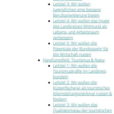
Leitziel 3: Wir wollen
Jugendlichen eine bessere
Berufsorientierung bieten
Leitziel 4: Wir wollen das Image
des Landkreises Wittmund als
Lebens- und Arbeitsraum
verbessern
Leitziel 5: Wir wollen die
Potentiale der Bundeswehr für
die Wirtschaft nutzen
Handlungsfeld: Tourismus & Natur
Leitziel 1: Wir wollen die
Tourismuskräfte im Landkreis
bündeln
Leitziel 2: Wir wollen die
Küstenfischerei als touristisches
Alleinstellungsmerkmal nutzen &
fördern
Leitziel 3: Wir wollen das
Qualitätsniveau der touristischen