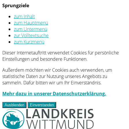
Sprungziele
zum Inhalt
zum Hauptmenü
zum Untermenü
zur Volltextsuche
zum Kurzmenü
Dieser Internetauftritt verwendet Cookies für persönliche
Einstellungen und besondere Funktionen.
Außerdem möchten wir Cookies auch verwenden, um
statistische Daten zur Nutzung unseres Angebots zu
sammeln. Dafür bitten wir um Ihr Einverständnis.
Mehr dazu in unserer Datenschutzerklärung.
Ausblenden
Einverstanden